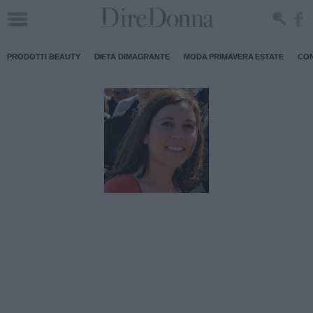
PRODOTTI BEAUTY
DIETA DIMAGRANTE
MODA PRIMAVERA ESTATE
CON