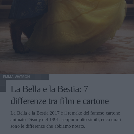
EMMA WATSON
La Bella e la Bestia: 7
differenze tra film e cartone
La Bella e la Bestia 2017 è il remake del famoso cartone
animato Disney del 1991: seppur molto simili, ecco quali
sono le differenze che abbiamo notato.