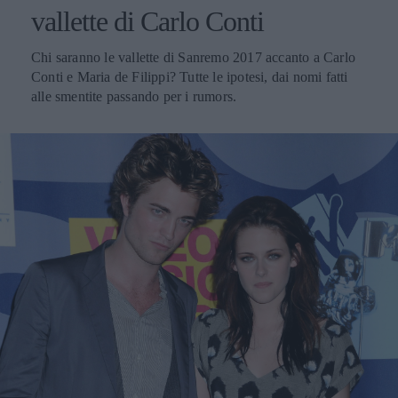
vallette di Carlo Conti
Chi saranno le vallette di Sanremo 2017 accanto a Carlo
Conti e Maria de Filippi? Tutte le ipotesi, dai nomi fatti
alle smentite passando per i rumors.