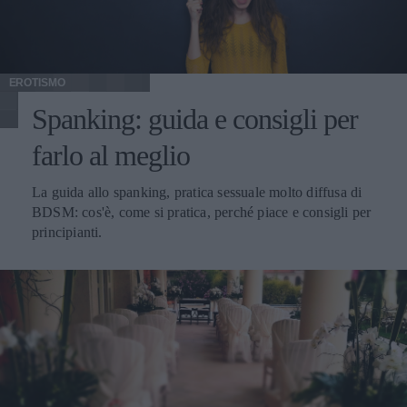
EROTISMO
Spanking: guida e consigli per
farlo al meglio
La guida allo spanking, pratica sessuale molto diffusa di
BDSM: cos'è, come si pratica, perché piace e consigli per
principianti.