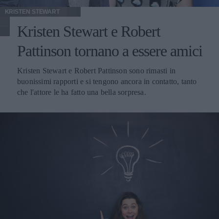
KRISTEN STEWART
Kristen Stewart e Robert
Pattinson tornano a essere amici
Kristen Stewart e Robert Pattinson sono rimasti in
buonissimi rapporti e si tengono ancora in contatto, tanto
che l'attore le ha fatto una bella sorpresa.