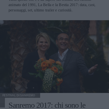
animato del 1991, La Bella e la Bestia 2017: data, cast,
personaggi, set, ultimo trailer e curiosità.
FESTIVAL DI SANREMO
Sanremo 2017: chi sono le