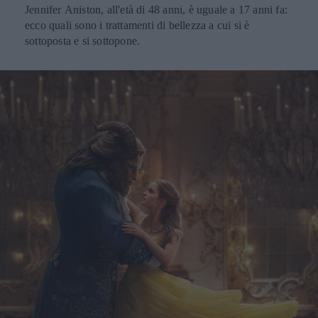
Jennifer Aniston, all'età di 48 anni, è uguale a 17 anni fa:
ecco quali sono i trattamenti di bellezza a cui si è
sottoposta e si sottopone.