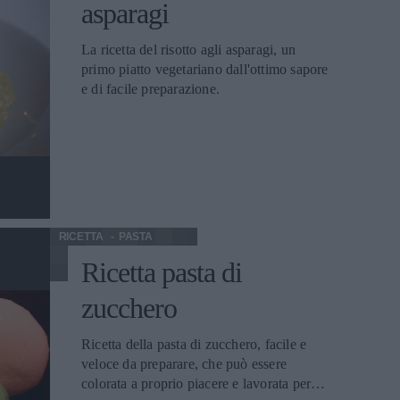
asparagi
La ricetta del risotto agli asparagi, un
primo piatto vegetariano dall'ottimo sapore
e di facile preparazione.
RICETTA
PASTA
Ricetta pasta di
zucchero
Ricetta della pasta di zucchero, facile e
veloce da preparare, che può essere
colorata a proprio piacere e lavorata per