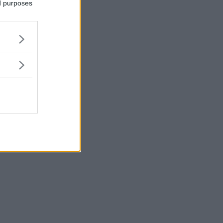
ed purposes