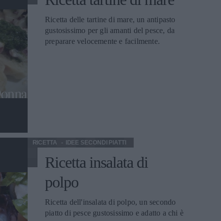
Ricetta delle tartine di mare, un antipasto
gustosissimo per gli amanti del pesce, da
preparare velocemente e facilmente.
RICETTA
IDEE SECONDI PIATTI
Ricetta insalata di
polpo
Ricetta dell'insalata di polpo, un secondo
piatto di pesce gustosissimo e adatto a chi è