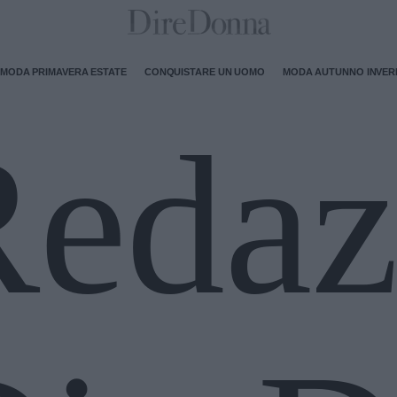
MODA PRIMAVERA ESTATE
CONQUISTARE UN UOMO
MODA AUTUNNO INVE
edaz