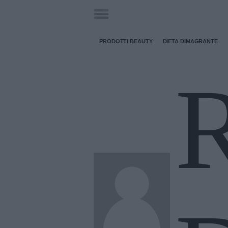
PRODOTTI BEAUTY
DIETA DIMAGRANTE
R