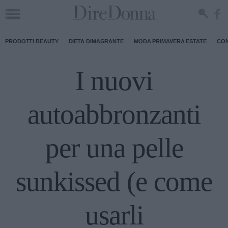
PRODOTTI BEAUTY
DIETA DIMAGRANTE
MODA PRIMAVERA ESTATE
CON
I nuovi
autoabbronzanti
per una pelle
sunkissed (e come
usarli