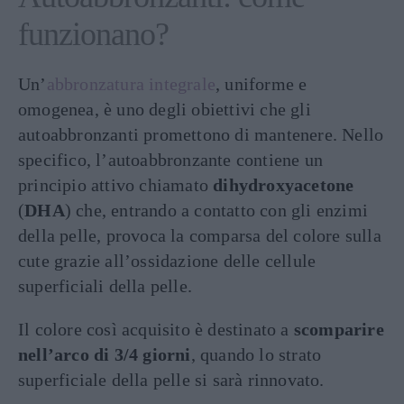
funzionano?
Un’
abbronzatura integrale
, uniforme e
omogenea, è uno degli obiettivi che gli
autoabbronzanti promettono di mantenere. Nello
specifico, l’autoabbronzante contiene un
principio attivo chiamato
dihydroxyacetone
(
DHA
) che, entrando a contatto con gli enzimi
della pelle, provoca la comparsa del colore sulla
cute grazie all’ossidazione delle cellule
superficiali della pelle.
Il colore così acquisito è destinato a
scomparire
nell’arco di 3/4 giorni
, quando lo strato
superficiale della pelle si sarà rinnovato.