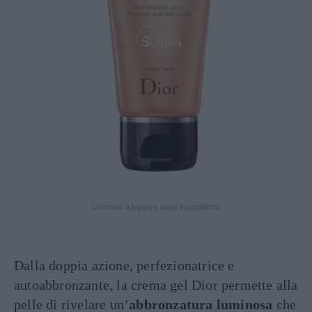
Continua a leggere dopo la pubblicità
Dalla doppia azione, perfezionatrice e
autoabbronzante, la crema gel Dior permette alla
pelle di rivelare un’
abbronzatura luminosa
che