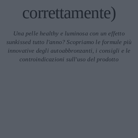
correttamente)
Una pelle healthy e luminosa con un effetto
sunkissed tutto l'anno? Scopriamo le formule più
innovative degli autoabbronzanti, i consigli e le
controindicazioni sull'uso del prodotto