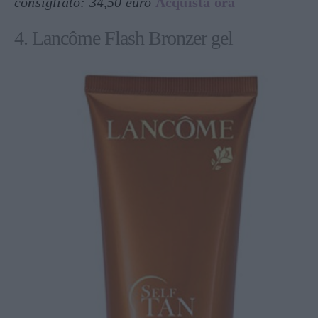
consigliato: 34,50 euro
Acquista ora
4. Lancôme Flash Bronzer gel