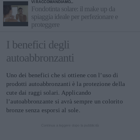
VI RACCOMANDIAMO...
Fondotinta solare: il make up da
spiaggia ideale per perfezionare e
proteggere
I benefici degli
autoabbronzanti
Uno dei benefici che si ottiene con l’uso di
prodotti autoabbronzanti è la protezione della
cute dai raggi solari. Applicando
l’autoabbronzante si avrà sempre un colorito
bronze senza esporsi al sole.
Continua a leggere dopo la pubblicità