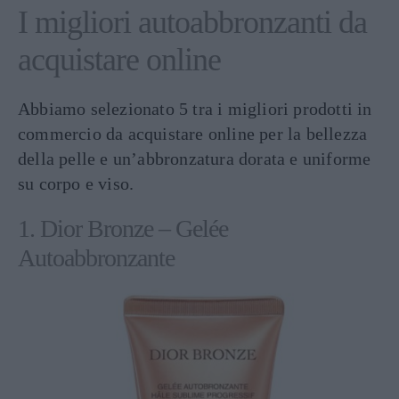
I migliori autoabbronzanti da
acquistare online
Abbiamo selezionato 5 tra i migliori prodotti in
commercio da acquistare online per la bellezza
della pelle e un’abbronzatura dorata e uniforme
su corpo e viso.
1. Dior Bronze – Gelée
Autoabbronzante