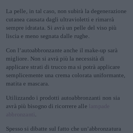
La pelle, in tal caso, non subirà la degenerazione
cutanea causata dagli ultravioletti e rimarrà
sempre idratata. Si avrà un pelle del viso più
liscia e meno segnata dalle rughe.
Con l’autoabbronzante anche il make-up sarà
migliore. Non si avrà più la necessità di
applicare strati di trucco ma si potrà applicare
semplicemente una crema colorata uniformante,
matita e mascara.
Utilizzando i prodotti autoabbronzanti non sia
avrà più bisogno di ricorrere alle
lampade
abbronzanti
.
Spesso si dibatte sul fatto che un’abbronzatura