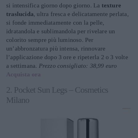
si intensifica giorno dopo giorno. La
texture
traslucida
, ultra fresca e delicatamente perlata,
si fonde immediatamente con la pelle,
idratandola e sublimandola per rivelare un
colorito sempre più luminoso. Per
un’abbronzatura più intensa, rinnovare
l’applicazione dopo 3 ore e ripeterla 2 o 3 volte
a settimana.
Prezzo consigliato: 38,99 euro
Acquista ora
2. Pocket Sun Legs – Cosmetics
Milano