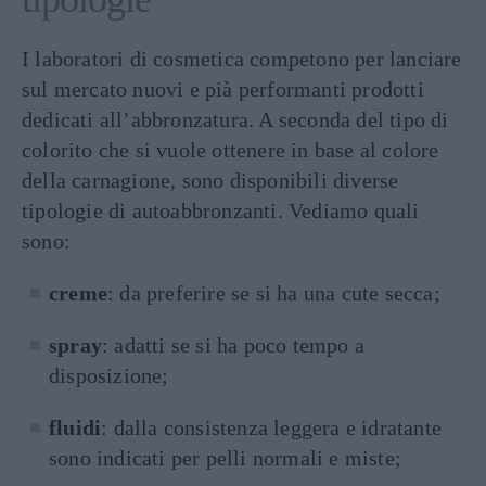
I laboratori di cosmetica competono per lanciare
sul mercato nuovi e pià performanti prodotti
dedicati all’abbronzatura. A seconda del tipo di
colorito che si vuole ottenere in base al colore
della carnagione, sono disponibili diverse
tipologie di autoabbronzanti. Vediamo quali
sono:
creme
: da preferire se si ha una cute secca;
spray
: adatti se si ha poco tempo a
disposizione;
fluidi
: dalla consistenza leggera e idratante
sono indicati per pelli normali e miste;