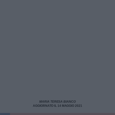
MARIA TERESA BIANCO
AGGIORNATO IL 14 MAGGIO 2021