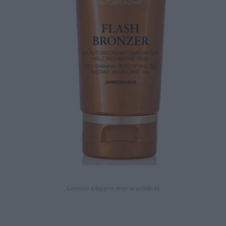
Continua a leggere dopo la pubblicità