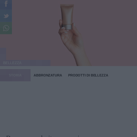
BELLEZZA
STORIA
ABBRONZATURA
PRODOTTI DI BELLEZZA