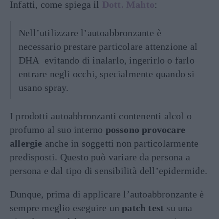
Infatti, come spiega il
Dott.
Mahto
:
Nell’utilizzare l’autoabbronzante è
necessario prestare particolare attenzione al
DHA evitando di inalarlo, ingerirlo o farlo
entrare negli occhi, specialmente quando si
usano spray.
I prodotti autoabbronzanti contenenti alcol o
profumo al suo interno
possono provocare
allergie
anche in soggetti non particolarmente
predisposti. Questo può variare da persona a
persona e dal tipo di sensibilità dell’epidermide.
Dunque, prima di applicare l’autoabbronzante è
sempre meglio eseguire un
patch test
su una