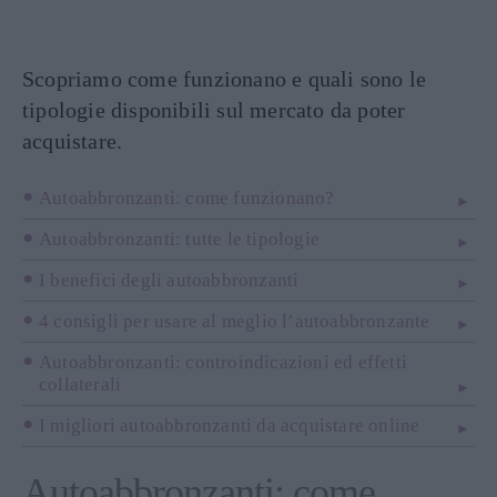
Scopriamo come funzionano e quali sono le
tipologie disponibili sul mercato da poter
acquistare.
Autoabbronzanti: come funzionano?
Autoabbronzanti: tutte le tipologie
I benefici degli autoabbronzanti
4 consigli per usare al meglio l’autoabbronzante
Autoabbronzanti: controindicazioni ed effetti
collaterali
I migliori autoabbronzanti da acquistare online
Autoabbronzanti: come