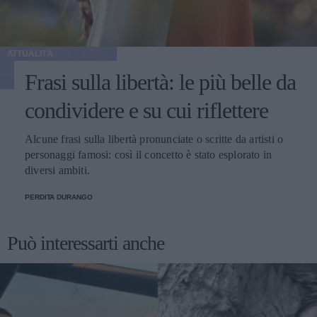
ATTUALITÀ
Frasi sulla libertà: le più belle da
condividere e su cui riflettere
Alcune frasi sulla libertà pronunciate o scritte da artisti o
personaggi famosi: così il concetto è stato esplorato in
diversi ambiti.
PERDITA DURANGO
Può interessarti anche