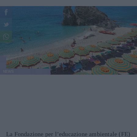
NEWS
La Fondazione per l’educazione ambientale (FE)