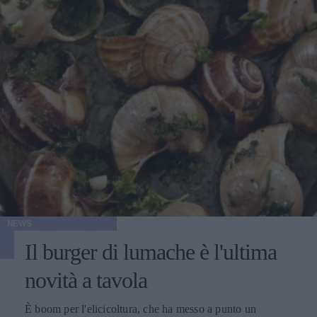
NEWS
Il burger di lumache è l'ultima
novità a tavola
È boom per l'elicicoltura, che ha messo a punto un