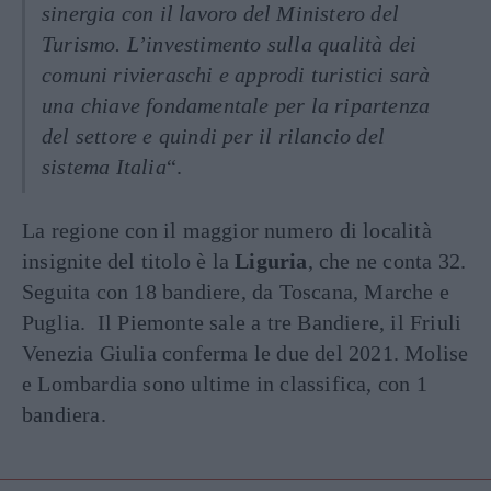
sinergia con il lavoro del Ministero del
Turismo. L’investimento sulla qualità dei
comuni rivieraschi e approdi turistici sarà
una chiave fondamentale per la ripartenza
del settore e quindi per il rilancio del
sistema Italia
“.
La regione con il maggior numero di località
insignite del titolo è la
Liguria
, che ne conta 32.
Seguita con 18 bandiere, da Toscana, Marche e
Puglia. Il Piemonte sale a tre Bandiere, il Friuli
Venezia Giulia conferma le due del 2021. Molise
e Lombardia sono ultime in classifica, con 1
bandiera.