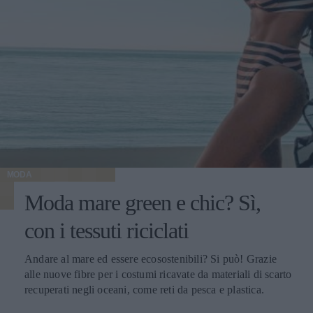
MODA
Moda mare green e chic? Sì,
con i tessuti riciclati
Andare al mare ed essere ecosostenibili? Si può! Grazie
alle nuove fibre per i costumi ricavate da materiali di scarto
recuperati negli oceani, come reti da pesca e plastica.