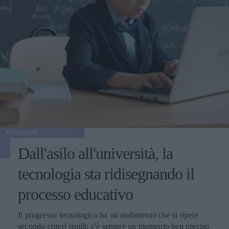
ATTUALITÀ
Dall'asilo all'università, la
tecnologia sta ridisegnando il
processo educativo
Il progresso tecnologico ha un andamento che si ripete
secondo criteri simili: c'è sempre un momento ben preciso