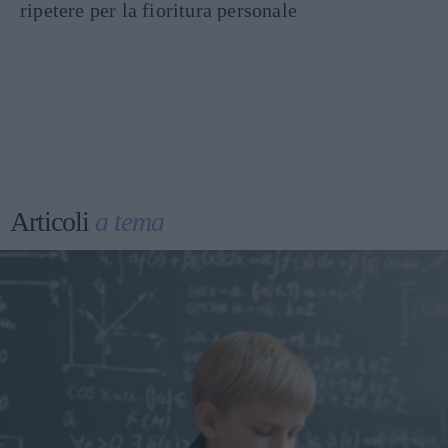
ripetere per la fioritura personale
Articoli
a tema