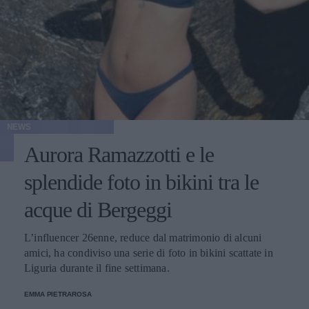
NEWS
Aurora Ramazzotti e le
splendide foto in bikini tra le
acque di Bergeggi
L’influencer 26enne, reduce dal matrimonio di alcuni
amici, ha condiviso una serie di foto in bikini scattate in
Liguria durante il fine settimana.
EMMA PIETRAROSA