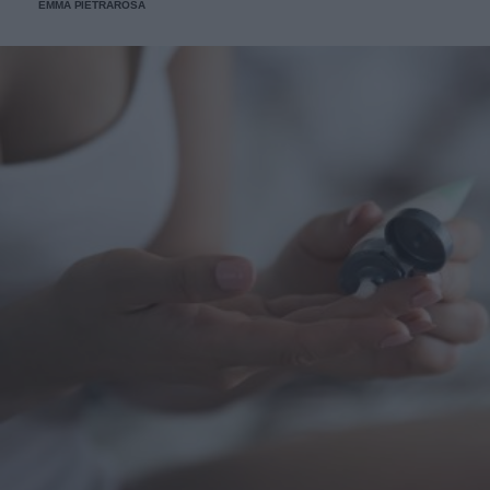
EMMA PIETRAROSA