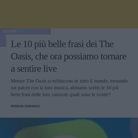
GOSSIP
Le 10 più belle frasi dei The
Oasis, che ora possiamo tornare
a sentire live
Mentre The Oasis si esibiscono in tutto il mondo, tornando
sui palchi con la loro musica, abbiamo scelto le 10 più
belle frasi delle loro canzoni: quali sono le vostre?
PERDITA DURANGO