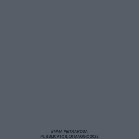
EMMA PIETRAROSA
PUBBLICATO IL 10 MAGGIO 2022