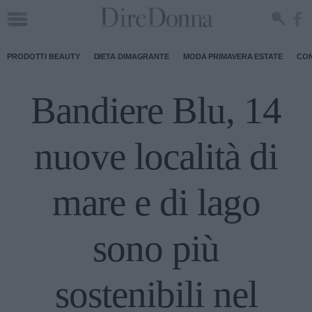
PRODOTTI BEAUTY
DIETA DIMAGRANTE
MODA PRIMAVERA ESTATE
CON
Bandiere Blu, 14
nuove località di
mare e di lago
sono più
sostenibili nel