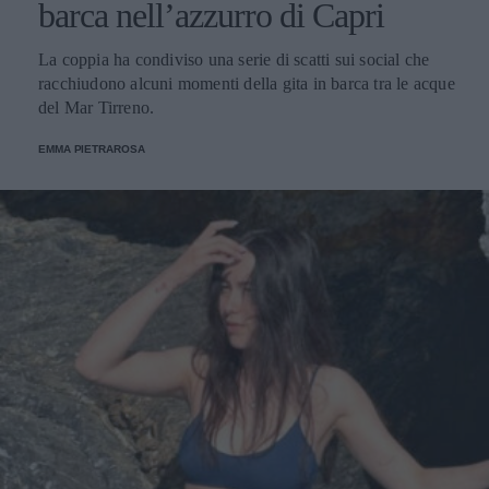
barca nell’azzurro di Capri
La coppia ha condiviso una serie di scatti sui social che
racchiudono alcuni momenti della gita in barca tra le acque
del Mar Tirreno.
EMMA PIETRAROSA