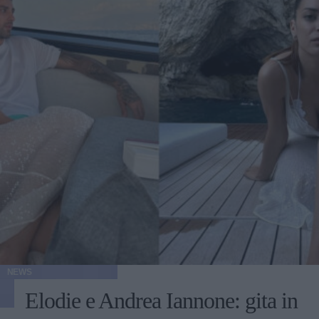
NEWS
Elodie e Andrea Iannone: gita in