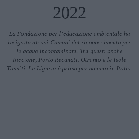
2022
La Fondazione per l’educazione ambientale ha
insignito alcuni Comuni del riconoscimento per
le acque incontaminate. Tra questi anche
Riccione, Porto Recanati, Otranto e le Isole
Tremiti. La Liguria è prima per numero in Italia.