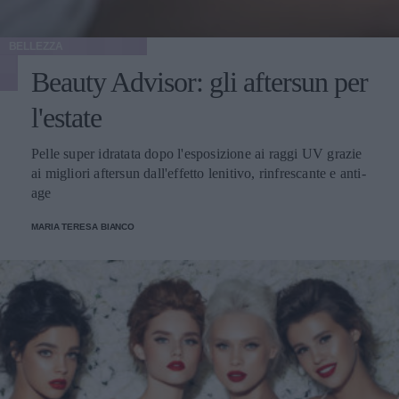
BELLEZZA
Beauty Advisor: gli aftersun per
l'estate
Pelle super idratata dopo l'esposizione ai raggi UV grazie
ai migliori aftersun dall'effetto lenitivo, rinfrescante e anti-
age
MARIA TERESA BIANCO