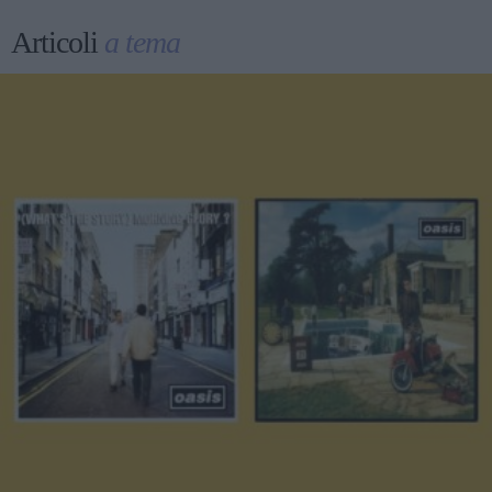
Articoli
a tema