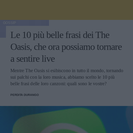
GOSSIP
Le 10 più belle frasi dei The
Oasis, che ora possiamo tornare
a sentire live
Mentre The Oasis si esibiscono in tutto il mondo, tornando
sui palchi con la loro musica, abbiamo scelto le 10 più
belle frasi delle loro canzoni: quali sono le vostre?
PERDITA DURANGO