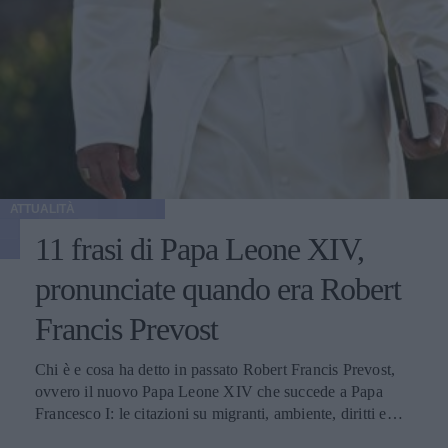
ATTUALITÀ
11 frasi di Papa Leone XIV,
pronunciate quando era Robert
Francis Prevost
Chi è e cosa ha detto in passato Robert Francis Prevost,
ovvero il nuovo Papa Leone XIV che succede a Papa
Francesco I: le citazioni su migranti, ambiente, diritti e
fede.