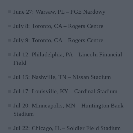
June 27: Warsaw, PL – PGE Nardowy
July 8: Toronto, CA – Rogers Centre
July 9: Toronto, CA – Rogers Centre
Jul 12: Philadelphia, PA – Lincoln Financial
Field
Jul 15: Nashville, TN – Nissan Stadium
Jul 17: Louisville, KY – Cardinal Stadium
Jul 20: Minneapolis, MN – Huntington Bank
Stadium
Jul 22: Chicago, IL – Soldier Field Stadium