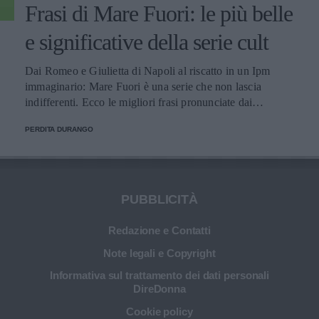
Frasi di Mare Fuori: le più belle
e significative della serie cult
Dai Romeo e Giulietta di Napoli al riscatto in un Ipm
immaginario: Mare Fuori è una serie che non lascia
indifferenti. Ecco le migliori frasi pronunciate dai
personaggi.
PERDITA DURANGO
PUBBLICITÀ
Redazione e Contatti
Note legali e Copyright
Informativa sul trattamento dei dati personali
DireDonna
Cookie policy