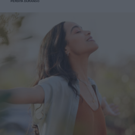
PERDITA DURANGO