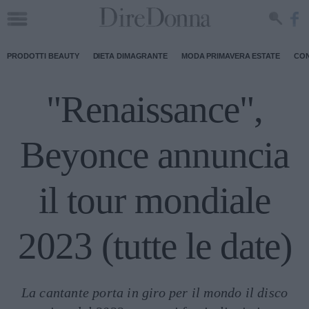
PRODOTTI BEAUTY
DIETA DIMAGRANTE
MODA PRIMAVERA ESTATE
CON
"Renaissance",
Beyonce annuncia
il tour mondiale
2023 (tutte le date)
La cantante porta in giro per il mondo il disco