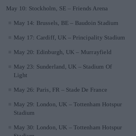
May 10: Stockholm, SE – Friends Arena
May 14: Brussels, BE – Baudoin Stadium
May 17: Cardiff, UK – Principality Stadium
May 20: Edinburgh, UK – Murrayfield
May 23: Sunderland, UK – Stadium Of
Light
May 26: Paris, FR – Stade De France
May 29: London, UK – Tottenham Hotspur
Stadium
May 30: London, UK – Tottenham Hotspur
Stadium