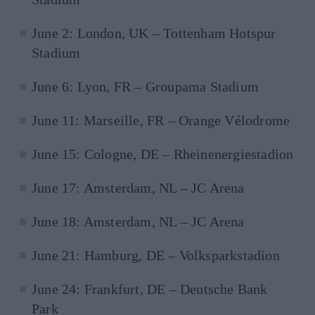
June 2: London, UK – Tottenham Hotspur
Stadium
June 6: Lyon, FR – Groupama Stadium
June 11: Marseille, FR – Orange Vélodrome
June 15: Cologne, DE – Rheinenergiestadion
June 17: Amsterdam, NL – JC Arena
June 18: Amsterdam, NL – JC Arena
June 21: Hamburg, DE – Volksparkstadion
June 24: Frankfurt, DE – Deutsche Bank
Park