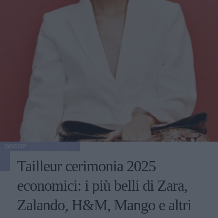
GOSSIP
Tailleur cerimonia 2025
economici: i più belli di Zara,
Zalando, H&M, Mango e altri