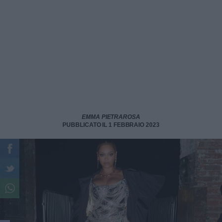
EMMA PIETRAROSA
PUBBLICATO IL 1 FEBBRAIO 2023