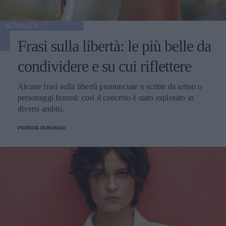
ATTUALITÀ
Frasi sulla libertà: le più belle da
condividere e su cui riflettere
Alcune frasi sulla libertà pronunciate o scritte da artisti o
personaggi famosi: così il concetto è stato esplorato in
diversi ambiti.
PERDITA DURANGO