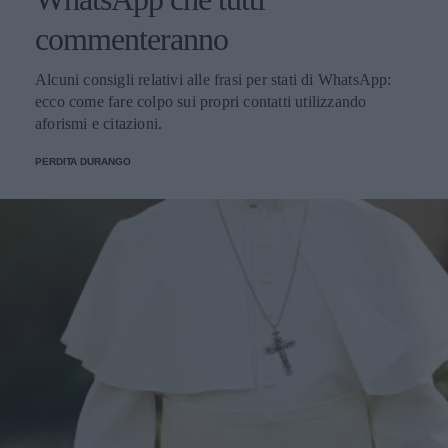
commenteranno
Alcuni consigli relativi alle frasi per stati di WhatsApp:
ecco come fare colpo sui propri contatti utilizzando
aforismi e citazioni.
PERDITA DURANGO