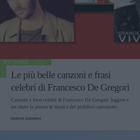
SPETTACOLO
Le più belle canzoni e frasi
celebri di Francesco De Gregori
Canzoni e frasi celebri di Francesco De Gregori: leggere e
ascoltare la poesia in musica del prolifico cantautore.
PERDITA DURANGO