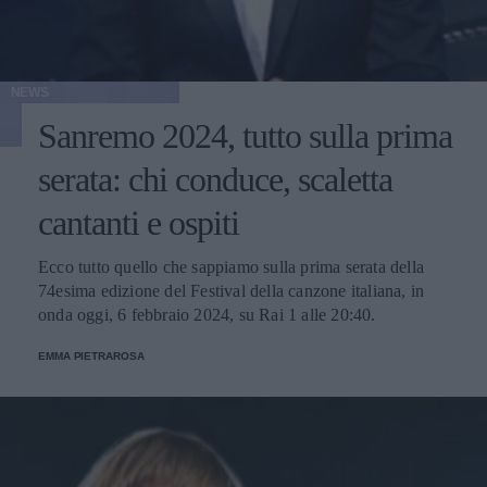
NEWS
Sanremo 2024, tutto sulla prima
serata: chi conduce, scaletta
cantanti e ospiti
Ecco tutto quello che sappiamo sulla prima serata della
74esima edizione del Festival della canzone italiana, in
onda oggi, 6 febbraio 2024, su Rai 1 alle 20:40.
EMMA PIETRAROSA