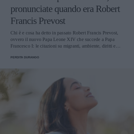
pronunciate quando era Robert
Francis Prevost
Chi è e cosa ha detto in passato Robert Francis Prevost,
ovvero il nuovo Papa Leone XIV che succede a Papa
Francesco I: le citazioni su migranti, ambiente, diritti e
fede.
PERDITA DURANGO