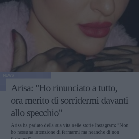
NEWS
Arisa: "Ho rinunciato a tutto,
ora merito di sorridermi davanti
allo specchio"
Arisa ha parlato della sua vita nelle storie Instagram: "Non
ho nessuna intenzione di fermarmi ma neanche di non
farlo mai".