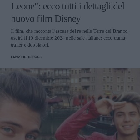
Leone": ecco tutti i dettagli del
nuovo film Disney
Il film, che racconta l’ascesa del re nelle Terre del Branco,
uscirà il 19 dicembre 2024 nelle sale italiane: ecco trama,
trailer e doppiatori.
EMMA PIETRAROSA