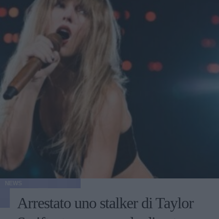
NEWS
Arrestato uno stalker di Taylor