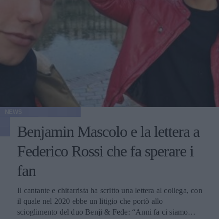
NEWS
Benjamin Mascolo e la lettera a
Federico Rossi che fa sperare i
fan
Il cantante e chitarrista ha scritto una lettera al collega, con
il quale nel 2020 ebbe un litigio che portò allo
scioglimento del duo Benji & Fede: “Anni fa ci siamo