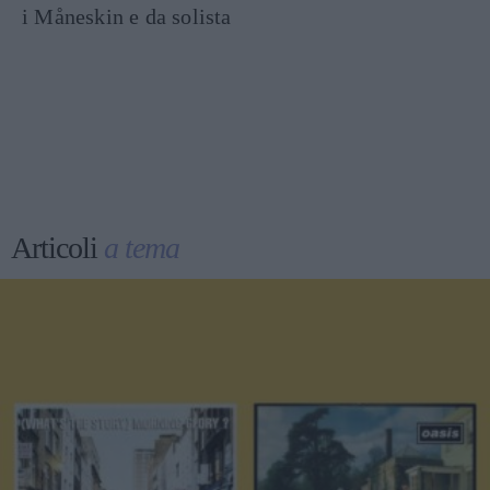
i Måneskin e da solista
Articoli
a tema