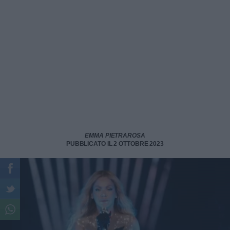
EMMA PIETRAROSA
PUBBLICATO IL 2 OTTOBRE 2023