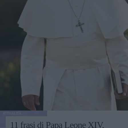
ATTUALITÀ
11 frasi di Papa Leone XIV,