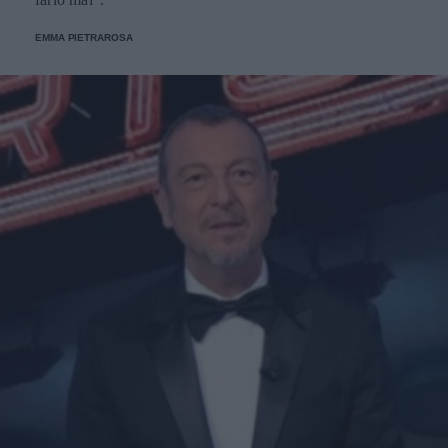
EMMA PIETRAROSA