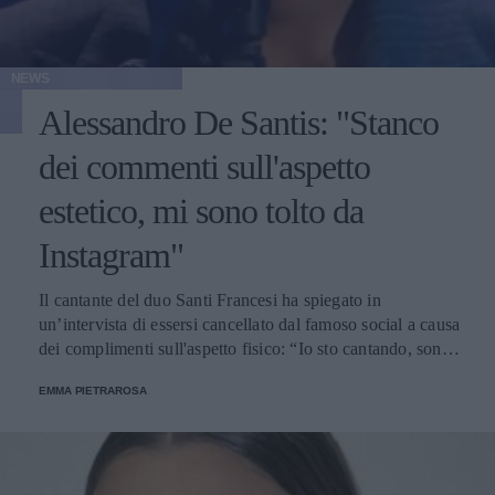
NEWS
Alessandro De Santis: "Stanco
dei commenti sull'aspetto
estetico, mi sono tolto da
Instagram"
Il cantante del duo Santi Francesi ha spiegato in
un’intervista di essersi cancellato dal famoso social a causa
dei complimenti sull'aspetto fisico: “Io sto cantando, sono
qua per cantare”.
EMMA PIETRAROSA