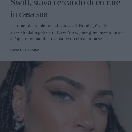
Swift, stava cercando di entrare
in casa sua
L’uomo, del quale non si conosce l’identità, è stato
arrestato dalla polizia di New York: pare gravitasse intorno
all'appartamento della cantante da circa un mese.
EMMA PIETRAROSA