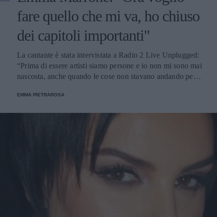
fare quello che mi va, ho chiuso
dei capitoli importanti"
La cantante è stata intervistata a Radio 2 Live Unplugged:
“Prima di essere artisti siamo persone e io non mi sono mai
nascosta, anche quando le cose non stavano andando per
niente bene”.
EMMA PIETRAROSA