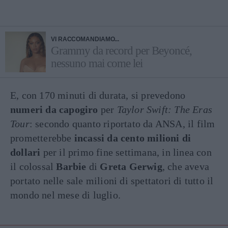
VI RACCOMANDIAMO...
Grammy da record per Beyoncé,
nessuno mai come lei
E, con 170 minuti di durata, si prevedono
numeri da capogiro
per
Taylor Swift: The Eras
Tour
: secondo quanto riportato da ANSA, il film
prometterebbe
incassi da cento milioni di
dollari
per il primo fine settimana, in linea con
il colossal
Barbie
di
Greta Gerwig
, che aveva
portato nelle sale milioni di spettatori di tutto il
mondo nel mese di luglio.