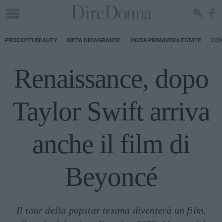
PRODOTTI BEAUTY
DIETA DIMAGRANTE
MODA PRIMAVERA ESTATE
CON
Renaissance, dopo
Taylor Swift arriva
anche il film di
Beyoncé
Il tour della popstar texana diventerà un film,