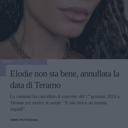
NEWS
Elodie non sta bene, annullata la
data di Teramo
La cantante ha cancellato il concerto del 1° gennaio 2024 a
Teramo per motivi di salute: “Il mio fisico mi manda
segnali”.
EMMA PIETRAROSA