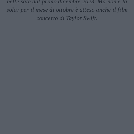
nelle sale dal primo dicembre 2023. Ma non è la
sola: per il mese di ottobre è atteso anche il film
concerto di Taylor Swift.