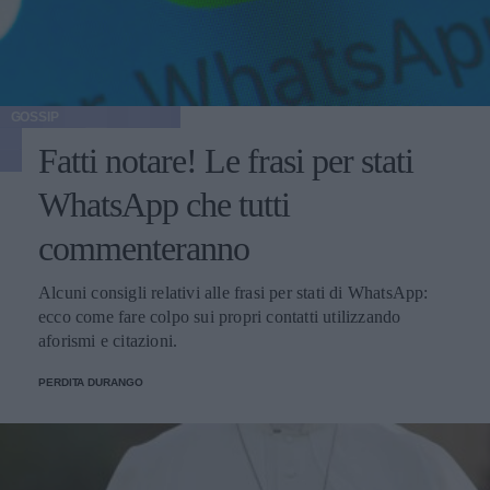
GOSSIP
Fatti notare! Le frasi per stati
WhatsApp che tutti
commenteranno
Alcuni consigli relativi alle frasi per stati di WhatsApp:
ecco come fare colpo sui propri contatti utilizzando
aforismi e citazioni.
PERDITA DURANGO