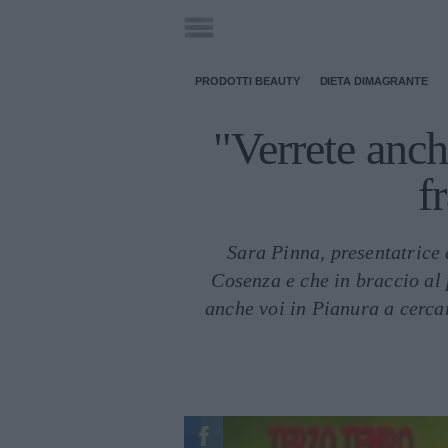
PRODOTTI BEAUTY
DIETA DIMAGRANTE
"Verrete anch
f
Sara Pinna, presentatrice 
Cosenza e che in braccio al 
anche voi in Pianura a cerca