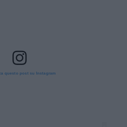
za questo post su Instagram