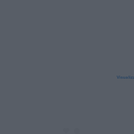
Visualiz