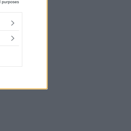
ed purposes