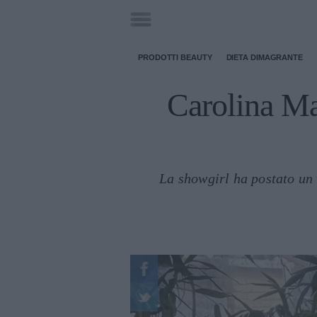
PRODOTTI BEAUTY
DIETA DIMAGRANTE
Carolina Mar
La showgirl ha postato un 