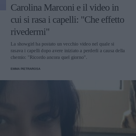
Carolina Marconi e il video in
cui si rasa i capelli: "Che effetto
rivedermi"
La showgirl ha postato un vecchio video nel quale si
rasava i capelli dopo avere iniziato a perderli a causa della
chemio: "Ricordo ancora quel giorno".
EMMA PIETRAROSA