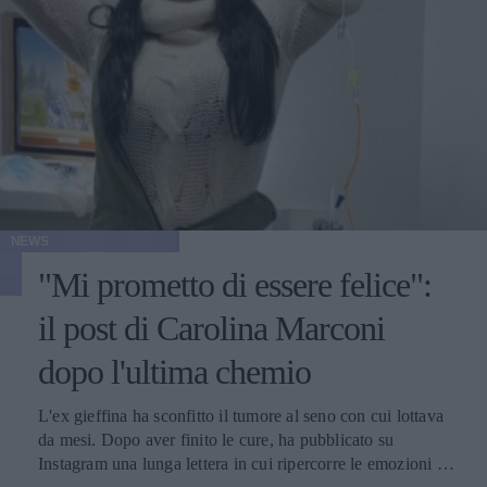
NEWS
"Mi prometto di essere felice":
il post di Carolina Marconi
dopo l'ultima chemio
L'ex gieffina ha sconfitto il tumore al seno con cui lottava
da mesi. Dopo aver finito le cure, ha pubblicato su
Instagram una lunga lettera in cui ripercorre le emozioni di