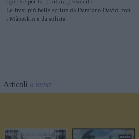
ripetere per la fioritura personale
Le frasi più belle scritte da Damiano David, con
i Måneskin e da solista
Articoli
a tema