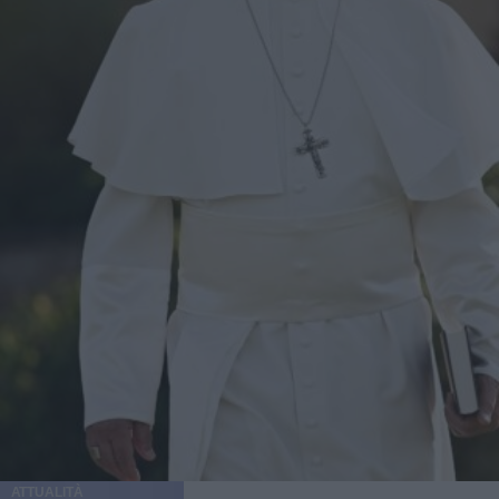
ATTUALITÀ