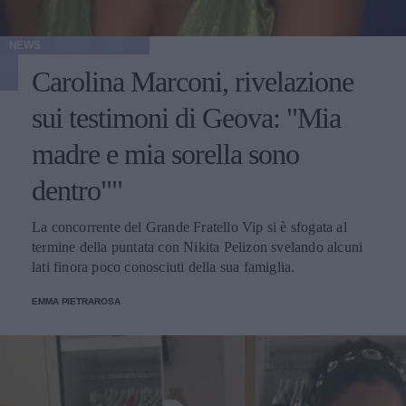
NEWS
Carolina Marconi, rivelazione
sui testimoni di Geova: "Mia
madre e mia sorella sono
dentro""
La concorrente del Grande Fratello Vip si è sfogata al
termine della puntata con Nikita Pelizon svelando alcuni
lati finora poco conosciuti della sua famiglia.
EMMA PIETRAROSA