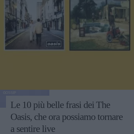
GOSSIP
Le 10 più belle frasi dei The
Oasis, che ora possiamo tornare
a sentire live