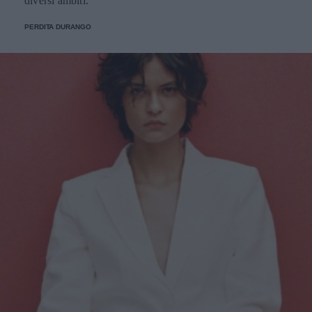
diversi ambiti.
PERDITA DURANGO