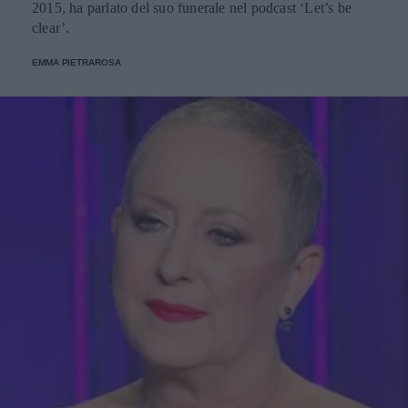
2015, ha parlato del suo funerale nel podcast ‘Let’s be
clear’.
EMMA PIETRAROSA