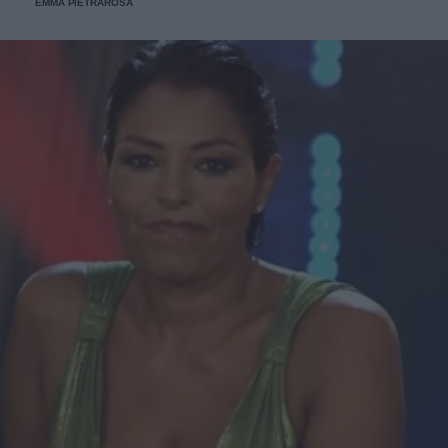
EMMA PIETRAROSA