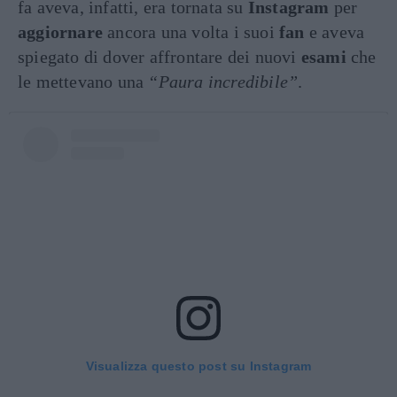
fa aveva, infatti, era tornata su
Instagram
per
aggiornare
ancora una volta i suoi
fan
e aveva
spiegato di dover affrontare dei nuovi
esami
che
le mettevano una
“Paura incredibile”
.
Visualizza questo post su Instagram