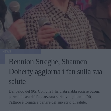
NEWS
Reunion Streghe, Shannen
Doherty aggiorna i fan sulla sua
salute
Dal palco del 90s Con che l’ha vista riabbracciare buona
parte del cast dell’apprezzata serie tv degli anni ’90,
l’attrice è tornata a parlare del suo stato di salute.