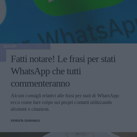
GOSSIP
Fatti notare! Le frasi per stati
WhatsApp che tutti
commenteranno
Alcuni consigli relativi alle frasi per stati di WhatsApp:
ecco come fare colpo sui propri contatti utilizzando
aforismi e citazioni.
PERDITA DURANGO