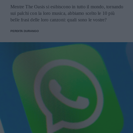
Mentre The Oasis si esibiscono in tutto il mondo, tornando
sui palchi con la loro musica, abbiamo scelto le 10 più
belle frasi delle loro canzoni: quali sono le vostre?
PERDITA DURANGO