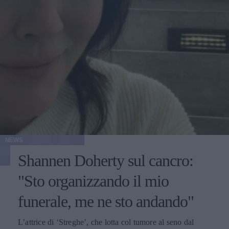
NEWS
Shannen Doherty sul cancro:
"Sto organizzando il mio
funerale, me ne sto andando"
L’attrice di ‘Streghe’, che lotta col tumore al seno dal