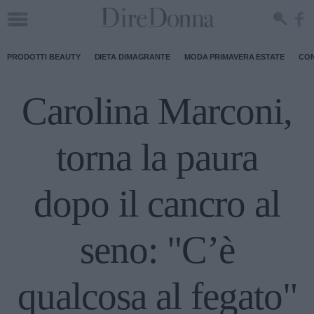
PRODOTTI BEAUTY
DIETA DIMAGRANTE
MODA PRIMAVERA ESTATE
CON
Carolina Marconi,
torna la paura
dopo il cancro al
seno: "C’è
qualcosa al fegato"