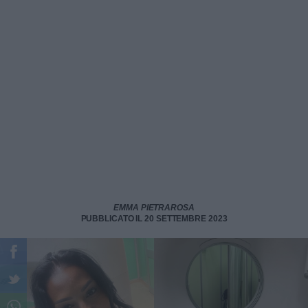
EMMA PIETRAROSA
PUBBLICATO IL 20 SETTEMBRE 2023