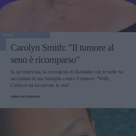
NEWS
Carolyn Smith: "Il tumore al
seno è ricomparso"
In un’intervista, la coreografa di Ballando con le stelle ha
raccontato la sua battaglia contro il tumore: “Milly
Carlucci mi ha salvato la vita”.
EMMA PIETRAROSA