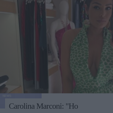
NEWS
Carolina Marconi: "Ho