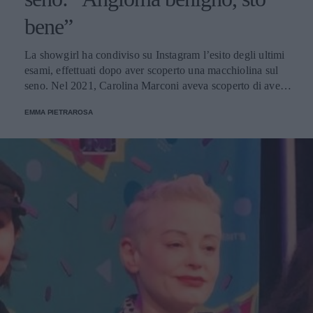
bene”
La showgirl ha condiviso su Instagram l’esito degli ultimi
esami, effettuati dopo aver scoperto una macchiolina sul
seno. Nel 2021, Carolina Marconi aveva scoperto di avere
un tumore al seno.
EMMA PIETRAROSA