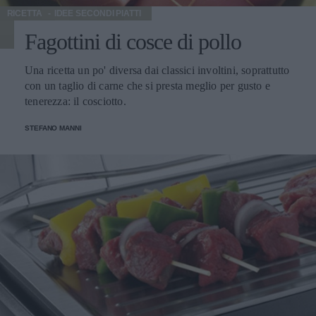
RICETTA
IDEE SECONDI PIATTI
Fagottini di cosce di pollo
Una ricetta un po' diversa dai classici involtini, soprattutto
con un taglio di carne che si presta meglio per gusto e
tenerezza: il cosciotto.
STEFANO MANNI