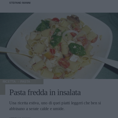
STEFANO MANNI
RICETTA
PASTA
Pasta fredda in insalata
Una ricetta estiva, uno di quei piatti leggeri che ben si
abbinano a serate calde e umide.