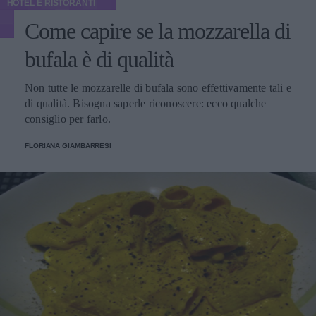
HOTEL E RISTORANTI
Come capire se la mozzarella di
bufala è di qualità
Non tutte le mozzarelle di bufala sono effettivamente tali e
di qualità. Bisogna saperle riconoscere: ecco qualche
consiglio per farlo.
FLORIANA GIAMBARRESI