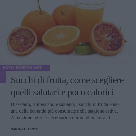
HOTEL E RISTORANTI
Succhi di frutta, come scegliere
quelli salutari e poco calorici
Dissetano, rinfrescano e saziano: i succhi di frutta sono
una delle bevande più consumate nella stagione estiva.
Attenzione però, è necessario comprendere cosa si
consuma
MARTA PALAZZESI