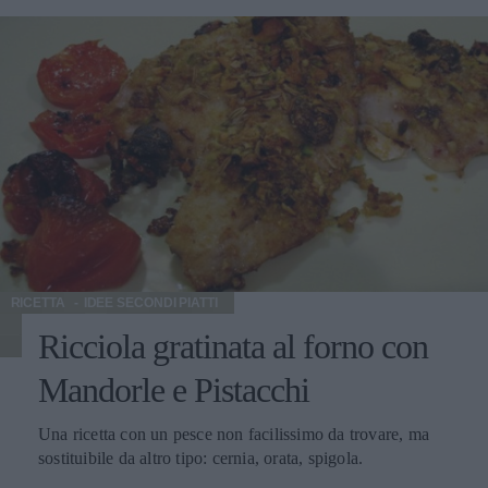
RICETTA
IDEE SECONDI PIATTI
Ricciola gratinata al forno con
Mandorle e Pistacchi
Una ricetta con un pesce non facilissimo da trovare, ma
sostituibile da altro tipo: cernia, orata, spigola.