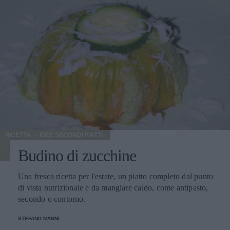
RICETTA
IDEE SECONDI PIATTI
Budino di zucchine
Una fresca ricetta per l'estate, un piatto completo dal punto
di vista nutrizionale e da mangiare caldo, come antipasto,
secondo o contorno.
STEFANO MANNI