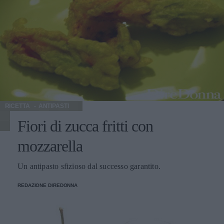
RICETTA
ANTIPASTI
Fiori di zucca fritti con
mozzarella
Un antipasto sfizioso dal successo garantito.
REDAZIONE DIREDONNA