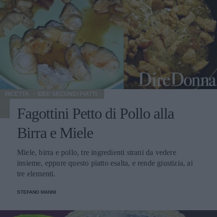
RICETTA
IDEE SECONDI PIATTI
Fagottini Petto di Pollo alla
Birra e Miele
Miele, birra e pollo, tre ingredienti strani da vedere
insieme, eppure questo piatto esalta, e rende giustizia, ai
tre elementi.
STEFANO MANNI