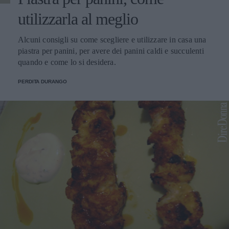
utilizzarla al meglio
Alcuni consigli su come scegliere e utilizzare in casa una
piastra per panini, per avere dei panini caldi e succulenti
quando e come lo si desidera.
PERDITA DURANGO