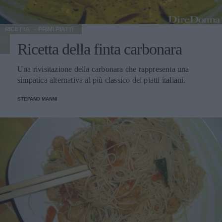
RICETTA
PRIMI PIATTI
Ricetta della finta carbonara
Una rivisitazione della carbonara che rappresenta una
simpatica alternativa al più classico dei piatti italiani.
STEFANO MANNI