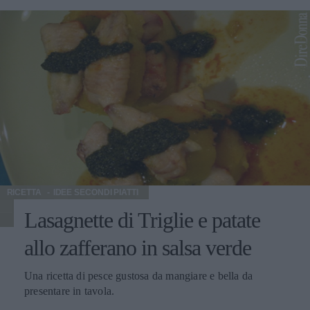
RICETTA
IDEE SECONDI PIATTI
Lasagnette di Triglie e patate
allo zafferano in salsa verde
Una ricetta di pesce gustosa da mangiare e bella da
presentare in tavola.