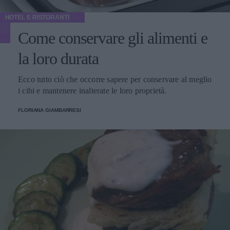
HOTEL E RISTORANTI
Come conservare gli alimenti e
la loro durata
Ecco tutto ciò che occorre sapere per conservare al meglio
i cibi e mantenere inalterate le loro proprietà.
FLORIANA GIAMBARRESI