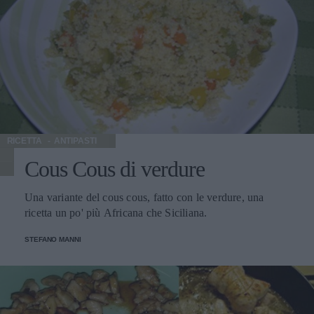
RICETTA
ANTIPASTI
Cous Cous di verdure
Una variante del cous cous, fatto con le verdure, una
ricetta un po' più Africana che Siciliana.
STEFANO MANNI