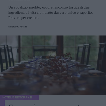
Un sodalizio insolito, eppure l'incontro tra questi due
ingredienti dà vita a un piatto davvero unico e saporito.
Provare per credere.
STEFANO MANNI
HOTEL E RISTORANTI