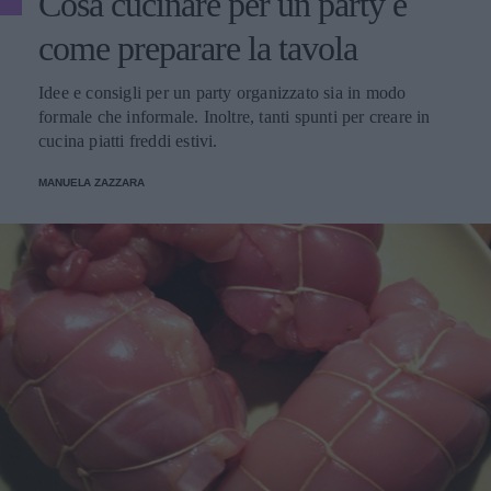
Cosa cucinare per un party e
come preparare la tavola
Idee e consigli per un party organizzato sia in modo
formale che informale. Inoltre, tanti spunti per creare in
cucina piatti freddi estivi.
MANUELA ZAZZARA