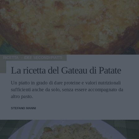
RICETTA
IDEE SECONDI PIATTI
La ricetta del Gateau di Patate
Un piatto in grado di dare proteine e valori nutrizionali
sufficienti anche da solo, senza essere accompagnato da
altro pasto.
STEFANO MANNI