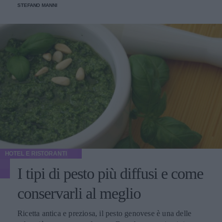
STEFANO MANNI
HOTEL E RISTORANTI
I tipi di pesto più diffusi e come
conservarli al meglio
Ricetta antica e preziosa, il pesto genovese è una delle