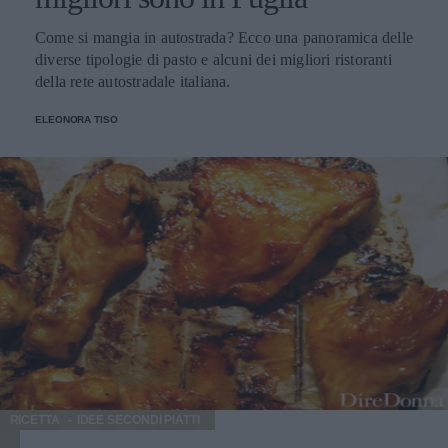
Come si mangia in autostrada? Ecco una panoramica delle
diverse tipologie di pasto e alcuni dei migliori ristoranti
della rete autostradale italiana.
ELEONORA TISO
RICETTA
IDEE SECONDI PIATTI