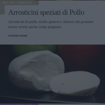
RICETTA
ARROSTO
Arrosticini speziati di Pollo
Arrosticini di pollo, molto gustosi e sfiziosi che possono
essere serviti anche come antipasto.
STEFANO MANNI