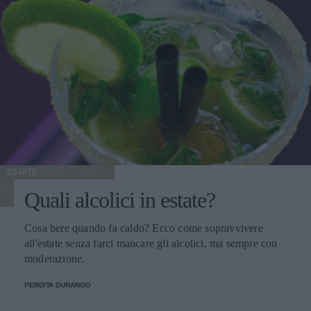
ESTATE
Quali alcolici in estate?
Cosa bere quando fa caldo? Ecco come sopravvivere
all'estate senza farci mancare gli alcolici, ma sempre con
moderazione.
PERDITA DURANGO