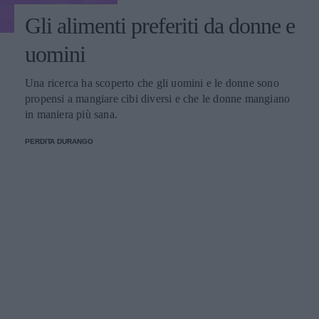
Gli alimenti preferiti da donne e
uomini
Una ricerca ha scoperto che gli uomini e le donne sono
propensi a mangiare cibi diversi e che le donne mangiano
in maniera più sana.
PERDITA DURANGO