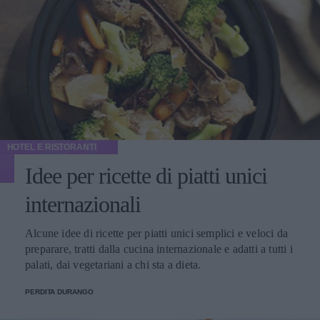
HOTEL E RISTORANTI
Idee per ricette di piatti unici
internazionali
Alcune idee di ricette per piatti unici semplici e veloci da
preparare, tratti dalla cucina internazionale e adatti a tutti i
palati, dai vegetariani a chi sta a dieta.
PERDITA DURANGO