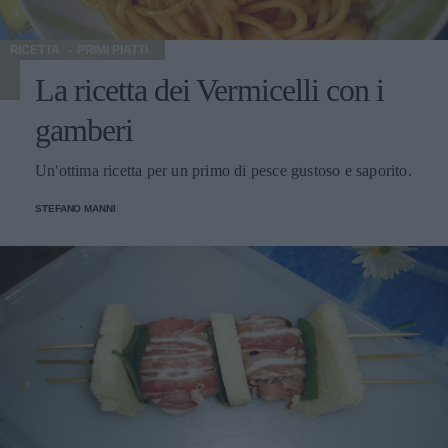
RICETTA
PRIMI PIATTI
La ricetta dei Vermicelli con i
gamberi
Un'ottima ricetta per un primo di pesce gustoso e saporito.
STEFANO MANNI