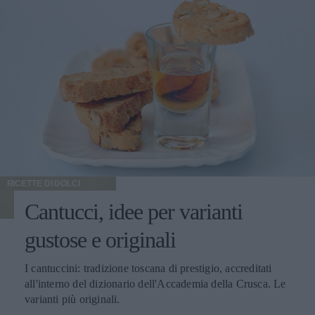
RICETTE DI DOLCI
Cantucci, idee per varianti
gustose e originali
I cantuccini: tradizione toscana di prestigio, accreditati
all'interno del dizionario dell'Accademia della Crusca. Le
varianti più originali.