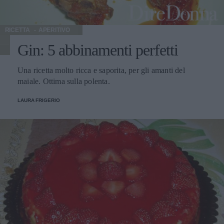
RICETTA
APERITIVO
Gin: 5 abbinamenti perfetti
Una ricetta molto ricca e saporita, per gli amanti del
maiale. Ottima sulla polenta.
LAURA FRIGERIO