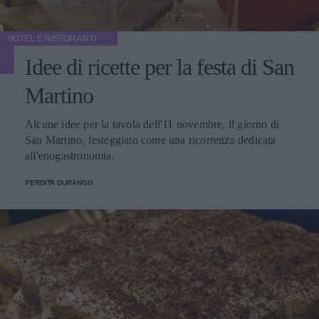
HOTEL E RISTORANTI
Idee di ricette per la festa di San
Martino
Alcune idee per la tavola dell'11 novembre, il giorno di
San Martino, festeggiato come una ricorrenza dedicata
all'enogastronomia.
PERDITA DURANGO