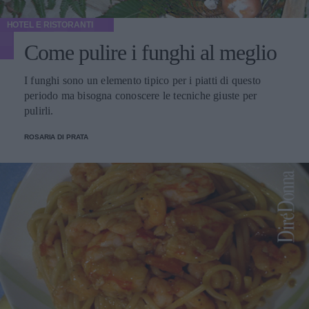
HOTEL E RISTORANTI
Come pulire i funghi al meglio
I funghi sono un elemento tipico per i piatti di questo
periodo ma bisogna conoscere le tecniche giuste per
pulirli.
ROSARIA DI PRATA