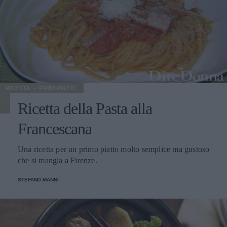
RICETTA
PRIMI PIATTI
Ricetta della Pasta alla
Francescana
Una ricetta per un primo piatto molto semplice ma gustoso
che si mangia a Firenze.
STEFANO MANNI