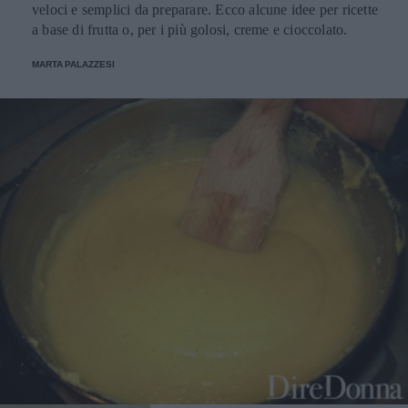
veloci e semplici da preparare. Ecco alcune idee per ricette
a base di frutta o, per i più golosi, creme e cioccolato.
MARTA PALAZZESI