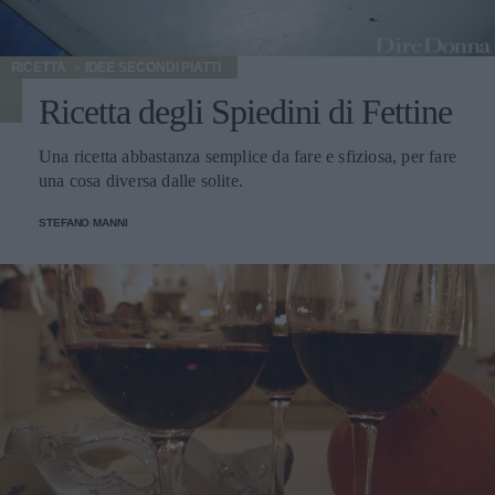
RICETTA
IDEE SECONDI PIATTI
Ricetta degli Spiedini di Fettine
Una ricetta abbastanza semplice da fare e sfiziosa, per fare
una cosa diversa dalle solite.
STEFANO MANNI