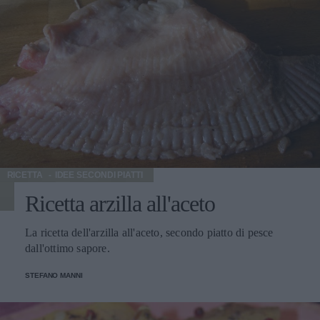
RICETTA
IDEE SECONDI PIATTI
Ricetta arzilla all'aceto
La ricetta dell'arzilla all'aceto, secondo piatto di pesce
dall'ottimo sapore.
STEFANO MANNI