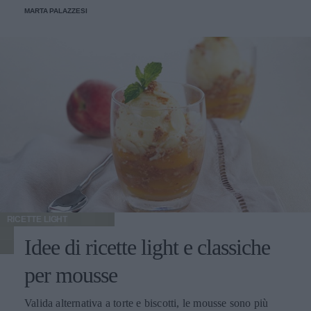
MARTA PALAZZESI
RICETTE LIGHT
Idee di ricette light e classiche
per mousse
Valida alternativa a torte e biscotti, le mousse sono più