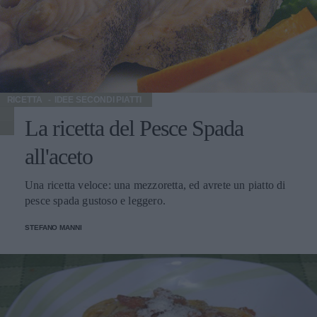
RICETTA
IDEE SECONDI PIATTI
La ricetta del Pesce Spada
all'aceto
Una ricetta veloce: una mezzoretta, ed avrete un piatto di
pesce spada gustoso e leggero.
STEFANO MANNI