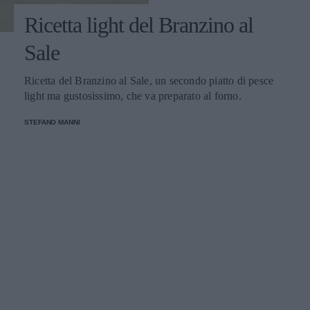
Ricetta light del Branzino al
Sale
Ricetta del Branzino al Sale, un secondo piatto di pesce
light ma gustosissimo, che va preparato al forno.
STEFANO MANNI