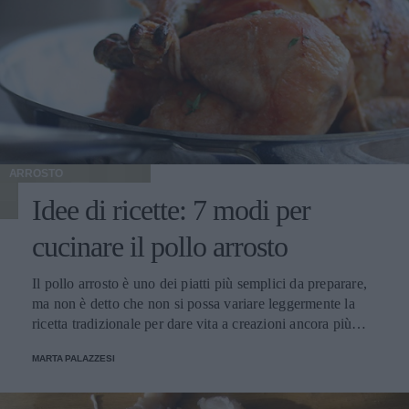
ARROSTO
Idee di ricette: 7 modi per
cucinare il pollo arrosto
Il pollo arrosto è uno dei piatti più semplici da preparare,
ma non è detto che non si possa variare leggermente la
ricetta tradizionale per dare vita a creazioni ancora più
saporite. Ecco qualche idea.
MARTA PALAZZESI