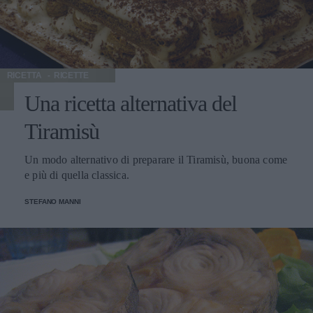
RICETTA
RICETTE
Una ricetta alternativa del
Tiramisù
Un modo alternativo di preparare il Tiramisù, buona come
e più di quella classica.
STEFANO MANNI