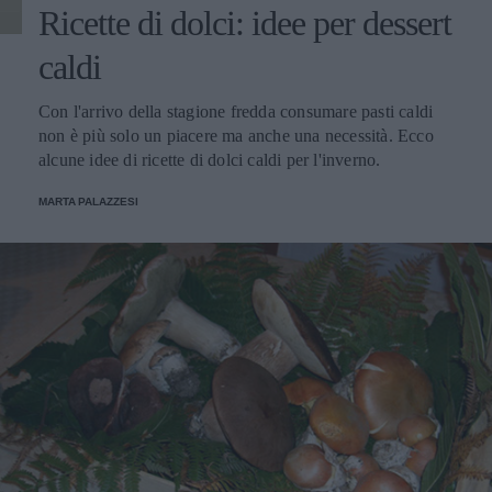
Ricette di dolci: idee per dessert
caldi
Con l'arrivo della stagione fredda consumare pasti caldi
non è più solo un piacere ma anche una necessità. Ecco
alcune idee di ricette di dolci caldi per l'inverno.
MARTA PALAZZESI