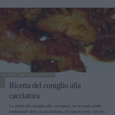
RICETTA
IDEE SECONDI PIATTI
Ricetta del coniglio alla
cacciatora
La ricetta del coniglio alla cacciatora, un secondo piatto
tradizionale della cucina italiana, dal sapore forte e deciso.