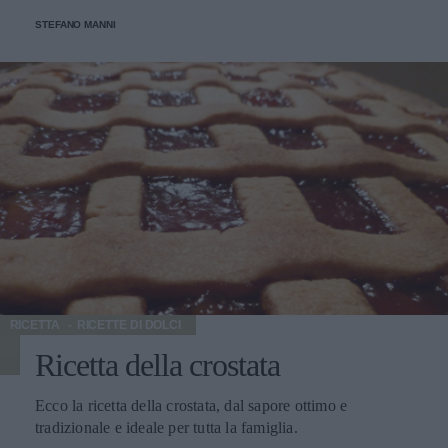
STEFANO MANNI
RICETTA
RICETTE DI DOLCI
Ricetta della crostata
Ecco la ricetta della crostata, dal sapore ottimo e
tradizionale e ideale per tutta la famiglia.