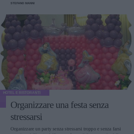
STEFANO MANNI
HOTEL E RISTORANTI
Organizzare una festa senza
stressarsi
Organizzare un party senza stressarsi troppo e senza farsi