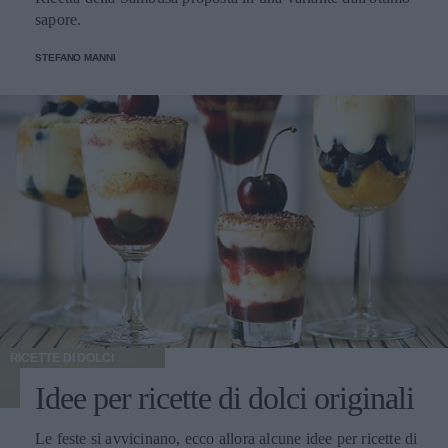
sapore.
STEFANO MANNI
RICETTE DI DOLCI
Idee per ricette di dolci originali
Le feste si avvicinano, ecco allora alcune idee per ricette di