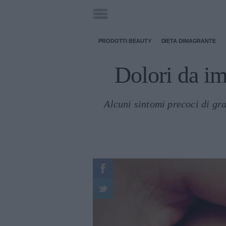
PRODOTTI BEAUTY
DIETA DIMAGRANTE
Dolori da im
Alcuni sintomi precoci di gr