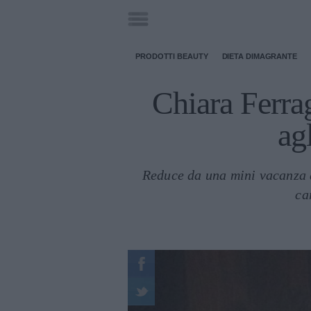
PRODOTTI BEAUTY
DIETA DIMAGRANTE
Chiara Ferrag
ag
Reduce da una mini vacanza d
ca