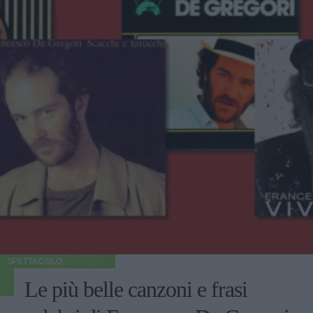
SPETTACOLO
Le più belle canzoni e frasi