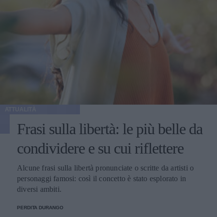
ATTUALITÀ
Frasi sulla libertà: le più belle da
condividere e su cui riflettere
Alcune frasi sulla libertà pronunciate o scritte da artisti o
personaggi famosi: così il concetto è stato esplorato in
diversi ambiti.
PERDITA DURANGO