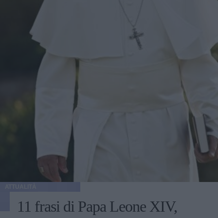
ATTUALITÀ
11 frasi di Papa Leone XIV,