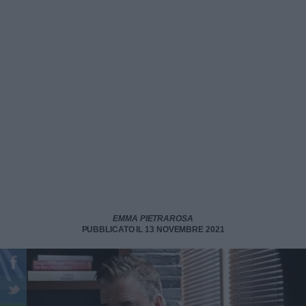
EMMA PIETRAROSA
PUBBLICATO IL 13 NOVEMBRE 2021