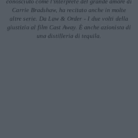
conosciuto come l'interprete del grande amore di
Carrie Bradshaw, ha recitato anche in molte
altre serie. Da Law & Order - I due volti della
giustizia al film Cast Away. È anche azionista di
una distilleria di tequila.