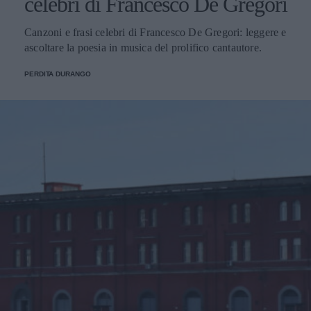
celebri di Francesco De Gregori
Canzoni e frasi celebri di Francesco De Gregori: leggere e
ascoltare la poesia in musica del prolifico cantautore.
PERDITA DURANGO