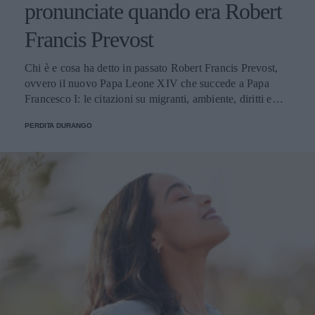
pronunciate quando era Robert
Francis Prevost
Chi è e cosa ha detto in passato Robert Francis Prevost,
ovvero il nuovo Papa Leone XIV che succede a Papa
Francesco I: le citazioni su migranti, ambiente, diritti e
fede.
PERDITA DURANGO