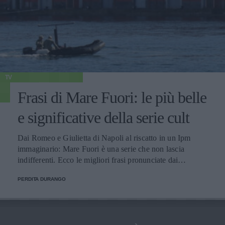
TV
Frasi di Mare Fuori: le più belle
e significative della serie cult
Dai Romeo e Giulietta di Napoli al riscatto in un Ipm
immaginario: Mare Fuori è una serie che non lascia
indifferenti. Ecco le migliori frasi pronunciate dai
personaggi.
PERDITA DURANGO