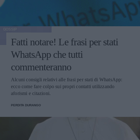
GOSSIP
Fatti notare! Le frasi per stati
WhatsApp che tutti
commenteranno
Alcuni consigli relativi alle frasi per stati di WhatsApp:
ecco come fare colpo sui propri contatti utilizzando
aforismi e citazioni.
PERDITA DURANGO