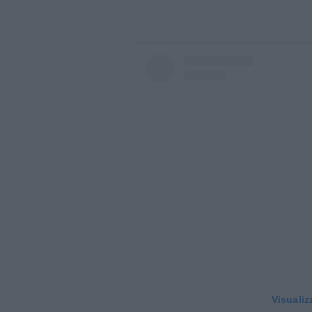
Visualiz