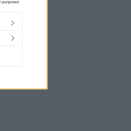
ed purposes