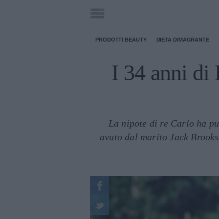
PRODOTTI BEAUTY
DIETA DIMAGRANTE
I 34 anni di 
La nipote di re Carlo ha p
avuto dal marito Jack Brooks