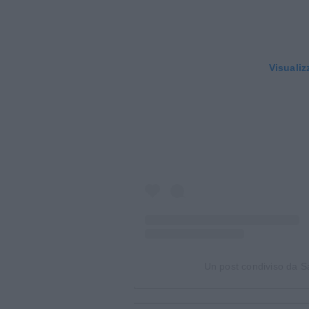
Visualiz
Un post condiviso da 