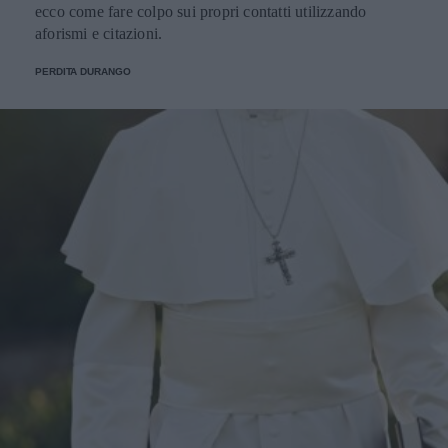
ecco come fare colpo sui propri contatti utilizzando
aforismi e citazioni.
PERDITA DURANGO