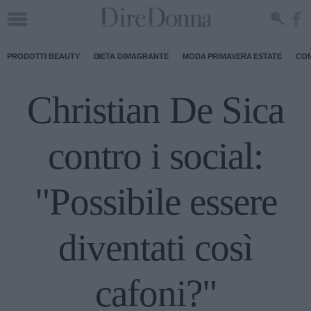
PRODOTTI BEAUTY
DIETA DIMAGRANTE
MODA PRIMAVERA ESTATE
CON
Christian De Sica
contro i social:
"Possibile essere
diventati così
cafoni?"