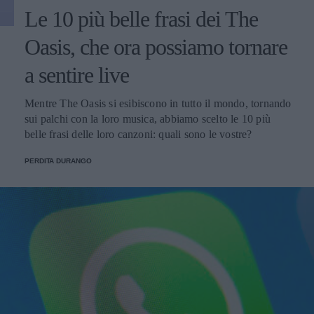
Le 10 più belle frasi dei The
Oasis, che ora possiamo tornare
a sentire live
Mentre The Oasis si esibiscono in tutto il mondo, tornando
sui palchi con la loro musica, abbiamo scelto le 10 più
belle frasi delle loro canzoni: quali sono le vostre?
PERDITA DURANGO