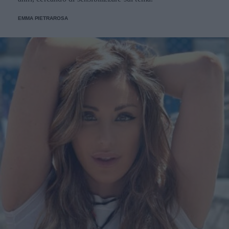
EMMA PIETRAROSA