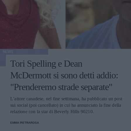
NEWS
Tori Spelling e Dean
McDermott si sono detti addio:
"Prenderemo strade separate"
L’attore canadese, nel fine settimana, ha pubblicato un post
sui social (poi cancellato) in cui ha annunciato la fine della
relazione con la star di Beverly Hills 90210.
EMMA PIETRAROSA