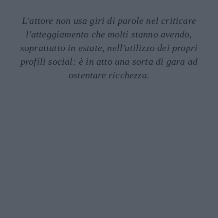
L'attore non usa giri di parole nel criticare
l'atteggiamento che molti stanno avendo,
soprattutto in estate, nell'utilizzo dei propri
profili social: è in atto una sorta di gara ad
ostentare ricchezza.