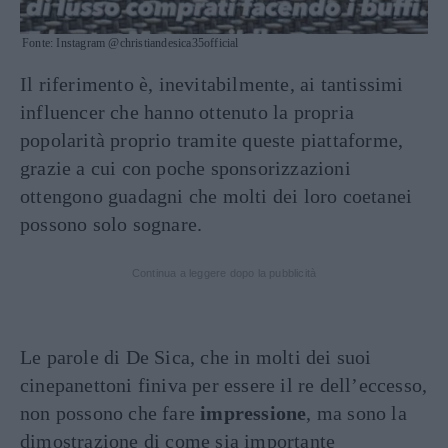
Fonte: Instagram @christiandesica35official
Il riferimento è, inevitabilmente, ai tantissimi
influencer che hanno ottenuto la propria
popolarità proprio tramite queste piattaforme,
grazie a cui con poche sponsorizzazioni
ottengono guadagni che molti dei loro coetanei
possono solo sognare.
Continua a leggere dopo la pubblicità
Le parole di De Sica, che in molti dei suoi
cinepanettoni finiva per essere il re dell’eccesso,
non possono che fare
impressione
, ma sono la
dimostrazione di come sia importante