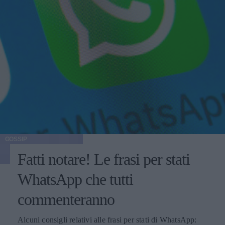
GOSSIP
Fatti notare! Le frasi per stati
WhatsApp che tutti
commenteranno
Alcuni consigli relativi alle frasi per stati di WhatsApp: