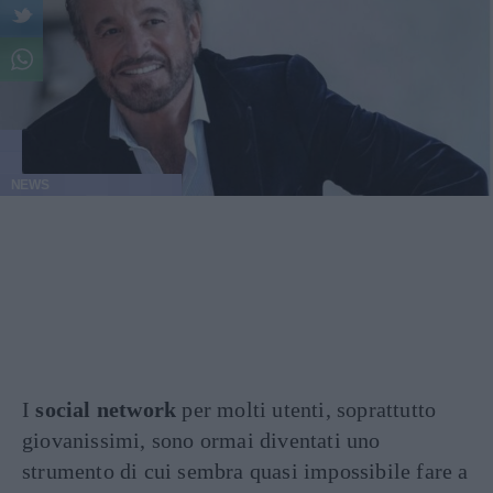
NEWS
I
social network
per molti utenti, soprattutto
giovanissimi, sono ormai diventati uno
strumento di cui sembra quasi impossibile fare a