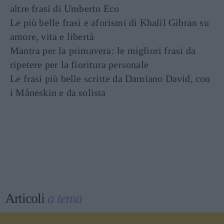
altre frasi di Umberto Eco
Le più belle frasi e aforismi di Khalil Gibran su
amore, vita e libertà
Mantra per la primavera: le migliori frasi da
ripetere per la fioritura personale
Le frasi più belle scritte da Damiano David, con
i Måneskin e da solista
Articoli
a tema