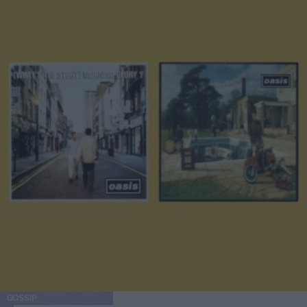
GOSSIP