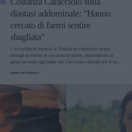
Costanza Caracciolo sulla
diastasi addominale: "Hanno
cercato di farmi sentire
sbagliata"
L’ex velina di Striscia la Notizia ha condiviso alcuni
dettagli in merito al suo stato di salute, rispondendo in
prima persona agli hater che l’avevano criticata per il suo
aspetto fisico.
EMMA PIETRAROSA