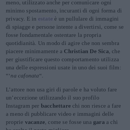
meno, utilizzato anche per comunicare ogni
minimo spostamento, incuranti di ogni forma di
privacy. E in
estate
è un pullulare di immagini
di spiagge e persone intente a divertirsi, come se
fosse fondamentale ostentare la propria
quotidianità. Un modo di agire che non sembra
piacere minimamente a
Christian De Sica
, che
per giustificare questo comportamento utilizza
una delle espressioni usate in uno dei suoi film:
“‘
na cafonata
“.
L’attore non usa giri di parole e ha voluto fare
un’eccezione utilizzando il suo profilo
Instagram per
bacchettare
chi non riesce a fare
a meno di pubblicare video e immagini delle
proprie
vacanze
, come se fosse una
gara
a chi