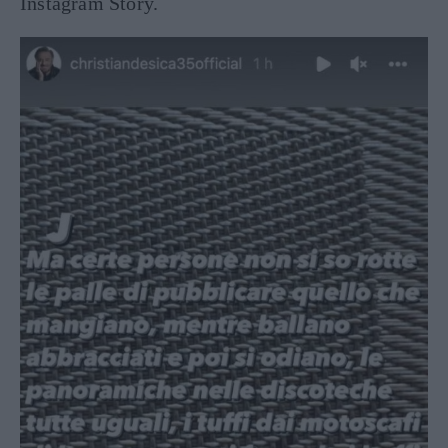
Instagram Story.