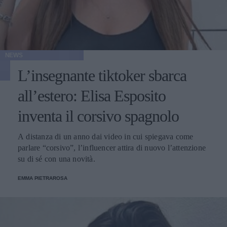
NEWS
L’insegnante tiktoker sbarca
all’estero: Elisa Esposito
inventa il corsivo spagnolo
A distanza di un anno dai video in cui spiegava come
parlare “corsivo”, l’influencer attira di nuovo l’attenzione
su di sé con una novità.
EMMA PIETRAROSA