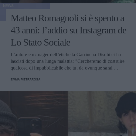
NEWS
Matteo Romagnoli si è spento a
43 anni: l’addio su Instagram de
Lo Stato Sociale
L’autore e manager dell’etichetta Garrincha Dischi ci ha
lasciati dopo una lunga malattia: "Cercheremo di costruire
qualcosa di impubblicabile che tu, da ovunque sarai,
renderai musica".
EMMA PIETRAROSA