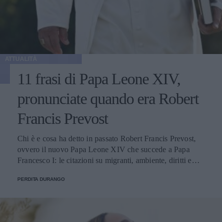
ATTUALITÀ
11 frasi di Papa Leone XIV,
pronunciate quando era Robert
Francis Prevost
Chi è e cosa ha detto in passato Robert Francis Prevost,
ovvero il nuovo Papa Leone XIV che succede a Papa
Francesco I: le citazioni su migranti, ambiente, diritti e
fede.
PERDITA DURANGO