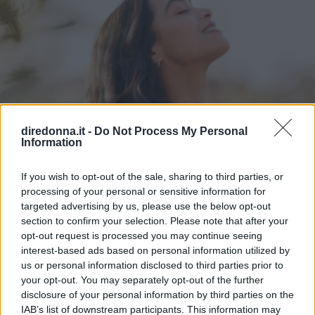
diredonna.it -
Do Not Process My Personal
Information
If you wish to opt-out of the sale, sharing to third parties, or
processing of your personal or sensitive information for
targeted advertising by us, please use the below opt-out
section to confirm your selection. Please note that after your
opt-out request is processed you may continue seeing
interest-based ads based on personal information utilized by
us or personal information disclosed to third parties prior to
your opt-out. You may separately opt-out of the further
ATTUALITÀ
disclosure of your personal information by third parties on the
IAB’s list of downstream participants. This information may