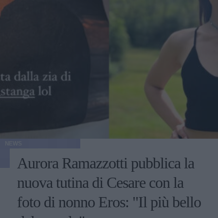
NEWS
Aurora Ramazzotti pubblica la
nuova tutina di Cesare con la
foto di nonno Eros: "Il più bello