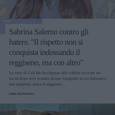
NEWS
Sabrina Salerno contro gli
haters: "Il rispetto non si
conquista indossando il
reggiseno, ma con altro"
La voce di Call Me ha risposto alle critiche ricevute sui
social dopo aver postato alcune fotografie in cui indossava
una maglietta senza il reggiseno.
EMMA PIETRAROSA