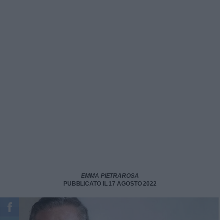
EMMA PIETRAROSA
PUBBLICATO IL 17 AGOSTO 2022