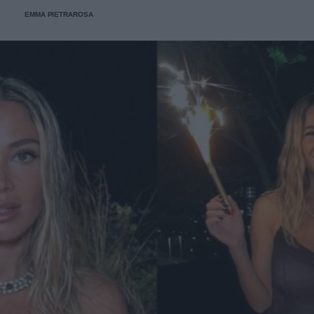
EMMA PIETRAROSA