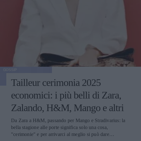
GOSSIP
Tailleur cerimonia 2025
economici: i più belli di Zara,
Zalando, H&M, Mango e altri
Da Zara a H&M, passando per Mango e Stradivarius: la
bella stagione alle porte significa solo una cosa,
"cerimonie" e per arrivarci al meglio si può dare