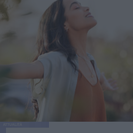
ATTUALITÀ