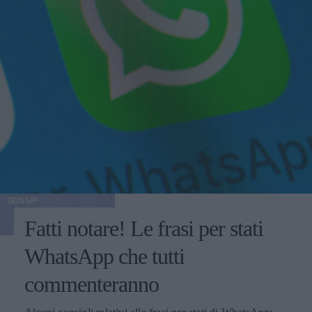
GOSSIP
Fatti notare! Le frasi per stati
WhatsApp che tutti
commenteranno