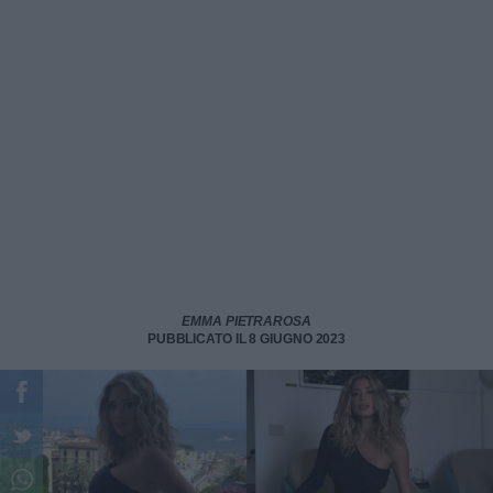
EMMA PIETRAROSA
PUBBLICATO IL 8 GIUGNO 2023