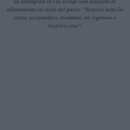
su Instagram in cui svolge una sessione di
allenamento in vista del parto: "Scarico tutto lo
stress accumulato, insomma, mi rigenero e
ricarico così".