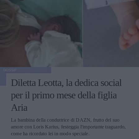
GOSSIP
Diletta Leotta, la dedica social
per il primo mese della figlia
Aria
La bambina della conduttrice di DAZN, frutto del suo
amore con Loris Karius, festeggia l'importante traguardo,
come ha ricordato lei in modo speciale.