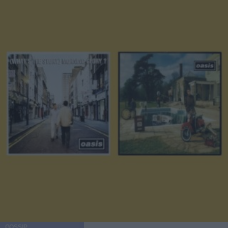
GOSSIP