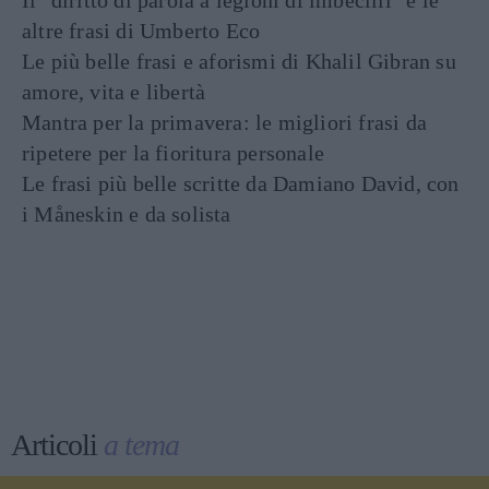
altre frasi di Umberto Eco
Le più belle frasi e aforismi di Khalil Gibran su
amore, vita e libertà
Mantra per la primavera: le migliori frasi da
ripetere per la fioritura personale
Le frasi più belle scritte da Damiano David, con
i Måneskin e da solista
Articoli
a tema