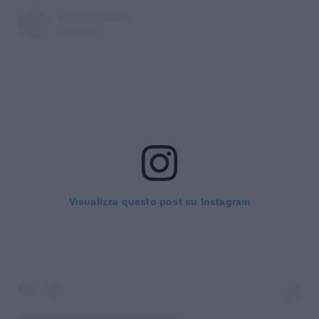
Visualizza questo post su Instagram