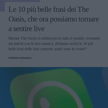
Le 10 più belle frasi dei The
Oasis, che ora possiamo tornare
a sentire live
Mentre The Oasis si esibiscono in tutto il mondo, tornando
sui palchi con la loro musica, abbiamo scelto le 10 più
belle frasi delle loro canzoni: quali sono le vostre?
PERDITA DURANGO