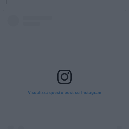
Visualizza questo post su Instagram