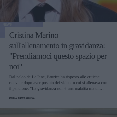
NEWS
Cristina Marino
sull'allenamento in gravidanza:
"Prendiamoci questo spazio per
noi"
Dal palco de Le Iene, l’attrice ha risposto alle critiche
ricevute dopo aver postato dei video in cui si allenava con
il pancione: “La gravidanza non è una malattia ma un
momento magico”.
EMMA PIETRAROSA