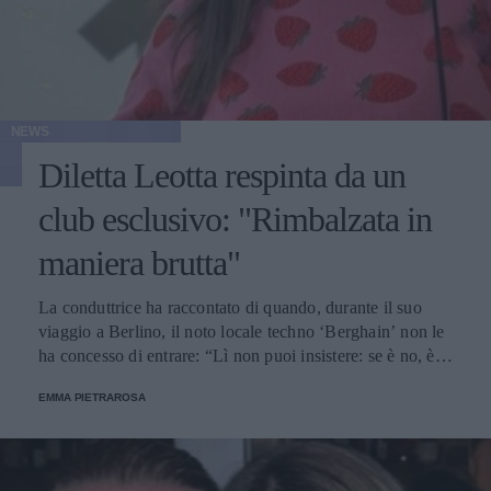
NEWS
Diletta Leotta respinta da un
club esclusivo: "Rimbalzata in
maniera brutta"
La conduttrice ha raccontato di quando, durante il suo
viaggio a Berlino, il noto locale techno ‘Berghain’ non le
ha concesso di entrare: “Lì non puoi insistere: se è no, è
no”.
EMMA PIETRAROSA