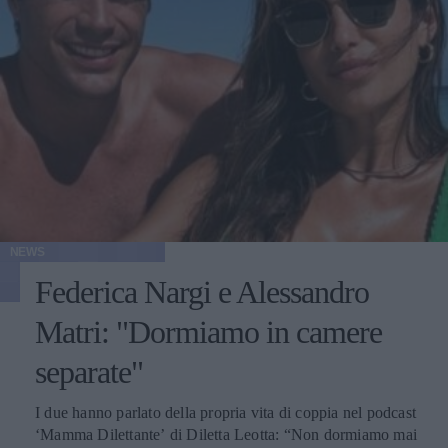
NEWS
Federica Nargi e Alessandro
Matri: "Dormiamo in camere
separate"
I due hanno parlato della propria vita di coppia nel podcast
‘Mamma Dilettante’ di Diletta Leotta: “Non dormiamo mai