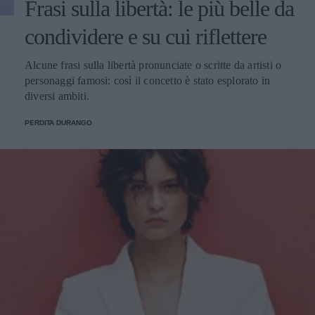
Frasi sulla libertà: le più belle da
condividere e su cui riflettere
Alcune frasi sulla libertà pronunciate o scritte da artisti o
personaggi famosi: così il concetto è stato esplorato in
diversi ambiti.
PERDITA DURANGO