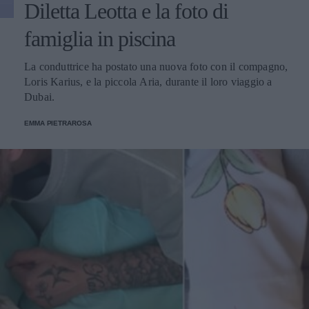
Diletta Leotta e la foto di
famiglia in piscina
La conduttrice ha postato una nuova foto con il compagno,
Loris Karius, e la piccola Aria, durante il loro viaggio a
Dubai.
EMMA PIETRAROSA