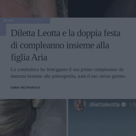
NEWS
Diletta Leotta e la doppia festa
di compleanno insieme alla
figlia Aria
La conduttrice ha festeggiato il suo primo compleanno da
mamma insieme alla primogenita, nata il suo stesso giorno.
EMMA PIETRAROSA