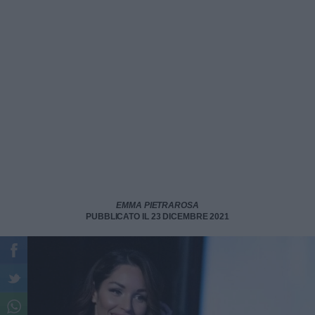
EMMA PIETRAROSA
PUBBLICATO IL 23 DICEMBRE 2021