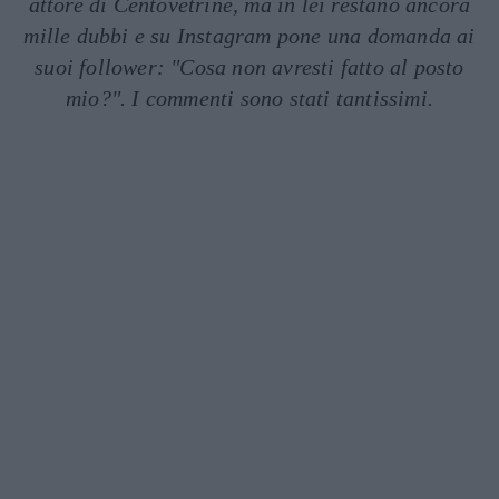
attore di Centovetrine, ma in lei restano ancora
mille dubbi e su Instagram pone una domanda ai
suoi follower: "Cosa non avresti fatto al posto
mio?". I commenti sono stati tantissimi.