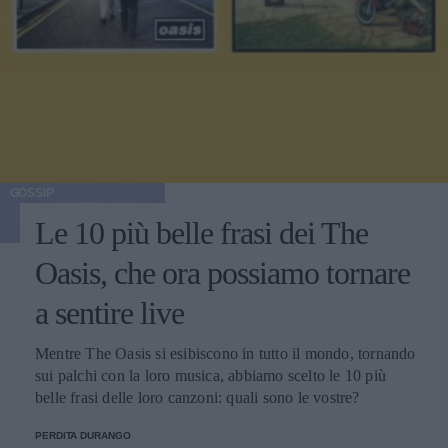
GOSSIP
Le 10 più belle frasi dei The
Oasis, che ora possiamo tornare
a sentire live
Mentre The Oasis si esibiscono in tutto il mondo, tornando
sui palchi con la loro musica, abbiamo scelto le 10 più
belle frasi delle loro canzoni: quali sono le vostre?
PERDITA DURANGO