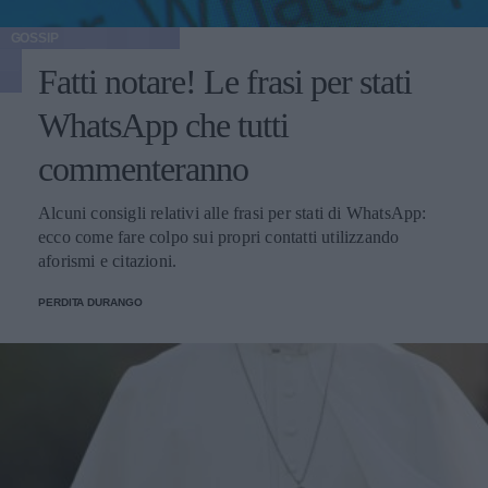
GOSSIP
Fatti notare! Le frasi per stati
WhatsApp che tutti
commenteranno
Alcuni consigli relativi alle frasi per stati di WhatsApp:
ecco come fare colpo sui propri contatti utilizzando
aforismi e citazioni.
PERDITA DURANGO