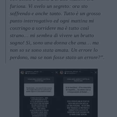
furiosa. Vi svelo un segreto: ora sto
soffrendo e anche tanto. Tutto è un grosso
punto interrogativo ed ogni mattina mi
costringo a sorridere ma è tutto così
strano… mi sembra di vivere un brutto
sogno! Sì, sono una donna che ama… ma
non so se sono stata amata. Un errore lo
perdono, ma se non fosse stato un errore?”.