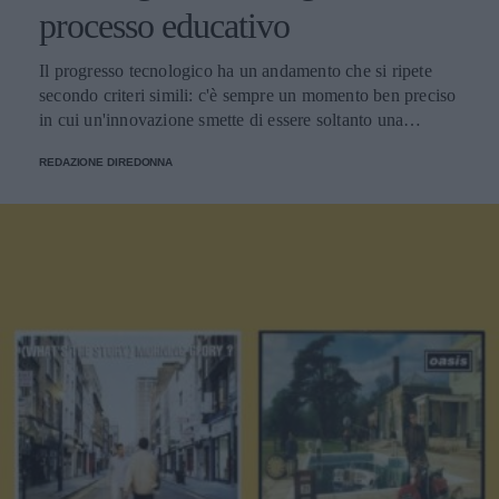
processo educativo
Il progresso tecnologico ha un andamento che si ripete
secondo criteri simili: c'è sempre un momento ben preciso
in cui un'innovazione smette di essere soltanto una
tendenza e diventa un pilastro della società.
REDAZIONE DIREDONNA