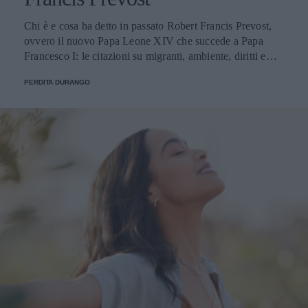
Chi è e cosa ha detto in passato Robert Francis Prevost,
ovvero il nuovo Papa Leone XIV che succede a Papa
Francesco I: le citazioni su migranti, ambiente, diritti e
fede.
PERDITA DURANGO