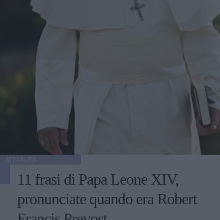
ATTUALITÀ
11 frasi di Papa Leone XIV,
pronunciate quando era Robert
Francis Prevost