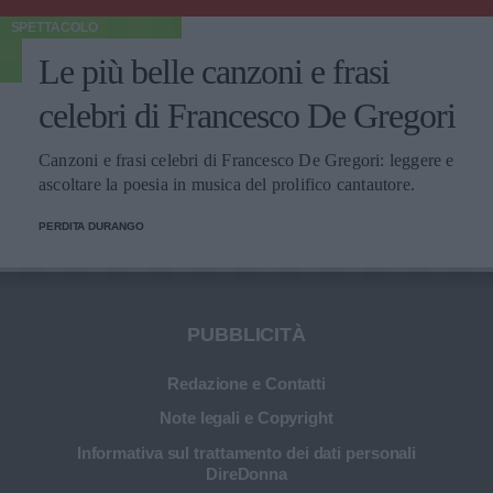
SPETTACOLO
Le più belle canzoni e frasi
celebri di Francesco De Gregori
Canzoni e frasi celebri di Francesco De Gregori: leggere e
ascoltare la poesia in musica del prolifico cantautore.
PERDITA DURANGO
PUBBLICITÀ
Redazione e Contatti
Note legali e Copyright
Informativa sul trattamento dei dati personali
DireDonna