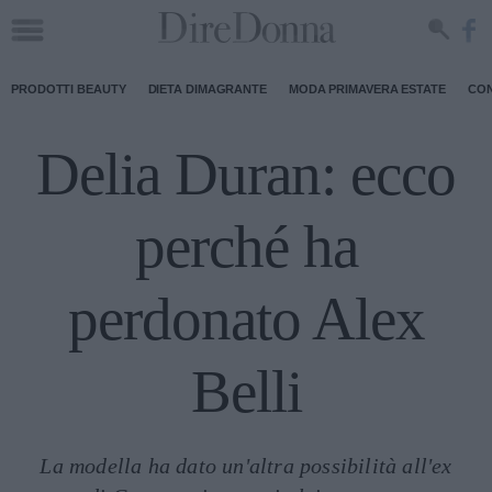
PRODOTTI BEAUTY
DIETA DIMAGRANTE
MODA PRIMAVERA ESTATE
CON
Delia Duran: ecco
perché ha
perdonato Alex
Belli
La modella ha dato un'altra possibilità all'ex