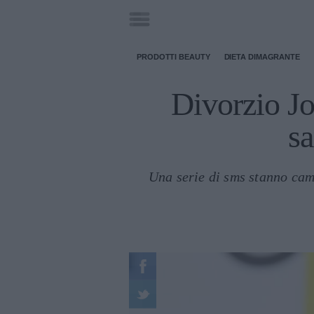
PRODOTTI BEAUTY
DIETA DIMAGRANTE
Divorzio Jo
sa
Una serie di sms stanno camb