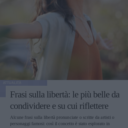
ATTUALITÀ
Frasi sulla libertà: le più belle da
condividere e su cui riflettere
Alcune frasi sulla libertà pronunciate o scritte da artisti o
personaggi famosi: così il concetto è stato esplorato in