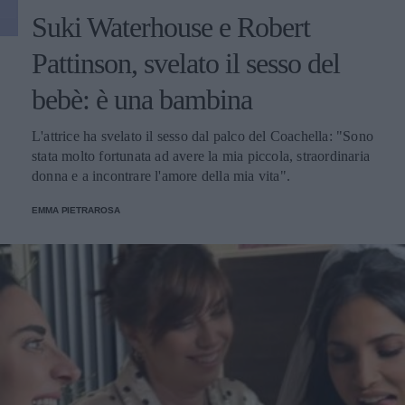
Suki Waterhouse e Robert
Pattinson, svelato il sesso del
bebè: è una bambina
L'attrice ha svelato il sesso dal palco del Coachella: "Sono
stata molto fortunata ad avere la mia piccola, straordinaria
donna e a incontrare l'amore della mia vita".
EMMA PIETRAROSA