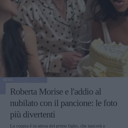
NEWS
Roberta Morise e l'addio al
nubilato con il pancione: le foto
più divertenti
La coppia è in attesa del primo figlio, che nascerà a