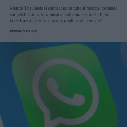
Mentre The Oasis si esibiscono in tutto il mondo, tornando
sui palchi con la loro musica, abbiamo scelto le 10 più
belle frasi delle loro canzoni: quali sono le vostre?
PERDITA DURANGO