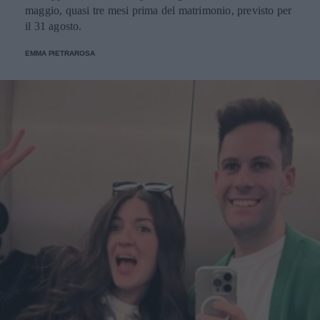
maggio, quasi tre mesi prima del matrimonio, previsto per
il 31 agosto.
EMMA PIETRAROSA