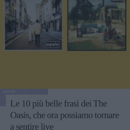
GOSSIP
Le 10 più belle frasi dei The
Oasis, che ora possiamo tornare
a sentire live