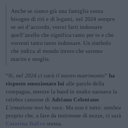
Anche se siamo già una famiglia senza
bisogno di riti e di legami, nel 2024 sempre
se sei d’accordo, vorrei farti indossare
quell’anello che significa tanto per te e che
vorresti tanto tanto indossare. Un simbolo
che indica al mondo intero che saremo
marito e moglie.
“
Sì, nel 2024 ci sarà il nostro matrimonio
”
ha
risposto emozionato lui
alle parole della
compagna, mentre la band in studio suonava la
celebra canzone di
Adriano Celentano
L’emozione non ha voce
. Ma non è tutto: sembra
proprio che, a fare da testimone di nozze, ci sarà
Caterina Balivo
stessa.