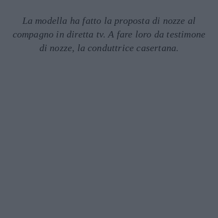
La modella ha fatto la proposta di nozze al
compagno in diretta tv. A fare loro da testimone
di nozze, la conduttrice casertana.