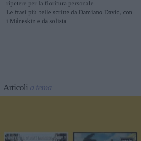
ripetere per la fioritura personale
Le frasi più belle scritte da Damiano David, con
i Måneskin e da solista
Articoli
a tema