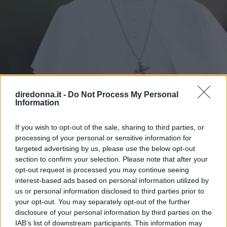
diredonna.it -
Do Not Process My Personal
Information
If you wish to opt-out of the sale, sharing to third parties, or
processing of your personal or sensitive information for
targeted advertising by us, please use the below opt-out
section to confirm your selection. Please note that after your
opt-out request is processed you may continue seeing
interest-based ads based on personal information utilized by
us or personal information disclosed to third parties prior to
your opt-out. You may separately opt-out of the further
disclosure of your personal information by third parties on the
IAB’s list of downstream participants. This information may
ATTUALITÀ