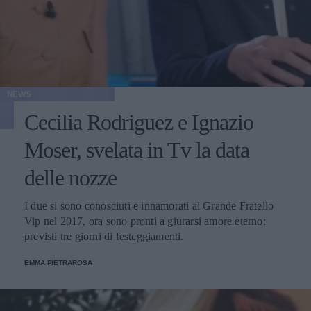
NEWS
Cecilia Rodriguez e Ignazio
Moser, svelata in Tv la data
delle nozze
I due si sono conosciuti e innamorati al Grande Fratello
Vip nel 2017, ora sono pronti a giurarsi amore eterno:
previsti tre giorni di festeggiamenti.
EMMA PIETRAROSA