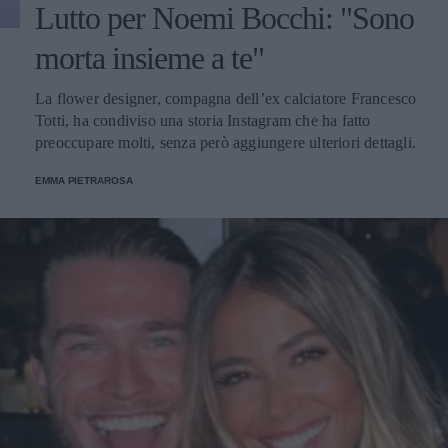
Lutto per Noemi Bocchi: "Sono
morta insieme a te"
La flower designer, compagna dell’ex calciatore Francesco
Totti, ha condiviso una storia Instagram che ha fatto
preoccupare molti, senza però aggiungere ulteriori dettagli.
EMMA PIETRAROSA