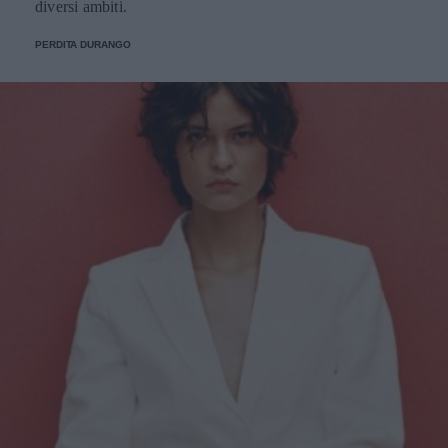
diversi ambiti.
PERDITA DURANGO