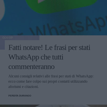
GOSSIP
Fatti notare! Le frasi per stati
WhatsApp che tutti
commenteranno
Alcuni consigli relativi alle frasi per stati di WhatsApp:
ecco come fare colpo sui propri contatti utilizzando
aforismi e citazioni.
PERDITA DURANGO