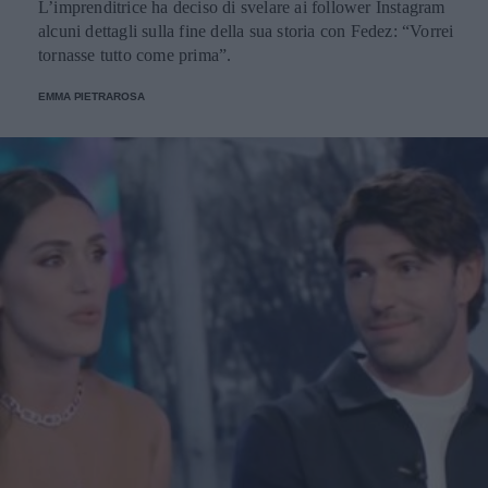
L’imprenditrice ha deciso di svelare ai follower Instagram
alcuni dettagli sulla fine della sua storia con Fedez: “Vorrei
tornasse tutto come prima”.
EMMA PIETRAROSA