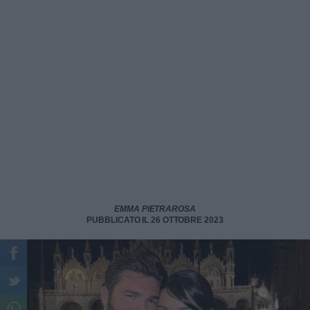
EMMA PIETRAROSA
PUBBLICATO IL 26 OTTOBRE 2023