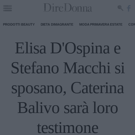
PRODOTTI BEAUTY
DIETA DIMAGRANTE
MODA PRIMAVERA ESTATE
CON
Elisa D'Ospina e
Stefano Macchi si
sposano, Caterina
Balivo sarà loro
testimone