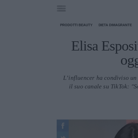
PRODOTTI BEAUTY
DIETA DIMAGRANTE
Elisa Esposi
ogg
L’influencer ha condiviso un
il suo canale su TikTok: "S