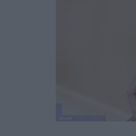
GOSSIP