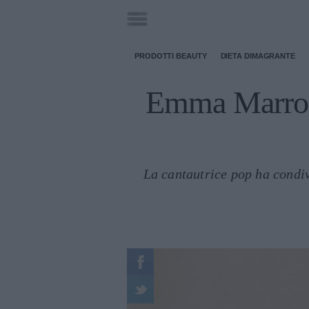
PRODOTTI BEAUTY
DIETA DIMAGRANTE
Emma Marrone
La cantautrice pop ha condivi