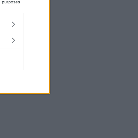
ed purposes