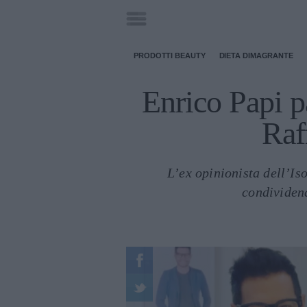
PRODOTTI BEAUTY
DIETA DIMAGRANTE
Enrico Papi pa
Raf
L’ex opinionista dell’Iso
condividend