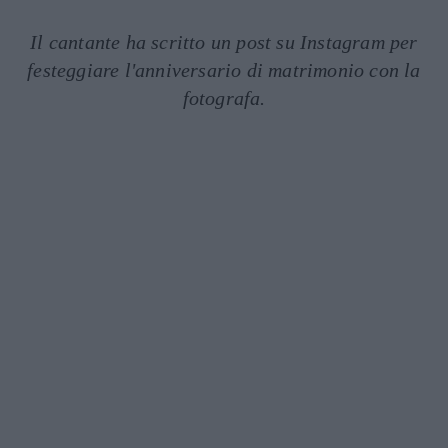
Il cantante ha scritto un post su Instagram per
festeggiare l'anniversario di matrimonio con la
fotografa.