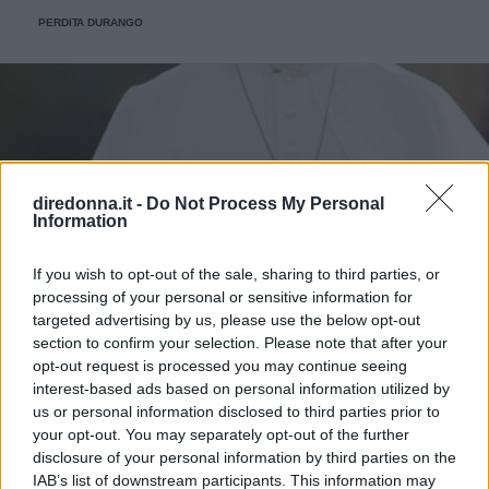
PERDITA DURANGO
diredonna.it -
Do Not Process My Personal
Information
If you wish to opt-out of the sale, sharing to third parties, or
processing of your personal or sensitive information for
targeted advertising by us, please use the below opt-out
section to confirm your selection. Please note that after your
opt-out request is processed you may continue seeing
interest-based ads based on personal information utilized by
us or personal information disclosed to third parties prior to
your opt-out. You may separately opt-out of the further
disclosure of your personal information by third parties on the
IAB’s list of downstream participants. This information may