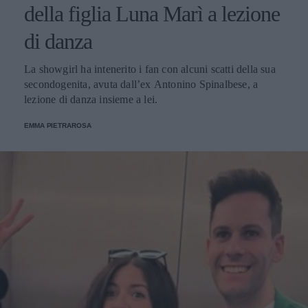
della figlia Luna Marì a lezione
di danza
La showgirl ha intenerito i fan con alcuni scatti della sua
secondogenita, avuta dall’ex Antonino Spinalbese, a
lezione di danza insieme a lei.
EMMA PIETRAROSA