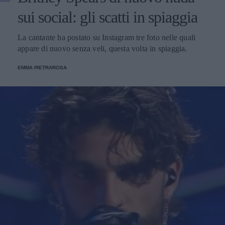
sui social: gli scatti in spiaggia
La cantante ha postato su Instagram tre foto nelle quali
appare di nuovo senza veli, questa volta in spiaggia.
EMMA PIETRAROSA