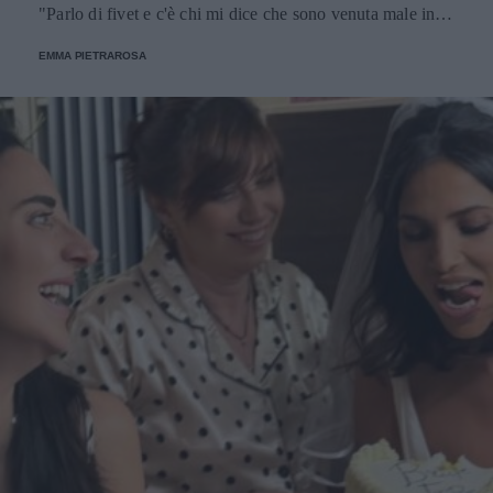
"Parlo di fivet e c'è chi mi dice che sono venuta male in
video. Ma veramente?".
EMMA PIETRAROSA