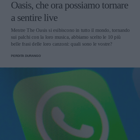
Oasis, che ora possiamo tornare
a sentire live
Mentre The Oasis si esibiscono in tutto il mondo, tornando
sui palchi con la loro musica, abbiamo scelto le 10 più
belle frasi delle loro canzoni: quali sono le vostre?
PERDITA DURANGO