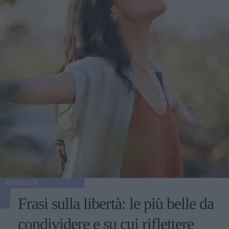
ATTUALITÀ
Frasi sulla libertà: le più belle da
condividere e su cui riflettere