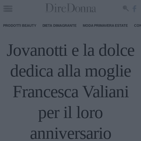
PRODOTTI BEAUTY
DIETA DIMAGRANTE
MODA PRIMAVERA ESTATE
CON
Jovanotti e la dolce
dedica alla moglie
Francesca Valiani
per il loro
anniversario