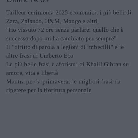
Tailleur cerimonia 2025 economici: i più belli di
Zara, Zalando, H&M, Mango e altri
"Ho vissuto 72 ore senza parlare: quello che è
successo dopo mi ha cambiato per sempre"
Il "diritto di parola a legioni di imbecilli" e le
altre frasi di Umberto Eco
Le più belle frasi e aforismi di Khalil Gibran su
amore, vita e libertà
Mantra per la primavera: le migliori frasi da
ripetere per la fioritura personale