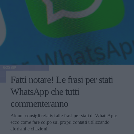
GOSSIP
Fatti notare! Le frasi per stati
WhatsApp che tutti
commenteranno
Alcuni consigli relativi alle frasi per stati di WhatsApp:
ecco come fare colpo sui propri contatti utilizzando
aforismi e citazioni.