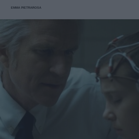
EMMA PIETRAROSA