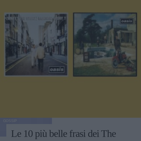
GOSSIP
Le 10 più belle frasi dei The