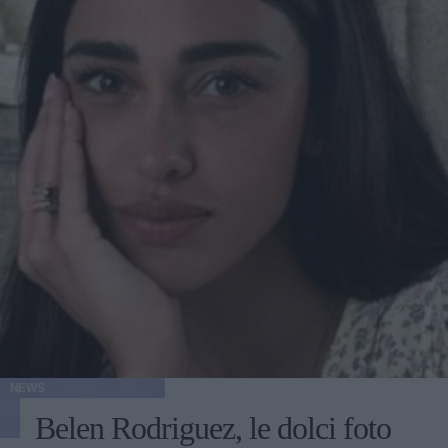
NEWS
Belen Rodriguez, le dolci foto