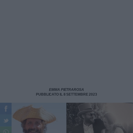
EMMA PIETRAROSA
PUBBLICATO IL 8 SETTEMBRE 2023