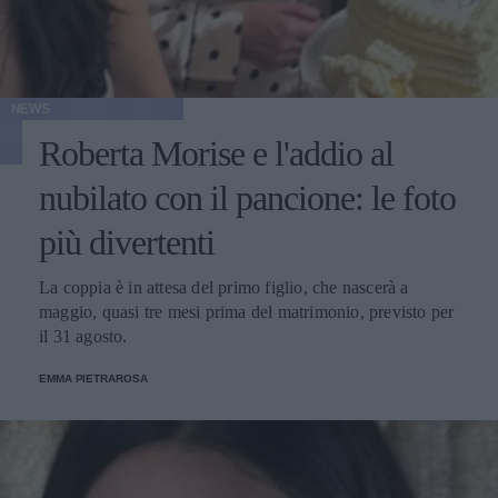
NEWS
Roberta Morise e l'addio al
nubilato con il pancione: le foto
più divertenti
La coppia è in attesa del primo figlio, che nascerà a
maggio, quasi tre mesi prima del matrimonio, previsto per
il 31 agosto.
EMMA PIETRAROSA