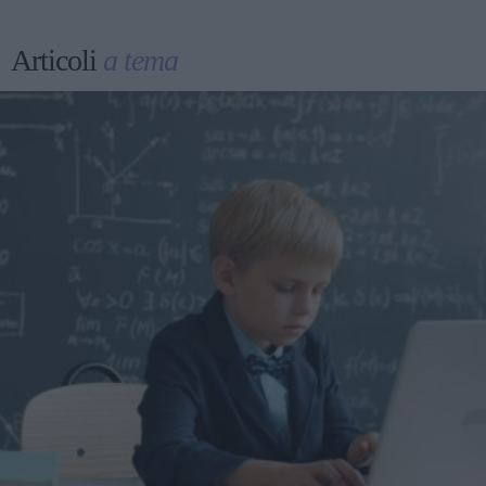
Articoli
a tema