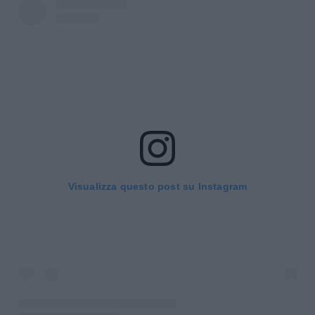
Visualizza questo post su Instagram