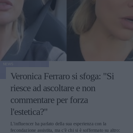
NEWS
Veronica Ferraro si sfoga: "Si
riesce ad ascoltare e non
commentare per forza
l'estetica?"
L'influencer ha parlato della sua esperienza con la
fecondazione assistita, ma c'è chi si è soffermato su altro: