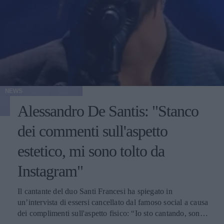
NEWS
Alessandro De Santis: "Stanco
dei commenti sull'aspetto
estetico, mi sono tolto da
Instagram"
Il cantante del duo Santi Francesi ha spiegato in
un’intervista di essersi cancellato dal famoso social a causa
dei complimenti sull'aspetto fisico: “Io sto cantando, sono