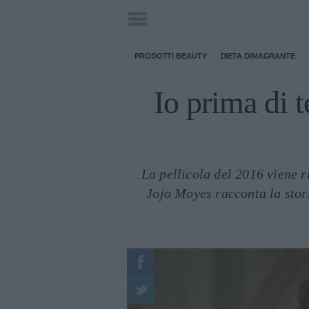
PRODOTTI BEAUTY
DIETA DIMAGRANTE
Io prima di t
La pellicola del 2016 viene 
Jojo Moyes racconta la stori