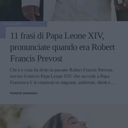
ATTUALITÀ
11 frasi di Papa Leone XIV,
pronunciate quando era Robert
Francis Prevost
Chi è e cosa ha detto in passato Robert Francis Prevost,
ovvero il nuovo Papa Leone XIV che succede a Papa
Francesco I: le citazioni su migranti, ambiente, diritti e
fede.
PERDITA DURANGO