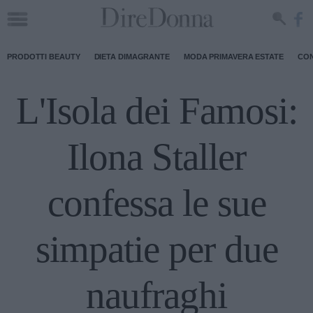
PRODOTTI BEAUTY
DIETA DIMAGRANTE
MODA PRIMAVERA ESTATE
CON
L'Isola dei Famosi:
Ilona Staller
confessa le sue
simpatie per due
naufraghi