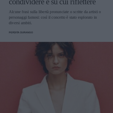
condividere e su cui riflettere
Alcune frasi sulla libertà pronunciate o scritte da artisti o
personaggi famosi: così il concetto è stato esplorato in
diversi ambiti.
PERDITA DURANGO