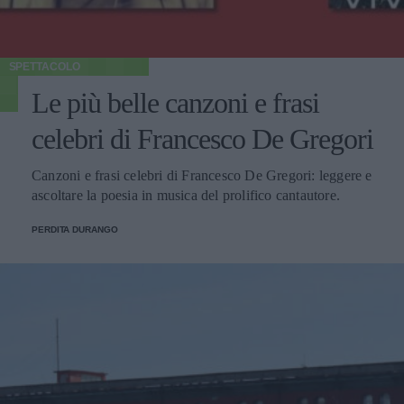
SPETTACOLO
Le più belle canzoni e frasi
celebri di Francesco De Gregori
Canzoni e frasi celebri di Francesco De Gregori: leggere e
ascoltare la poesia in musica del prolifico cantautore.
PERDITA DURANGO