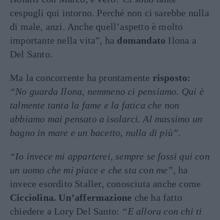
cespugli qui intorno. Perché non ci sarebbe nulla
di male, anzi. Anche quell’aspetto è molto
importante nella vita”, ha
domandato
Ilona a
Del Santo.
Ma la concorrente ha prontamente
risposto:
“No guarda Ilona, nemmeno ci pensiamo. Qui è
talmente tanta la fame e la fatica che non
abbiamo mai pensato a isolarci. Al massimo un
bagno in mare e un bacetto, nulla di più”.
“Io invece mi apparterei, sempre se fossi qui con
un uomo che mi piace e che sta con me”
, ha
invece esordito Staller, conosciuta anche come
Cicciolina. Un’affermazione
che ha fatto
chiedere a Lory Del Santo:
“E allora con chi ti