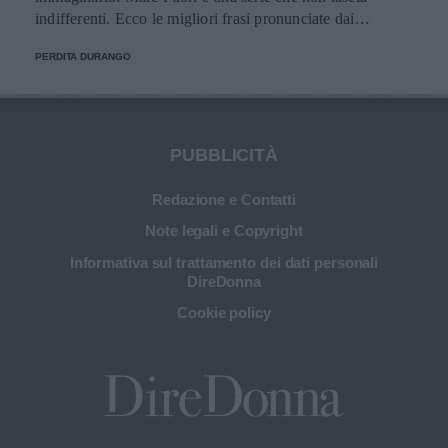
indifferenti. Ecco le migliori frasi pronunciate dai
personaggi.
PERDITA DURANGO
PUBBLICITÀ
Redazione e Contatti
Note legali e Copyright
Informativa sul trattamento dei dati personali
DireDonna
Cookie policy