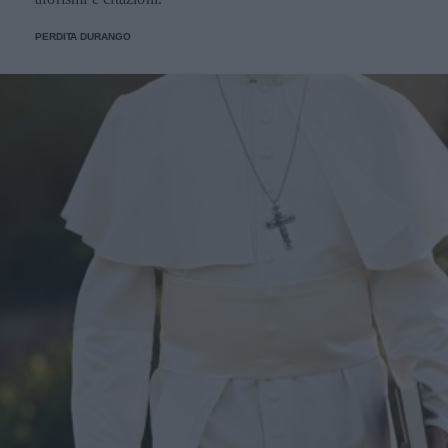
PERDITA DURANGO