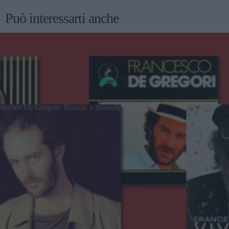
Può interessarti anche