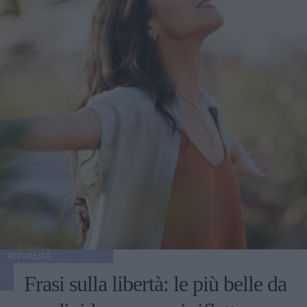
ATTUALITÀ
Frasi sulla libertà: le più belle da