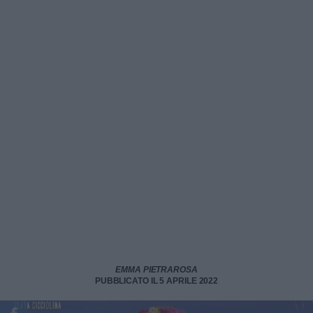
EMMA PIETRAROSA
PUBBLICATO IL 5 APRILE 2022