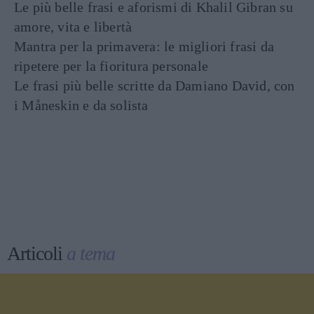
Le più belle frasi e aforismi di Khalil Gibran su
amore, vita e libertà
Mantra per la primavera: le migliori frasi da
ripetere per la fioritura personale
Le frasi più belle scritte da Damiano David, con
i Måneskin e da solista
Articoli
a tema