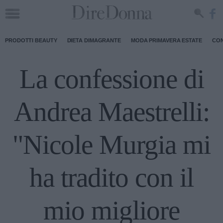
PRODOTTI BEAUTY
DIETA DIMAGRANTE
MODA PRIMAVERA ESTATE
CON
La confessione di
Andrea Maestrelli:
"Nicole Murgia mi
ha tradito con il
mio migliore