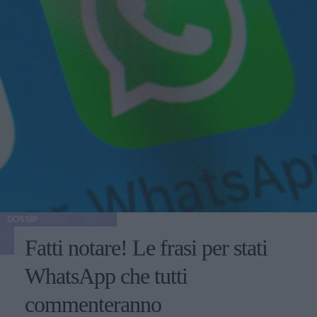
GOSSIP
Fatti notare! Le frasi per stati
WhatsApp che tutti
commenteranno