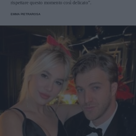
rispettare questo momento così delicato”.
EMMA PIETRAROSA