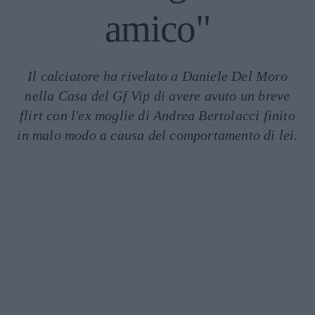
amico"
Il calciatore ha rivelato a Daniele Del Moro
nella Casa del Gf Vip di avere avuto un breve
flirt con l'ex moglie di Andrea Bertolacci finito
in malo modo a causa del comportamento di lei.