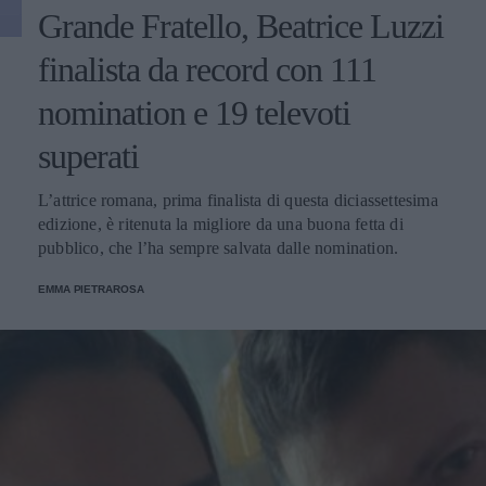
Grande Fratello, Beatrice Luzzi
finalista da record con 111
nomination e 19 televoti
superati
L’attrice romana, prima finalista di questa diciassettesima
edizione, è ritenuta la migliore da una buona fetta di
pubblico, che l’ha sempre salvata dalle nomination.
EMMA PIETRAROSA