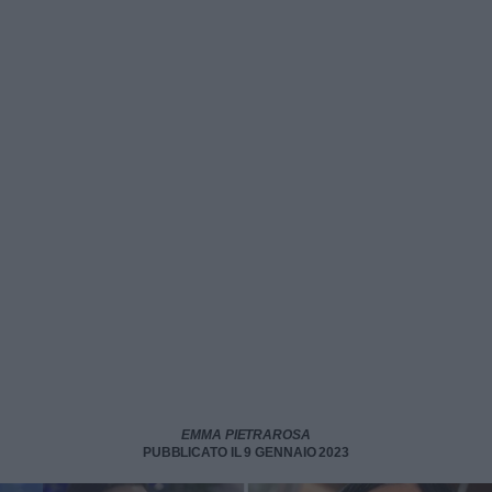
EMMA PIETRAROSA
PUBBLICATO IL 9 GENNAIO 2023