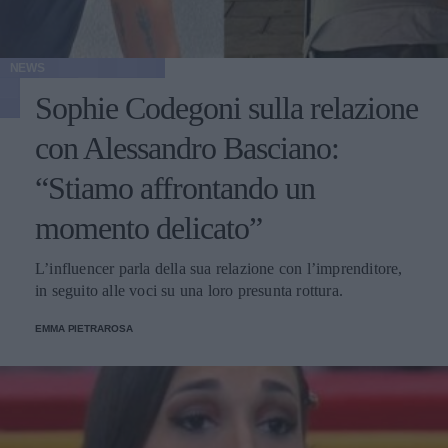
NEWS
Sophie Codegoni sulla relazione
con Alessandro Basciano:
“Stiamo affrontando un
momento delicato”
L’influencer parla della sua relazione con l’imprenditore,
in seguito alle voci su una loro presunta rottura.
EMMA PIETRAROSA