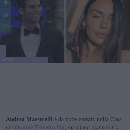
NEWS
Andrea Maestrelli
è da poco entrato nella Casa
del
Grande Fratello Vip
, ma piano piano si sta