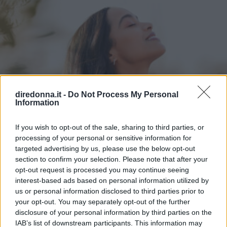
diredonna.it -
Do Not Process My Personal
Information
If you wish to opt-out of the sale, sharing to third parties, or
processing of your personal or sensitive information for
targeted advertising by us, please use the below opt-out
section to confirm your selection. Please note that after your
opt-out request is processed you may continue seeing
interest-based ads based on personal information utilized by
us or personal information disclosed to third parties prior to
your opt-out. You may separately opt-out of the further
disclosure of your personal information by third parties on the
IAB’s list of downstream participants. This information may
ATTUALITÀ