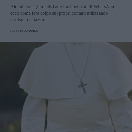
Alcuni consigli relativi alle frasi per stati di WhatsApp:
ecco come fare colpo sui propri contatti utilizzando
aforismi e citazioni.
PERDITA DURANGO