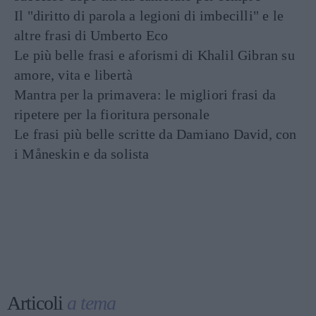
Il "diritto di parola a legioni di imbecilli" e le
altre frasi di Umberto Eco
Le più belle frasi e aforismi di Khalil Gibran su
amore, vita e libertà
Mantra per la primavera: le migliori frasi da
ripetere per la fioritura personale
Le frasi più belle scritte da Damiano David, con
i Måneskin e da solista
Articoli
a tema