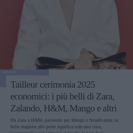
GOSSIP
Tailleur cerimonia 2025
economici: i più belli di Zara,
Zalando, H&M, Mango e altri
Da Zara a H&M, passando per Mango e Stradivarius: la
bella stagione alle porte significa solo una cosa,