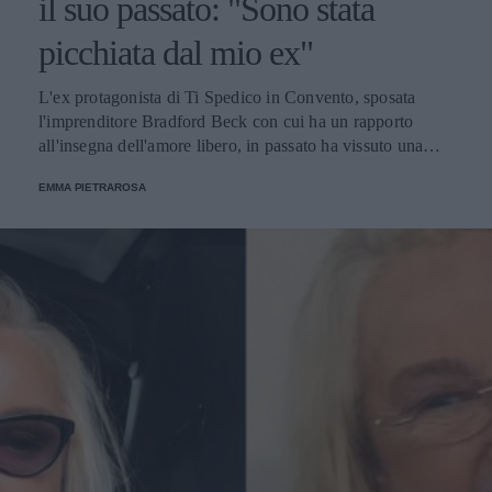
il suo passato: "Sono stata
picchiata dal mio ex"
L'ex protagonista di Ti Spedico in Convento, sposata
l'imprenditore Bradford Beck con cui ha un rapporto
all'insegna dell'amore libero, in passato ha vissuto una
storia malata.
EMMA PIETRAROSA