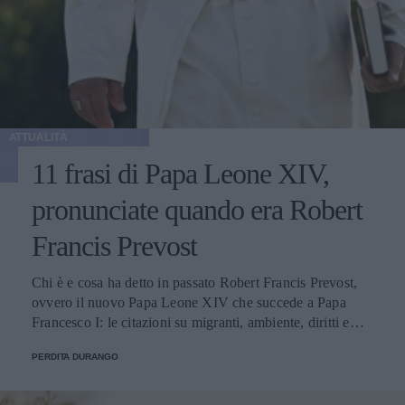
ATTUALITÀ
11 frasi di Papa Leone XIV,
pronunciate quando era Robert
Francis Prevost
Chi è e cosa ha detto in passato Robert Francis Prevost,
ovvero il nuovo Papa Leone XIV che succede a Papa
Francesco I: le citazioni su migranti, ambiente, diritti e
fede.
PERDITA DURANGO