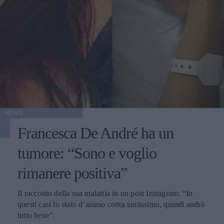
NEWS
Francesca De André ha un
tumore: “Sono e voglio
rimanere positiva”
Il racconto della sua malattia in un post Instagram: “In
questi casi lo stato d’animo conta tantissimo, quindi andrà
tutto bene”.