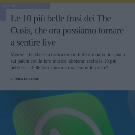
GOSSIP
Le 10 più belle frasi dei The
Oasis, che ora possiamo tornare
a sentire live
Mentre The Oasis si esibiscono in tutto il mondo, tornando
sui palchi con la loro musica, abbiamo scelto le 10 più
belle frasi delle loro canzoni: quali sono le vostre?
PERDITA DURANGO