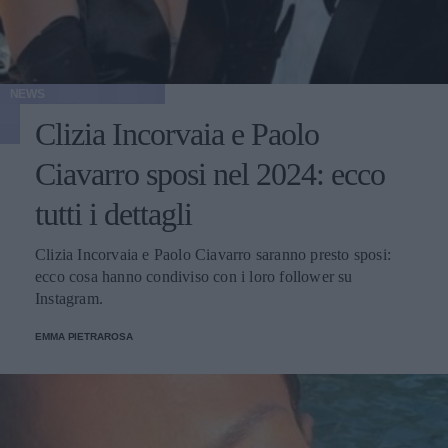
NEWS
Clizia Incorvaia e Paolo
Ciavarro sposi nel 2024: ecco
tutti i dettagli
Clizia Incorvaia e Paolo Ciavarro saranno presto sposi:
ecco cosa hanno condiviso con i loro follower su
Instagram.
EMMA PIETRAROSA