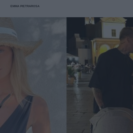
EMMA PIETRAROSA