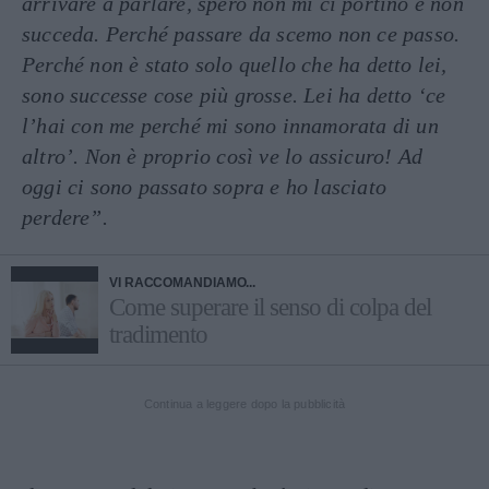
arrivare a parlare, spero non mi ci portino e non
succeda. Perché passare da scemo non ce passo.
Perché non è stato solo quello che ha detto lei,
sono successe cose più grosse. Lei ha detto ‘ce
l’hai con me perché mi sono innamorata di un
altro’. Non è proprio così ve lo assicuro! Ad
oggi ci sono passato sopra e ho lasciato
perdere”.
VI RACCOMANDIAMO...
Come superare il senso di colpa del
tradimento
Continua a leggere dopo la pubblicità