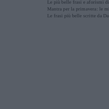
Le più belle frasi e aforismi d
Mantra per la primavera: le mig
Le frasi più belle scritte da 