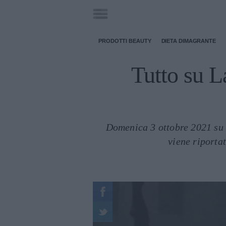
PRODOTTI BEAUTY
DIETA DIMAGRANTE
Tutto su L
Domenica 3 ottobre 2021 su I
viene riportat