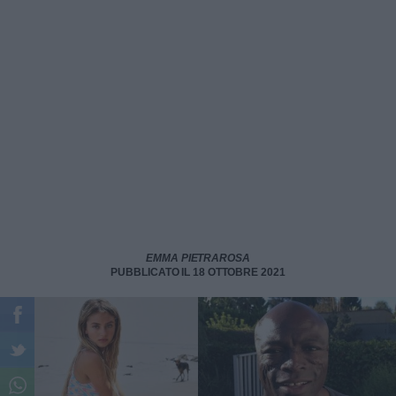
EMMA PIETRAROSA
PUBBLICATO IL 18 OTTOBRE 2021