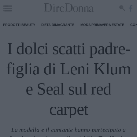
PRODOTTI BEAUTY
DIETA DIMAGRANTE
MODA PRIMAVERA ESTATE
CON
I dolci scatti padre-
figlia di Leni Klum
e Seal sul red
carpet
La modella e il cantante hanno partecipato a