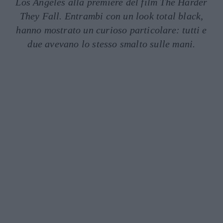
Los Angeles alla première del film The Harder
They Fall. Entrambi con un look total black,
hanno mostrato un curioso particolare: tutti e
due avevano lo stesso smalto sulle mani.