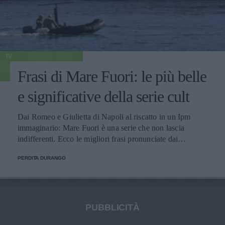
TV
Frasi di Mare Fuori: le più belle
e significative della serie cult
Dai Romeo e Giulietta di Napoli al riscatto in un Ipm
immaginario: Mare Fuori è una serie che non lascia
indifferenti. Ecco le migliori frasi pronunciate dai
personaggi.
PERDITA DURANGO
PUBBLICITÀ