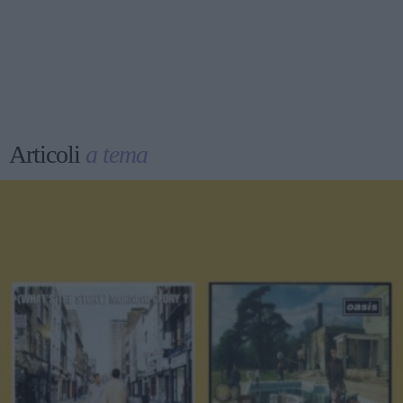
Articoli
a tema