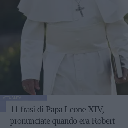
ATTUALITÀ
11 frasi di Papa Leone XIV,
pronunciate quando era Robert