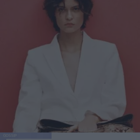
GOSSIP