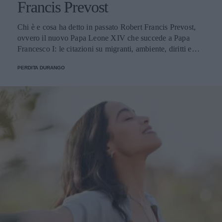
Francis Prevost
Chi è e cosa ha detto in passato Robert Francis Prevost,
ovvero il nuovo Papa Leone XIV che succede a Papa
Francesco I: le citazioni su migranti, ambiente, diritti e
fede.
PERDITA DURANGO