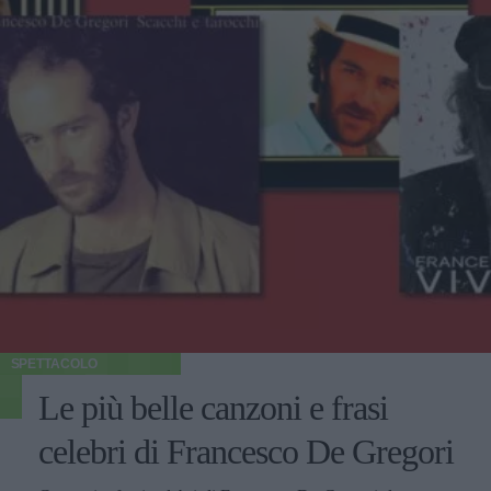
SPETTACOLO
Le più belle canzoni e frasi
celebri di Francesco De Gregori