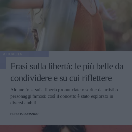
ATTUALITÀ
Frasi sulla libertà: le più belle da
condividere e su cui riflettere
Alcune frasi sulla libertà pronunciate o scritte da artisti o
personaggi famosi: così il concetto è stato esplorato in
diversi ambiti.
PERDITA DURANGO