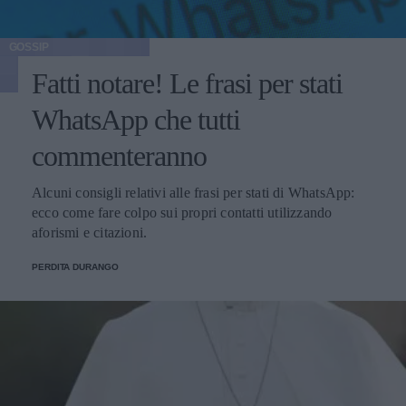
GOSSIP
Fatti notare! Le frasi per stati
WhatsApp che tutti
commenteranno
Alcuni consigli relativi alle frasi per stati di WhatsApp:
ecco come fare colpo sui propri contatti utilizzando
aforismi e citazioni.
PERDITA DURANGO