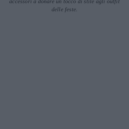
accessori a donare un tocco di stile agli outfit
delle feste.