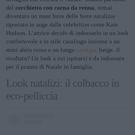
del
cerchietto con corna da renna
, ormai
diventato un must have delle feste natalizie
riportato in auge dalle celebrities come Kate
Hudson. L’attrice decide di indossarlo in un look
confortevole e in stile casalingo insieme a un
mini abito rosso e un lungo
cardigan
beige. Il
risultato? Un look a cui ispirarsi e da indossare
per il pranzo di Natale in famiglia.
Look natalizi: il colbacco in
eco-pelliccia