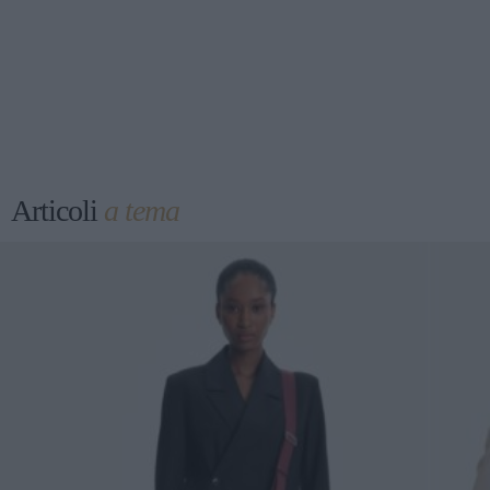
Articoli
a tema