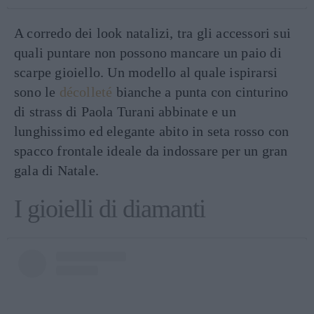
A corredo dei look natalizi, tra gli accessori sui
quali puntare non possono mancare un paio di
scarpe gioiello. Un modello al quale ispirarsi
sono le
décolleté
bianche a punta con cinturino
di strass di Paola Turani abbinate e un
lunghissimo ed elegante abito in seta rosso con
spacco frontale ideale da indossare per un gran
gala di Natale.
I gioielli di diamanti