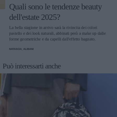
Quali sono le tendenze beauty
dell'estate 2025?
La bella stagione in arrivo sarà la rivincita dei colori
pastello e dei look naturali, abbinati però a make up dalle
forme geometriche e da capelli dall'effetto bagnato.
NATASCIA_ALIBANI
Può interessarti anche