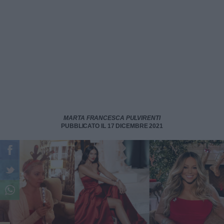
MARTA FRANCESCA PULVIRENTI
PUBBLICATO IL 17 DICEMBRE 2021