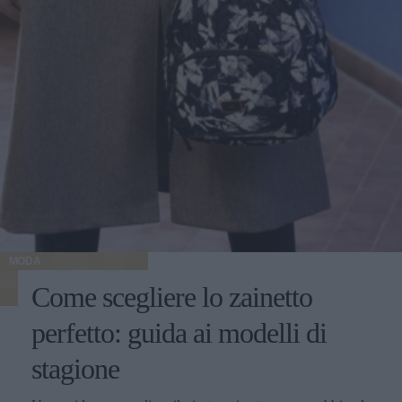
MODA
Come scegliere lo zainetto
perfetto: guida ai modelli di
stagione