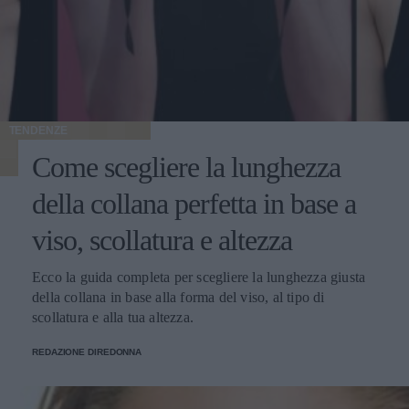
TENDENZE
Come scegliere la lunghezza
della collana perfetta in base a
viso, scollatura e altezza
Ecco la guida completa per scegliere la lunghezza giusta
della collana in base alla forma del viso, al tipo di
scollatura e alla tua altezza.
REDAZIONE DIREDONNA