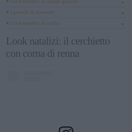
Look natalizi: le scarpe gioiello
I gioielli di diamanti
Look natalizi: la spilla
Look natalizi: il cerchietto
con corna di renna