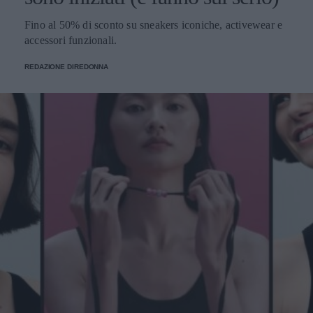
Fino al 50% di sconto su sneakers iconiche, activewear e
accessori funzionali.
REDAZIONE DIREDONNA