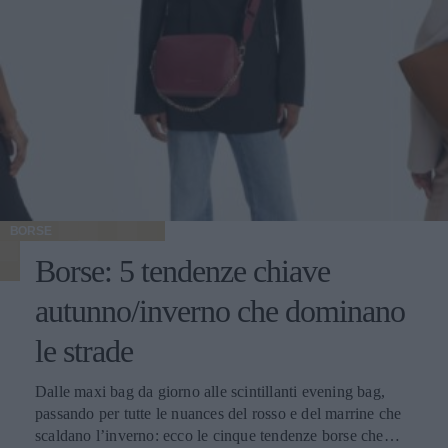
BORSE
Borse: 5 tendenze chiave
autunno/inverno che dominano
le strade
Dalle maxi bag da giorno alle scintillanti evening bag,
passando per tutte le nuances del rosso e del marrine che
scaldano l’inverno: ecco le cinque tendenze borse che