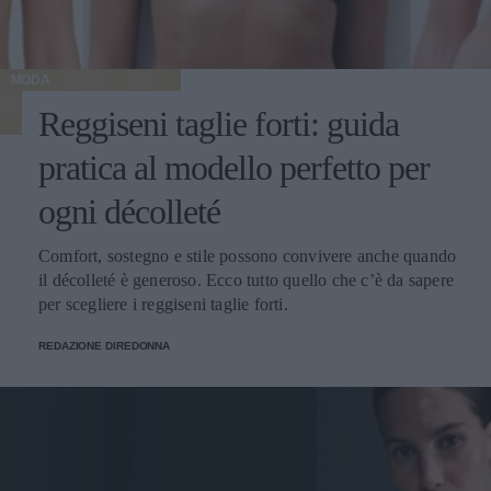
MODA
Reggiseni taglie forti: guida
pratica al modello perfetto per
ogni décolleté
Comfort, sostegno e stile possono convivere anche quando
il décolleté è generoso. Ecco tutto quello che c’è da sapere
per scegliere i reggiseni taglie forti.
REDAZIONE DIREDONNA