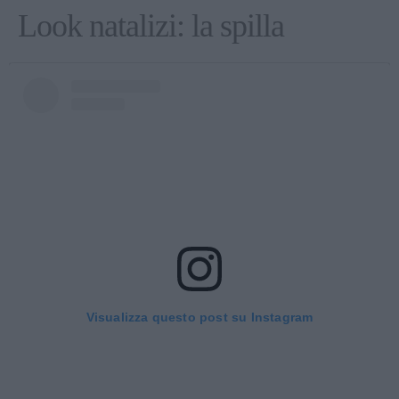
Look natalizi: la spilla
Visualizza questo post su Instagram