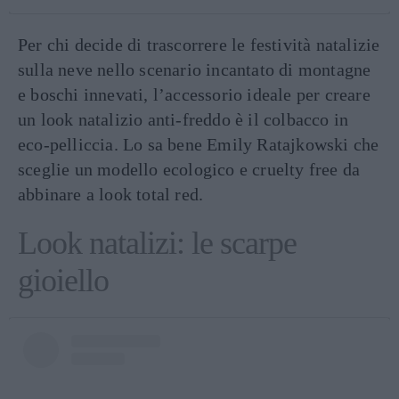
Per chi decide di trascorrere le festività natalizie
sulla neve nello scenario incantato di montagne
e boschi innevati, l’accessorio ideale per creare
un look natalizio anti-freddo è il colbacco in
eco-pelliccia. Lo sa bene Emily Ratajkowski che
sceglie un modello ecologico e cruelty free da
abbinare a look total red.
Look natalizi: le scarpe
gioiello