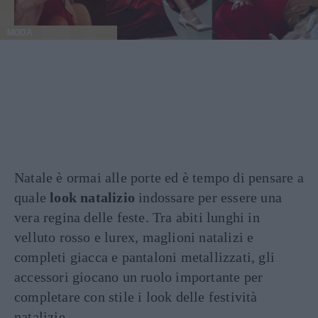
MODA
Natale è ormai alle porte ed è tempo di pensare a
quale
look natalizio
indossare per essere una
vera regina delle feste. Tra abiti lunghi in
velluto rosso e lurex, maglioni natalizi e
completi giacca e pantaloni metallizzati, gli
accessori giocano un ruolo importante per
completare con stile i look delle festività
natalizie.