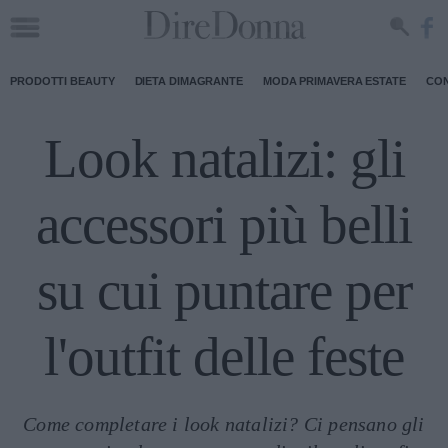
PRODOTTI BEAUTY
DIETA DIMAGRANTE
MODA PRIMAVERA ESTATE
CON
Look natalizi: gli
accessori più belli
su cui puntare per
l'outfit delle feste
Come completare i look natalizi? Ci pensano gli