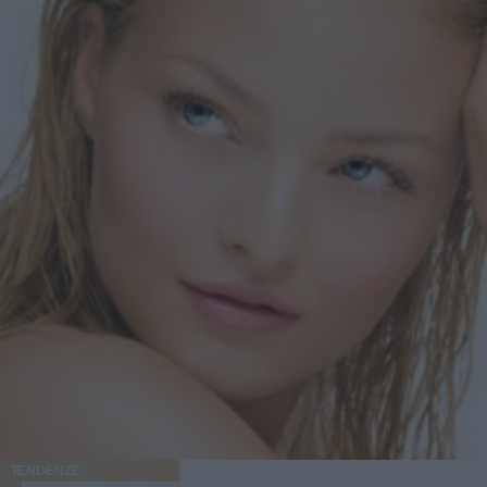
TENDENZE