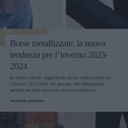
BORSE
Borse metallizzate: la nuova
tendenza per l’inverno 2023-
2024
In questo articolo suggeriremo alcuni outfit fashion per
l’inverno 2023-2024 che giocano sull’abbinamento
perfetto tra abito invernale e borsa metallizzata.
REDAZIONE DIREDONNA