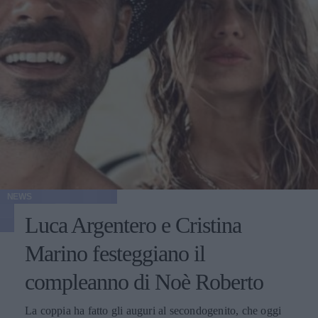
NEWS
Luca Argentero e Cristina
Marino festeggiano il
compleanno di Noè Roberto
La coppia ha fatto gli auguri al secondogenito, che oggi