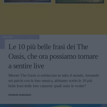
GOSSIP
Le 10 più belle frasi dei The
Oasis, che ora possiamo tornare
a sentire live
Mentre The Oasis si esibiscono in tutto il mondo, tornando
sui palchi con la loro musica, abbiamo scelto le 10 più
belle frasi delle loro canzoni: quali sono le vostre?
PERDITA DURANGO