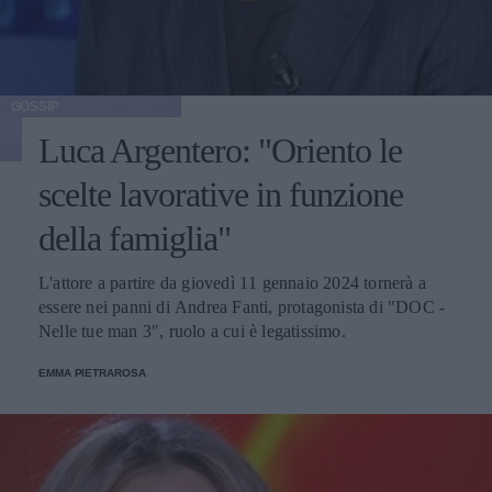
GOSSIP
Luca Argentero: "Oriento le
scelte lavorative in funzione
della famiglia"
L'attore a partire da giovedì 11 gennaio 2024 tornerà a
essere nei panni di Andrea Fanti, protagonista di "DOC -
Nelle tue man 3", ruolo a cui è legatissimo.
EMMA PIETRAROSA