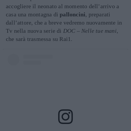
accogliere il neonato al momento dell’arrivo a
casa una montagna di
palloncini
, preparati
dall’attore, che a breve vedremo nuovamente in
Tv nella nuova serie di
DOC – Nelle tue mani
,
che sarà trasmessa su Rai1.