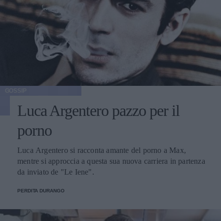
GOSSIP
Luca Argentero pazzo per il
porno
Luca Argentero si racconta amante del porno a Max,
mentre si approccia a questa sua nuova carriera in partenza
da inviato de "Le Iene".
PERDITA DURANGO