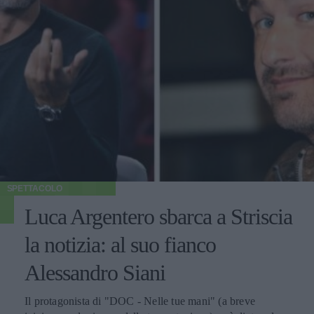
SPETTACOLO
Luca Argentero sbarca a Striscia
la notizia: al suo fianco
Alessandro Siani
Il protagonista di "DOC - Nelle tue mani" (a breve