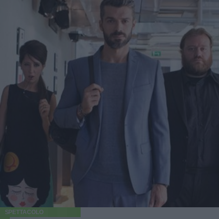
SPETTACOLO