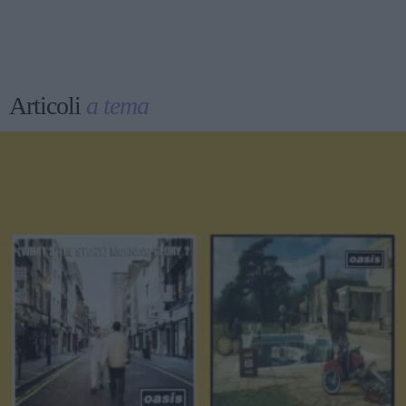
Articoli
a tema