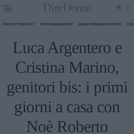
PRODOTTI BEAUTY
DIETA DIMAGRANTE
MODA PRIMAVERA ESTATE
CON
Luca Argentero e
Cristina Marino,
genitori bis: i primi
giorni a casa con
Noè Roberto