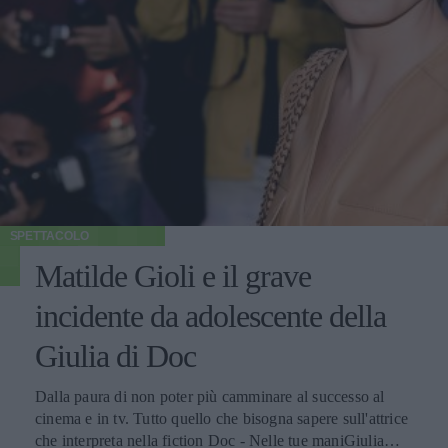
SPETTACOLO
Matilde Gioli e il grave
incidente da adolescente della
Giulia di Doc
Dalla paura di non poter più camminare al successo al
cinema e in tv. Tutto quello che bisogna sapere sull'attrice
che interpreta nella fiction Doc - Nelle tue maniGiulia