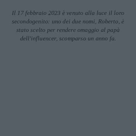
Il 17 febbraio 2023 è venuto alla luce il loro
secondogenito: uno dei due nomi, Roberto, è
stato scelto per rendere omaggio al papà
dell'influencer, scomparso un anno fa.