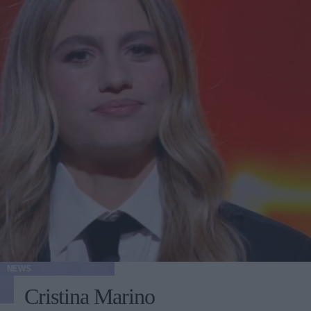
NEWS
Cristina Marino