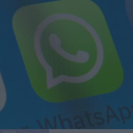
GOSSIP