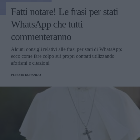
Fatti notare! Le frasi per stati
WhatsApp che tutti
commenteranno
Alcuni consigli relativi alle frasi per stati di WhatsApp:
ecco come fare colpo sui propri contatti utilizzando
aforismi e citazioni.
PERDITA DURANGO