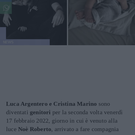
NEWS
Luca Argentero e Cristina Marino
sono
diventati
genitori
per la seconda volta venerdì
17 febbraio 2022, giorno in cui è venuto alla
luce
Noè Roberto
, arrivato a fare compagnia