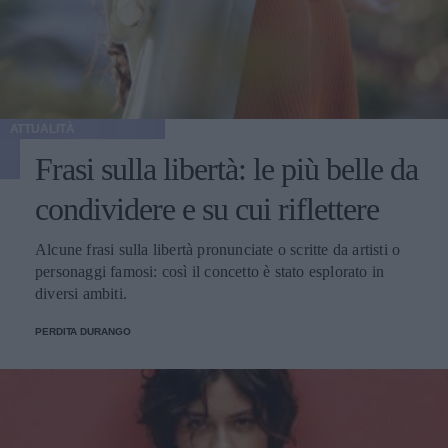
ATTUALITÀ
Frasi sulla libertà: le più belle da
condividere e su cui riflettere
Alcune frasi sulla libertà pronunciate o scritte da artisti o
personaggi famosi: così il concetto è stato esplorato in
diversi ambiti.
PERDITA DURANGO