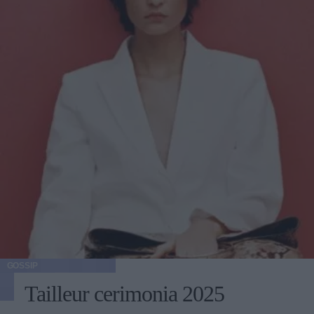
GOSSIP
Tailleur cerimonia 2025