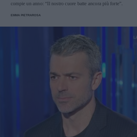
compie un anno: “Il nostro cuore batte ancora più forte”.
EMMA PIETRAROSA