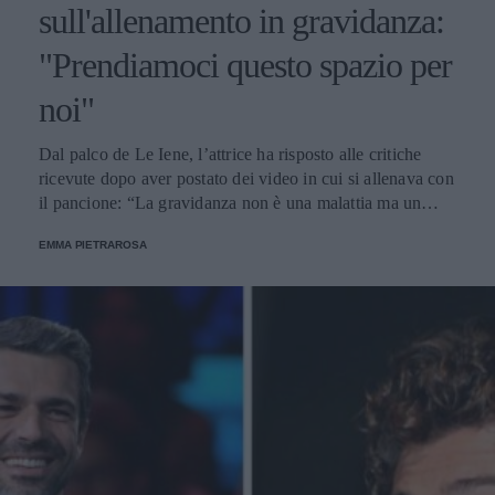
sull'allenamento in gravidanza:
"Prendiamoci questo spazio per
noi"
Dal palco de Le Iene, l’attrice ha risposto alle critiche
ricevute dopo aver postato dei video in cui si allenava con
il pancione: “La gravidanza non è una malattia ma un
momento magico”.
EMMA PIETRAROSA