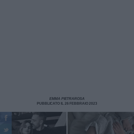
EMMA PIETRAROSA
PUBBLICATO IL 26 FEBBRAIO 2023