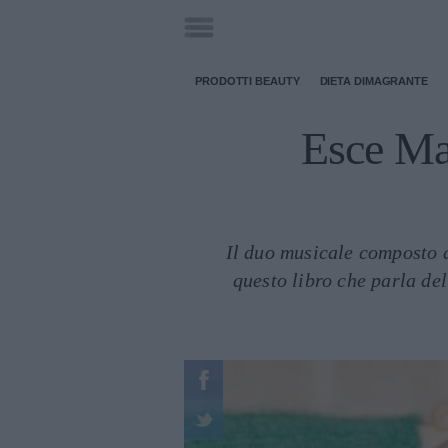
PRODOTTI BEAUTY
DIETA DIMAGRANTE
Esce Ma
Il duo musicale composto 
questo libro che parla del