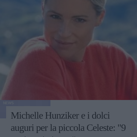
NEWS
Michelle Hunziker e i dolci
auguri per la piccola Celeste: "9