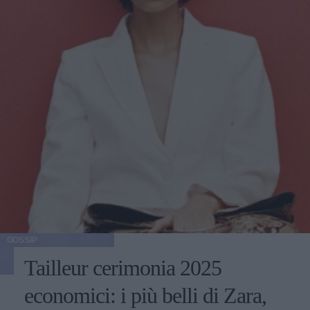
GOSSIP
Tailleur cerimonia 2025
economici: i più belli di Zara,