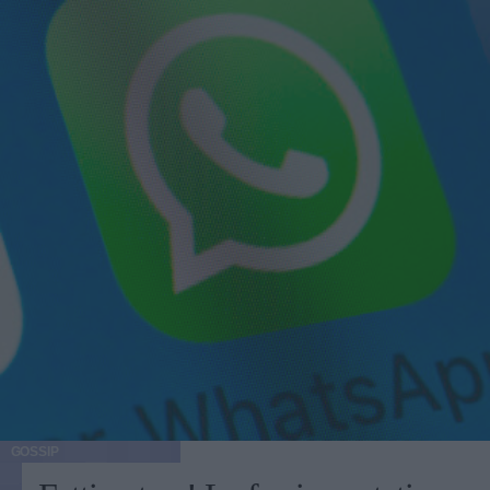
GOSSIP