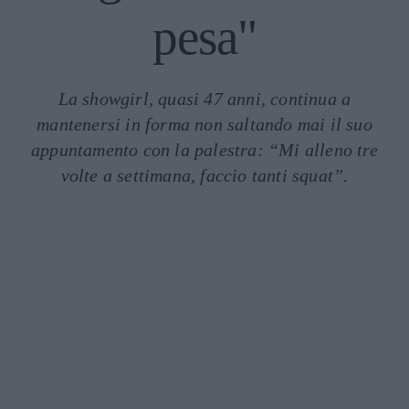
pesa"
La showgirl, quasi 47 anni, continua a
mantenersi in forma non saltando mai il suo
appuntamento con la palestra: “Mi alleno tre
volte a settimana, faccio tanti squat”.