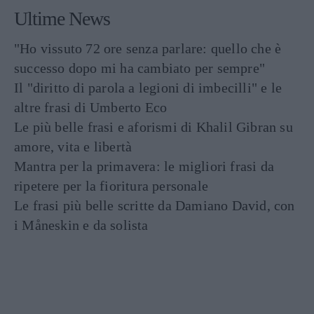
Ultime News
"Ho vissuto 72 ore senza parlare: quello che è
successo dopo mi ha cambiato per sempre"
Il "diritto di parola a legioni di imbecilli" e le
altre frasi di Umberto Eco
Le più belle frasi e aforismi di Khalil Gibran su
amore, vita e libertà
Mantra per la primavera: le migliori frasi da
ripetere per la fioritura personale
Le frasi più belle scritte da Damiano David, con
i Måneskin e da solista