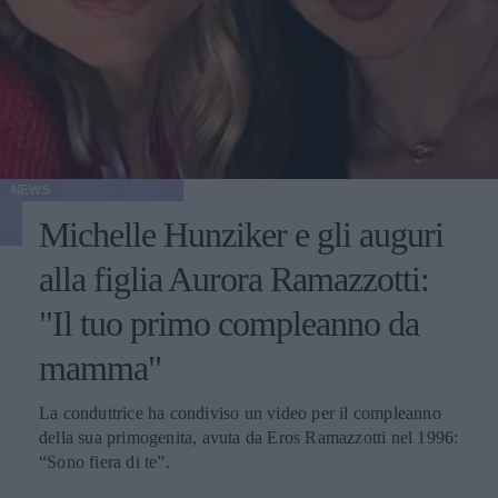
NEWS
Michelle Hunziker e gli auguri
alla figlia Aurora Ramazzotti:
"Il tuo primo compleanno da
mamma"
La conduttrice ha condiviso un video per il compleanno
della sua primogenita, avuta da Eros Ramazzotti nel 1996:
“Sono fiera di te”.