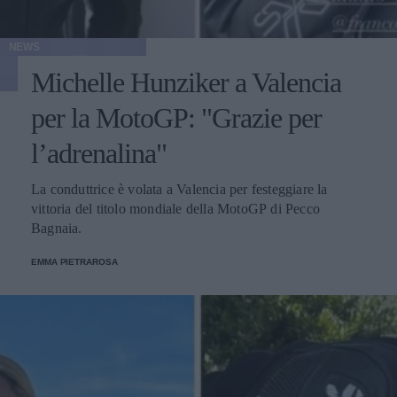
NEWS
Michelle Hunziker a Valencia
per la MotoGP: "Grazie per
l’adrenalina"
La conduttrice è volata a Valencia per festeggiare la
vittoria del titolo mondiale della MotoGP di Pecco
Bagnaia.
EMMA PIETRAROSA