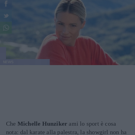
NEWS
Che
Michelle Hunziker
ami lo sport è cosa
nota: dal karate alla palestra, la showgirl non ha