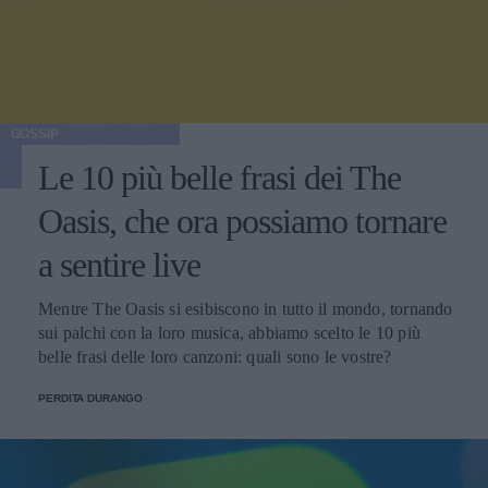
GOSSIP
Le 10 più belle frasi dei The
Oasis, che ora possiamo tornare
a sentire live
Mentre The Oasis si esibiscono in tutto il mondo, tornando
sui palchi con la loro musica, abbiamo scelto le 10 più
belle frasi delle loro canzoni: quali sono le vostre?
PERDITA DURANGO