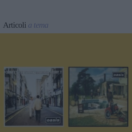
Articoli
a tema