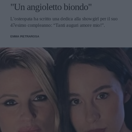
"Un angioletto biondo"
L’osteopata ha scritto una dedica alla showgirl per il suo
47esimo compleanno: “Tanti auguri amore mio!”.
EMMA PIETRAROSA