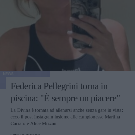
NEWS
Federica Pellegrini torna in
piscina: "È sempre un piacere"
La Divina è tornata ad allenarsi anche senza gare in vista:
ecco il post Instagram insieme alle campionesse Martina
Carraro e Alice Mizzau.
EMMA PIETRAROSA