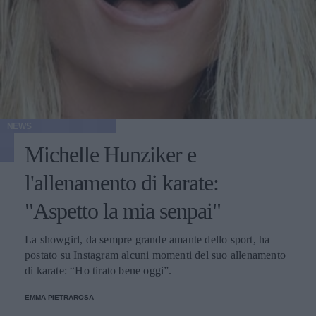
NEWS
Michelle Hunziker e
l'allenamento di karate:
"Aspetto la mia senpai"
La showgirl, da sempre grande amante dello sport, ha
postato su Instagram alcuni momenti del suo allenamento
di karate: “Ho tirato bene oggi”.
EMMA PIETRAROSA