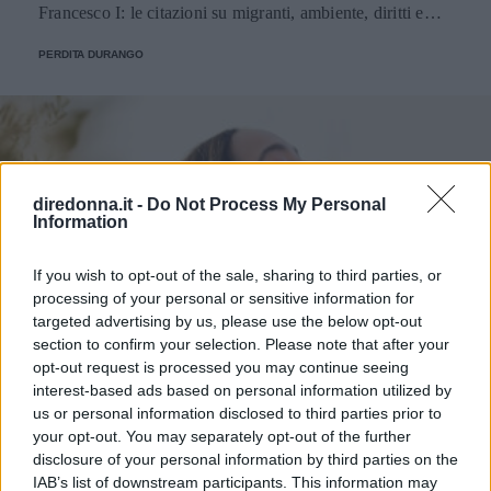
Francesco I: le citazioni su migranti, ambiente, diritti e
fede.
PERDITA DURANGO
diredonna.it -
Do Not Process My Personal
Information
If you wish to opt-out of the sale, sharing to third parties, or
processing of your personal or sensitive information for
targeted advertising by us, please use the below opt-out
section to confirm your selection. Please note that after your
opt-out request is processed you may continue seeing
interest-based ads based on personal information utilized by
us or personal information disclosed to third parties prior to
your opt-out. You may separately opt-out of the further
disclosure of your personal information by third parties on the
IAB’s list of downstream participants. This information may