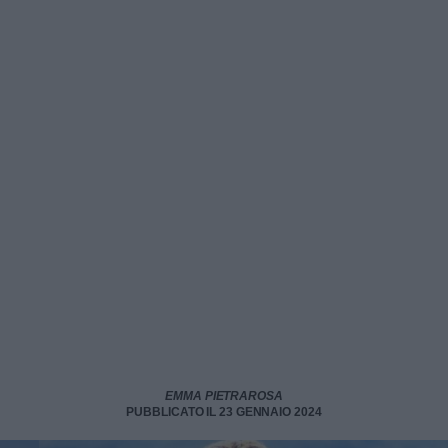
EMMA PIETRAROSA
PUBBLICATO IL 23 GENNAIO 2024