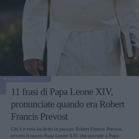
ATTUALITÀ
11 frasi di Papa Leone XIV,
pronunciate quando era Robert
Francis Prevost
Chi è e cosa ha detto in passato Robert Francis Prevost,
ovvero il nuovo Papa Leone XIV che succede a Papa