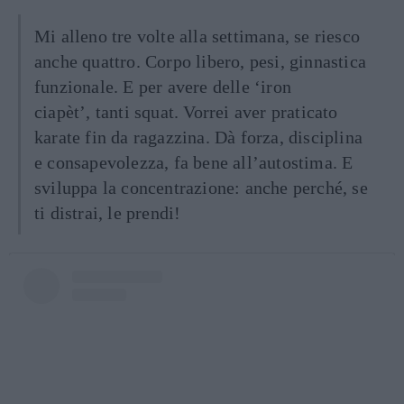
Mi alleno tre volte alla settimana, se riesco
anche quattro. Corpo libero, pesi, ginnastica
funzionale. E per avere delle ‘iron
ciapèt’, tanti squat. Vorrei aver praticato
karate fin da ragazzina. Dà forza, disciplina
e consapevolezza, fa bene all’autostima. E
sviluppa la concentrazione: anche perché, se
ti distrai, le prendi!