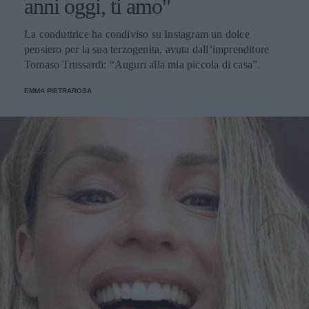
anni oggi, ti amo"
La conduttrice ha condiviso su Instagram un dolce
pensiero per la sua terzogenita, avuta dall’imprenditore
Tomaso Trussardi: “Auguri alla mia piccola di casa”.
EMMA PIETRAROSA