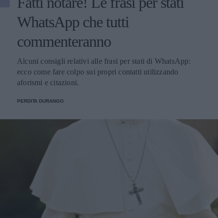
Fatti notare! Le frasi per stati
WhatsApp che tutti
commenteranno
Alcuni consigli relativi alle frasi per stati di WhatsApp:
ecco come fare colpo sui propri contatti utilizzando
aforismi e citazioni.
PERDITA DURANGO