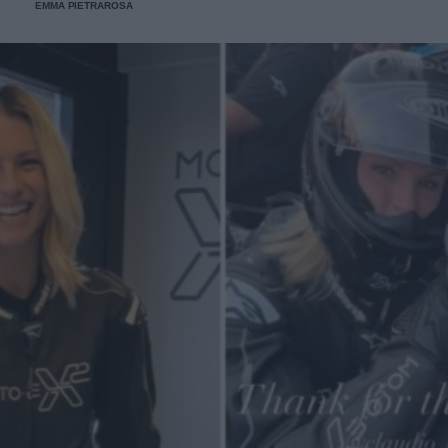
EMMA PIETRAROSA