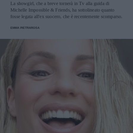
La showgirl, che a breve tornerà in Tv alla guida di
Michelle Impossible & Friends, ha sottolineato quanto
fosse legata all'ex suocero, che è recentemente scomparso.
EMMA PIETRAROSA