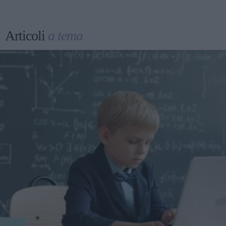
Articoli
a tema