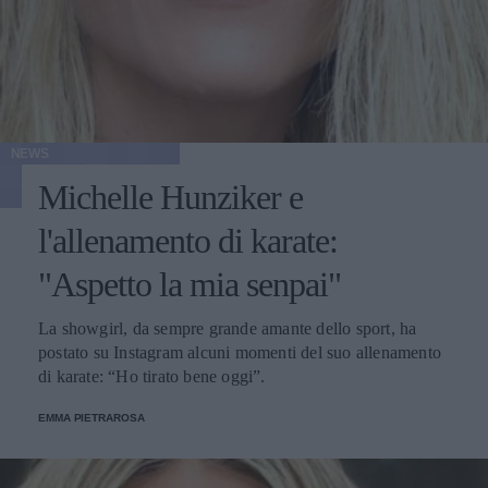
NEWS
Michelle Hunziker e
l'allenamento di karate:
"Aspetto la mia senpai"
La showgirl, da sempre grande amante dello sport, ha
postato su Instagram alcuni momenti del suo allenamento
di karate: “Ho tirato bene oggi”.
EMMA PIETRAROSA