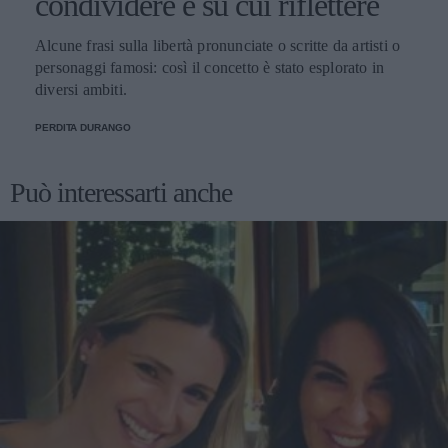
condividere e su cui riflettere
Alcune frasi sulla libertà pronunciate o scritte da artisti o
personaggi famosi: così il concetto è stato esplorato in
diversi ambiti.
PERDITA DURANGO
Può interessarti anche