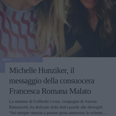
NEWS
Michelle Hunziker, il
messaggio della consuocera
Francesca Romana Malato
La mamma di Goffredo Cerza, compagno di Aurora
Ramazzotti, ha dedicato delle dolci parole alla showgirl:
“Sei sempre riuscita a portare gioia attraverso lo schermo e