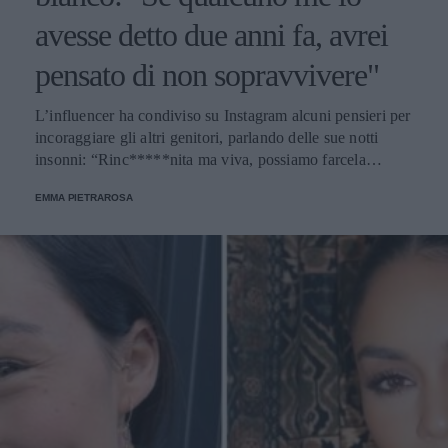
avesse detto due anni fa, avrei
pensato di non sopravvivere"
L’influencer ha condiviso su Instagram alcuni pensieri per
incoraggiare gli altri genitori, parlando delle sue notti
insonni: “Rinc*****nita ma viva, possiamo farcela
mamme”.
EMMA PIETRAROSA