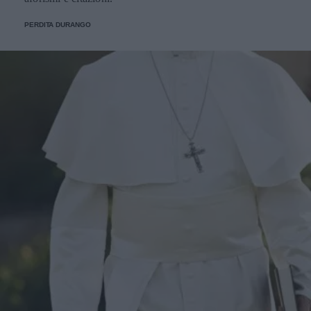
PERDITA DURANGO