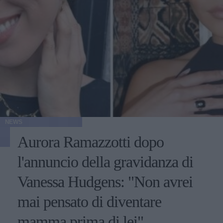
NEWS
Aurora Ramazzotti dopo
l'annuncio della gravidanza di
Vanessa Hudgens: "Non avrei
mai pensato di diventare
mamma prima di lei"