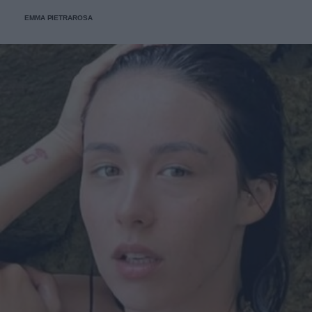
nella vita”.
EMMA PIETRAROSA