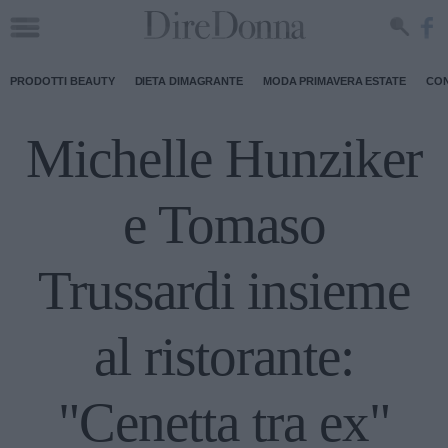
PRODOTTI BEAUTY
DIETA DIMAGRANTE
MODA PRIMAVERA ESTATE
CON
Michelle Hunziker
e Tomaso
Trussardi insieme
al ristorante:
"Cenetta tra ex"