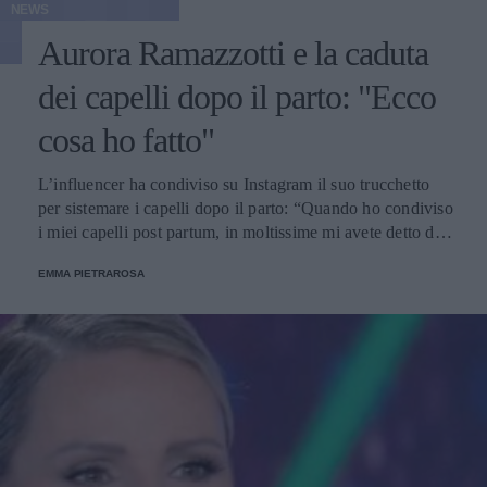
NEWS
Aurora Ramazzotti e la caduta
dei capelli dopo il parto: "Ecco
cosa ho fatto"
L’influencer ha condiviso su Instagram il suo trucchetto
per sistemare i capelli dopo il parto: “Quando ho condiviso
i miei capelli post partum, in moltissime mi avete detto di
avere lo stesso problema”.
EMMA PIETRAROSA