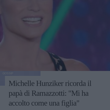
GOSSIP
Michelle Hunziker ricorda il
papà di Ramazzotti: "Mi ha
accolto come una figlia"