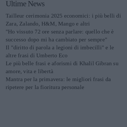
Ultime News
Tailleur cerimonia 2025 economici: i più belli di
Zara, Zalando, H&M, Mango e altri
"Ho vissuto 72 ore senza parlare: quello che è
successo dopo mi ha cambiato per sempre"
Il "diritto di parola a legioni di imbecilli" e le
altre frasi di Umberto Eco
Le più belle frasi e aforismi di Khalil Gibran su
amore, vita e libertà
Mantra per la primavera: le migliori frasi da
ripetere per la fioritura personale