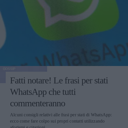
GOSSIP
Fatti notare! Le frasi per stati
WhatsApp che tutti
commenteranno
Alcuni consigli relativi alle frasi per stati di WhatsApp:
ecco come fare colpo sui propri contatti utilizzando
aforismi e citazioni.