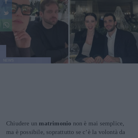
NEWS
Chiudere un
matrimonio
non è mai semplice,
ma è possibile, soprattutto se c’è la volontà da