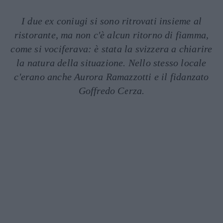
I due ex coniugi si sono ritrovati insieme al
ristorante, ma non c'è alcun ritorno di fiamma,
come si vociferava: è stata la svizzera a chiarire
la natura della situazione. Nello stesso locale
c'erano anche Aurora Ramazzotti e il fidanzato
Goffredo Cerza.