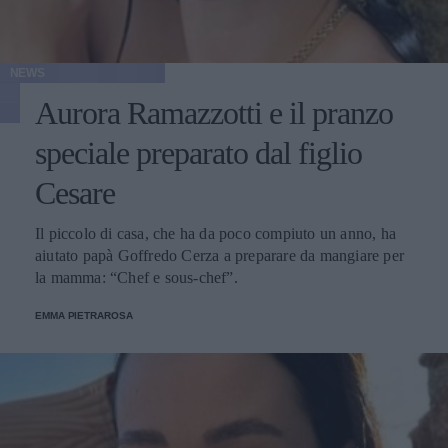
NEWS
Aurora Ramazzotti e il pranzo
speciale preparato dal figlio
Cesare
Il piccolo di casa, che ha da poco compiuto un anno, ha
aiutato papà Goffredo Cerza a preparare da mangiare per
la mamma: “Chef e sous-chef”.
EMMA PIETRAROSA