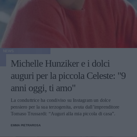
NEWS
Michelle Hunziker e i dolci
auguri per la piccola Celeste: "9
anni oggi, ti amo"
La conduttrice ha condiviso su Instagram un dolce
pensiero per la sua terzogenita, avuta dall’imprenditore
Tomaso Trussardi: “Auguri alla mia piccola di casa”.
EMMA PIETRAROSA