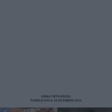
EMMA PIETRAROSA
PUBBLICATO IL 16 DICEMBRE 2022