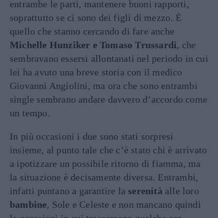
entrambe le parti, mantenere buoni rapporti,
soprattutto se ci sono dei figli di mezzo. È
quello che stanno cercando di fare anche
Michelle Hunziker e Tomaso Trussardi
, che
sembravano essersi allontanati nel periodo in cui
lei ha avuto una breve storia con il medico
Giovanni Angiolini, ma ora che sono entrambi
single sembrano andare davvero d’accordo come
un tempo.
In più occasioni i due sono stati sorpresi
insieme, al punto tale che c’è stato chi è arrivato
a ipotizzare un possibile ritorno di fiamma, ma
la situazione è decisamente diversa. Entrambi,
infatti puntano a garantire la
serenità
alle loro
bambine
, Sole e Celeste e non mancano quindi