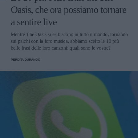
Oasis, che ora possiamo tornare
a sentire live
Mentre The Oasis si esibiscono in tutto il mondo, tornando
sui palchi con la loro musica, abbiamo scelto le 10 più
belle frasi delle loro canzoni: quali sono le vostre?
PERDITA DURANGO