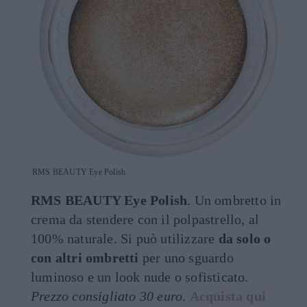
RMS BEAUTY Eye Polish
RMS BEAUTY Eye Polish
. Un ombretto in
crema da stendere con il polpastrello, al
100% naturale. Si può utilizzare
da solo o
con altri ombretti
per uno sguardo
luminoso e un look nude o sofisticato.
Prezzo consigliato 30 euro
.
Acquista qui