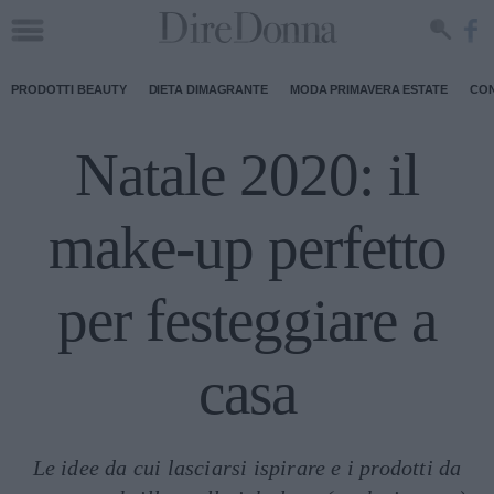
PRODOTTI BEAUTY
DIETA DIMAGRANTE
MODA PRIMAVERA ESTATE
CON
Natale 2020: il
make-up perfetto
per festeggiare a
casa
Le idee da cui lasciarsi ispirare e i prodotti da