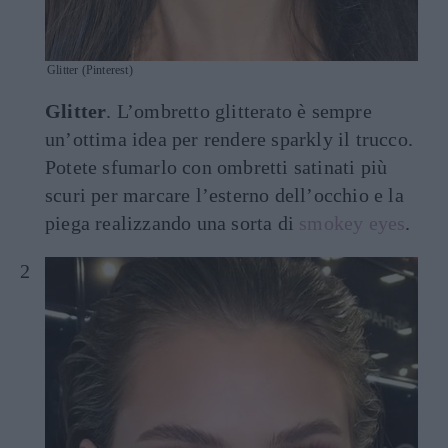
Glitter (Pinterest)
Glitter
. L’ombretto glitterato è sempre
un’ottima idea per rendere sparkly il trucco.
Potete sfumarlo con ombretti satinati più
scuri per marcare l’esterno dell’occhio e la
piega realizzando una sorta di
smokey eyes
.