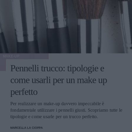
MAKE-UP
Pennelli trucco: tipologie e
come usarli per un make up
perfetto
Per realizzare un make-up davvero impeccabile è
fondamentale utilizzare i pennelli giusti. Scopriamo tutte le
tipologie e come usarle per un trucco perfetto.
MARCELLA LA CIOPPA