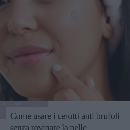
BELLEZZA
Come usare i cerotti anti brufoli
senza rovinare la pelle