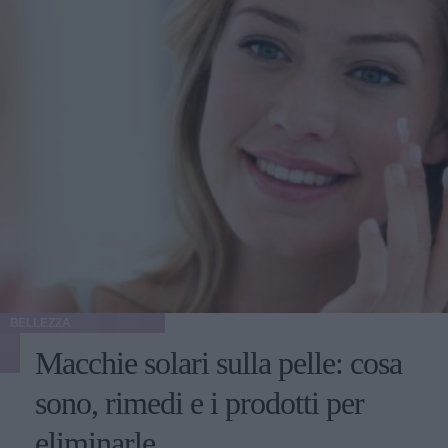
BELLEZZA
Macchie solari sulla pelle: cosa
sono, rimedi e i prodotti per
eliminarle