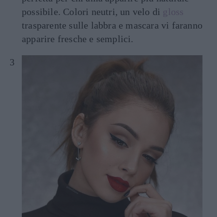
possibile. Colori neutri, un velo di
gloss
trasparente sulle labbra e mascara vi faranno
apparire fresche e semplici.