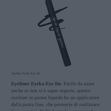
Eyeliner Eyeko Eye Do
Eyeliner Eyeko Eye Do
. Facile da usare
anche se non si è super esperte, questo
eyeliner in penna liquido ha un applicatore
dalla punta fine, che permette di realizzare