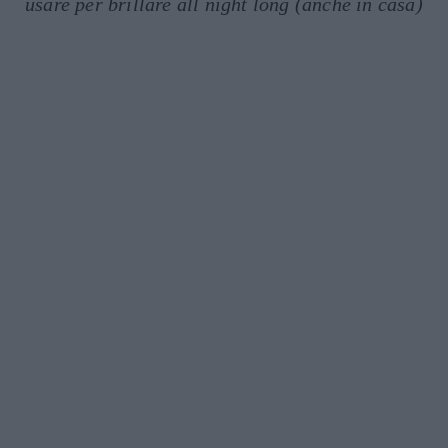
usare per brillare all night long (anche in casa)