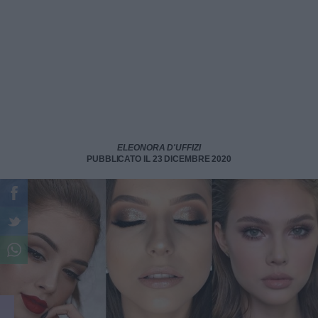
ELEONORA D'UFFIZI
PUBBLICATO IL 23 DICEMBRE 2020