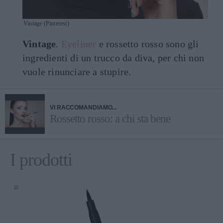
Vintage (Pinterest)
Vintage
.
Eyeliner
e rossetto rosso sono gli
ingredienti di un trucco da diva, per chi non
vuole rinunciare a stupire.
VI RACCOMANDIAMO...
Rossetto rosso: a chi sta bene
I prodotti