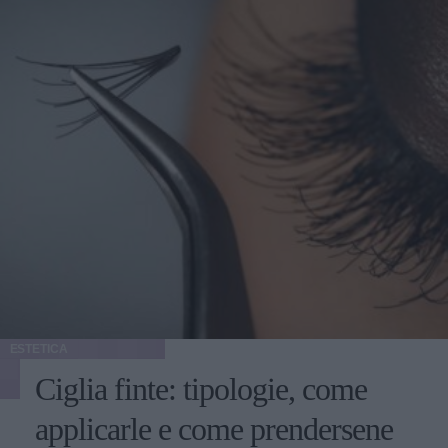
ESTETICA
Ciglia finte: tipologie, come
applicarle e come prendersene