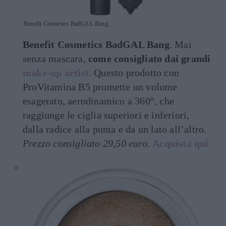
Benefit Cosmetics BadGAL Bang
Benefit Cosmetics BadGAL Bang
. Mai
senza mascara,
come consigliato dai grandi
make-up artist
. Questo prodotto con
ProVitamina B5 promette un volume
esagerato, aerodinamico a 360°, che
raggiunge le ciglia superiori e inferiori,
dalla radice alla punta e da un lato all’altro.
Prezzo consigliato 29,50 euro
.
Acquista qui