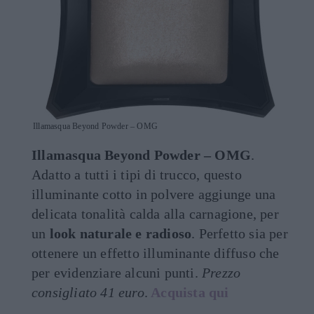
Illamasqua Beyond Powder – OMG
Illamasqua Beyond Powder – OMG
.
Adatto a tutti i tipi di trucco, questo
illuminante cotto in polvere aggiunge una
delicata tonalità calda alla carnagione, per
un
look naturale e radioso
. Perfetto sia per
ottenere un effetto illuminante diffuso che
per evidenziare alcuni punti.
Prezzo
consigliato 41 euro
.
Acquista qui