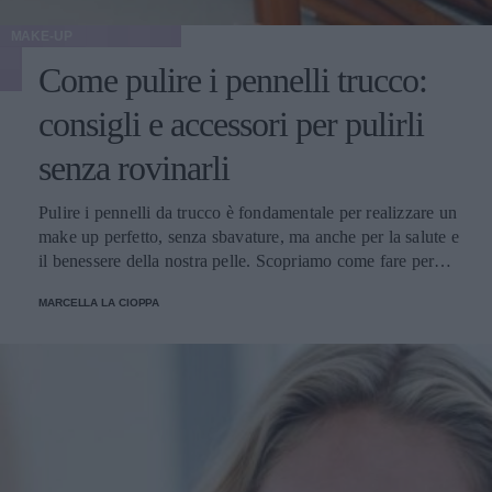
MAKE-UP
Come pulire i pennelli trucco:
consigli e accessori per pulirli
senza rovinarli
Pulire i pennelli da trucco è fondamentale per realizzare un
make up perfetto, senza sbavature, ma anche per la salute e
il benessere della nostra pelle. Scopriamo come fare per
pulirli senza danneggiarli.
MARCELLA LA CIOPPA