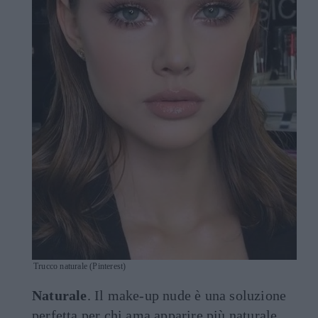
Trucco naturale (Pinterest)
Naturale
. Il make-up nude è una soluzione
perfetta per chi ama apparire più naturale