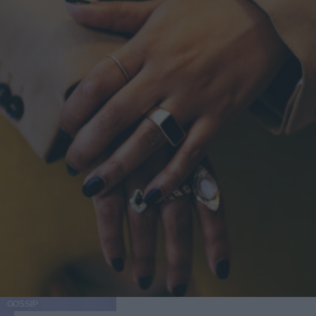
GOSSIP