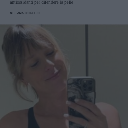
antiossidanti per difendere la pelle
STEFANIA CICIRELLO