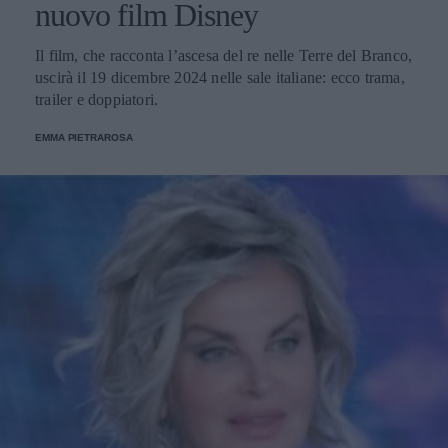
nuovo film Disney
Il film, che racconta l’ascesa del re nelle Terre del Branco,
uscirà il 19 dicembre 2024 nelle sale italiane: ecco trama,
trailer e doppiatori.
EMMA PIETRAROSA