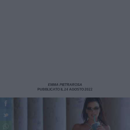
EMMA PIETRAROSA
PUBBLICATO IL 24 AGOSTO 2022