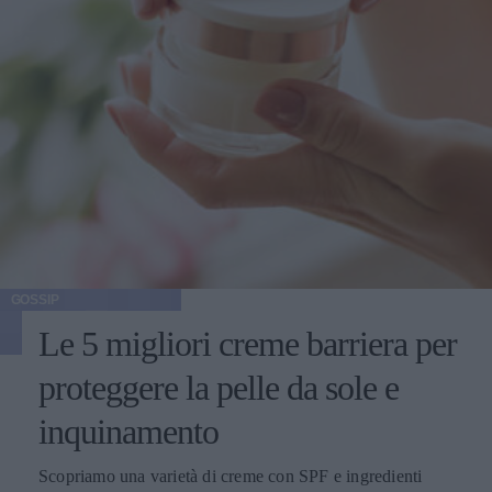
GOSSIP
Le 5 migliori creme barriera per
proteggere la pelle da sole e
inquinamento
Scopriamo una varietà di creme con SPF e ingredienti