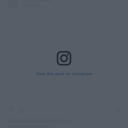
View this post on Instagram