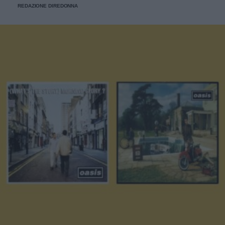
REDAZIONE DIREDONNA