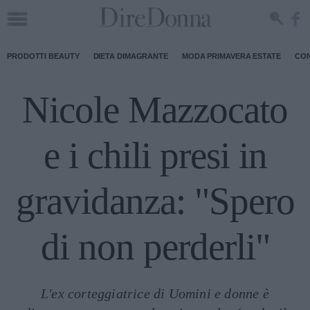
PRODOTTI BEAUTY
DIETA DIMAGRANTE
MODA PRIMAVERA ESTATE
CON
Nicole Mazzocato
e i chili presi in
gravidanza: "Spero
di non perderli"
L'ex corteggiatrice di Uomini e donne è