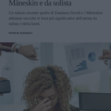
Måneskin e da solista
Un talento enorme quello di Damiano David e i Måneskin:
abbiamo raccolto le frasi più significative dell'artista da
solista e della band.
PERDITA DURANGO