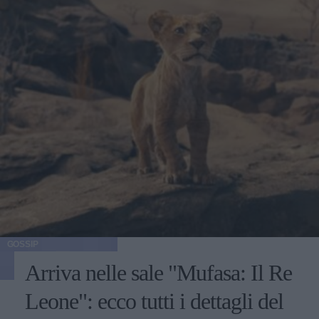
GOSSIP
Arriva nelle sale "Mufasa: Il Re
Leone": ecco tutti i dettagli del