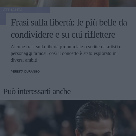
ATTUALITÀ
Frasi sulla libertà: le più belle da
condividere e su cui riflettere
Alcune frasi sulla libertà pronunciate o scritte da artisti o
personaggi famosi: così il concetto è stato esplorato in
diversi ambiti.
PERDITA DURANGO
Può interessarti anche