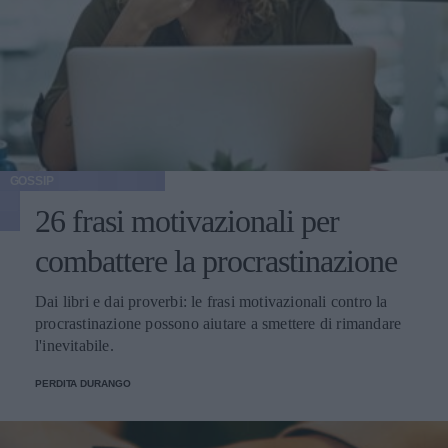
GOSSIP
26 frasi motivazionali per
combattere la procrastinazione
Dai libri e dai proverbi: le frasi motivazionali contro la
procrastinazione possono aiutare a smettere di rimandare
l'inevitabile.
PERDITA DURANGO