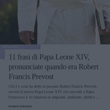
ATTUALITÀ
11 frasi di Papa Leone XIV,
pronunciate quando era Robert
Francis Prevost
Chi è e cosa ha detto in passato Robert Francis Prevost,
ovvero il nuovo Papa Leone XIV che succede a Papa
Francesco I: le citazioni su migranti, ambiente, diritti e
fede.
PERDITA DURANGO