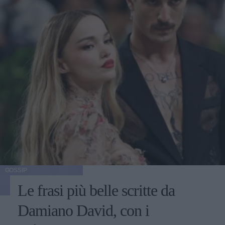
GOSSIP
Le frasi più belle scritte da
Damiano David, con i