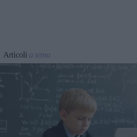
Articoli
a tema