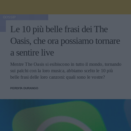
GOSSIP
Le 10 più belle frasi dei The
Oasis, che ora possiamo tornare
a sentire live
Mentre The Oasis si esibiscono in tutto il mondo, tornando
sui palchi con la loro musica, abbiamo scelto le 10 più
belle frasi delle loro canzoni: quali sono le vostre?
PERDITA DURANGO