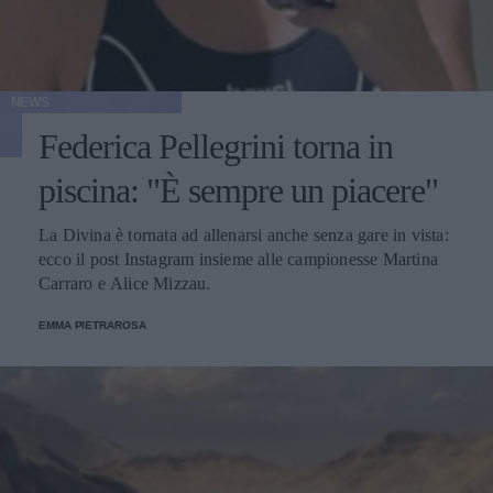
NEWS
Federica Pellegrini torna in
piscina: "È sempre un piacere"
La Divina è tornata ad allenarsi anche senza gare in vista:
ecco il post Instagram insieme alle campionesse Martina
Carraro e Alice Mizzau.
EMMA PIETRAROSA