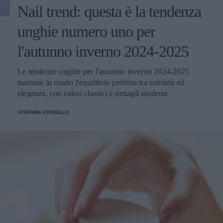
Nail trend: questa è la tendenza
unghie numero uno per
l'autunno inverno 2024-2025
Le tendenze unghie per l'autunno inverno 2024-2025
mettono in risalto l'equilibrio perfetto tra sobrietà ed
eleganza, con colori classici e dettagli moderni
STEFANIA CICIRELLO