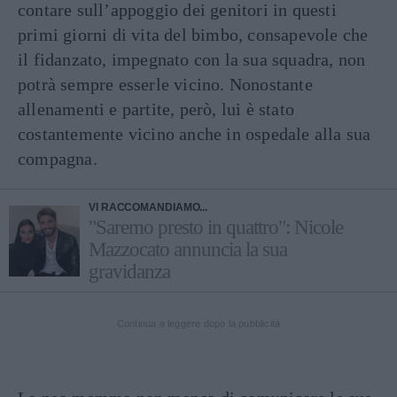
contare sull’appoggio dei genitori in questi
primi giorni di vita del bimbo, consapevole che
il fidanzato, impegnato con la sua squadra, non
potrà sempre esserle vicino. Nonostante
allenamenti e partite, però, lui è stato
costantemente vicino anche in ospedale alla sua
compagna.
VI RACCOMANDIAMO...
"Saremo presto in quattro": Nicole
Mazzocato annuncia la sua
gravidanza
Continua a leggere dopo la pubblicità