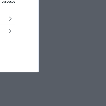
ed purposes