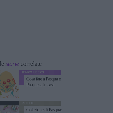
le
storie
correlate
TEMPO LIBERO
Cosa fare a Pasqua e
Pasquetta in casa
RICETTE
Colazione di Pasqua: