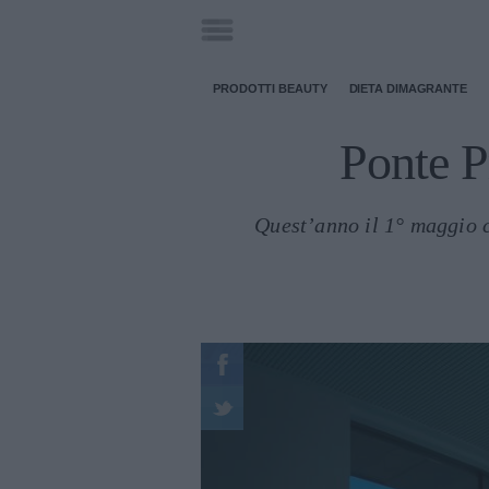
PRODOTTI BEAUTY
DIETA DIMAGRANTE
Ponte P
Quest’anno il 1° maggio ca