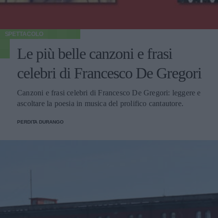
SPETTACOLO
Le più belle canzoni e frasi
celebri di Francesco De Gregori
Canzoni e frasi celebri di Francesco De Gregori: leggere e
ascoltare la poesia in musica del prolifico cantautore.
PERDITA DURANGO