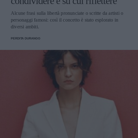
condividere e su cui riflettere
Alcune frasi sulla libertà pronunciate o scritte da artisti o
personaggi famosi: così il concetto è stato esplorato in
diversi ambiti.
PERDITA DURANGO