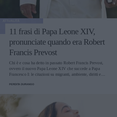
ATTUALITÀ
11 frasi di Papa Leone XIV,
pronunciate quando era Robert
Francis Prevost
Chi è e cosa ha detto in passato Robert Francis Prevost,
ovvero il nuovo Papa Leone XIV che succede a Papa
Francesco I: le citazioni su migranti, ambiente, diritti e
fede.
PERDITA DURANGO