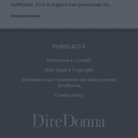
indifferenti. Ecco le migliori frasi pronunciate dai
personaggi.
PERDITA DURANGO
PUBBLICITÀ
Redazione e Contatti
Note legali e Copyright
Informativa sul trattamento dei dati personali
DireDonna
Cookie policy