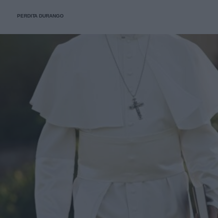
PERDITA DURANGO