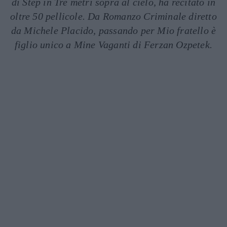
di Step in Tre metri sopra al cielo, ha recitato in
oltre 50 pellicole. Da Romanzo Criminale diretto
da Michele Placido, passando per Mio fratello è
figlio unico a Mine Vaganti di Ferzan Ozpetek.