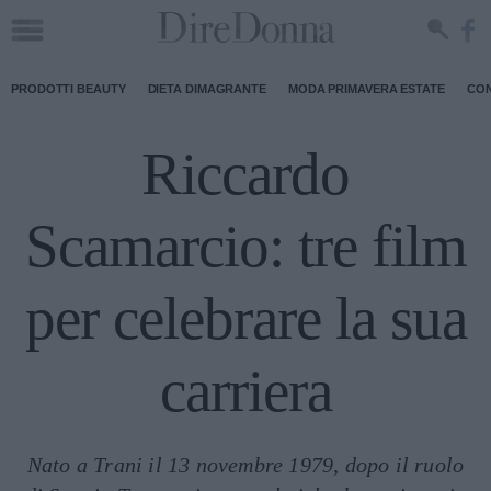
PRODOTTI BEAUTY
DIETA DIMAGRANTE
MODA PRIMAVERA ESTATE
CON
Riccardo
Scamarcio: tre film
per celebrare la sua
carriera
Nato a Trani il 13 novembre 1979, dopo il ruolo