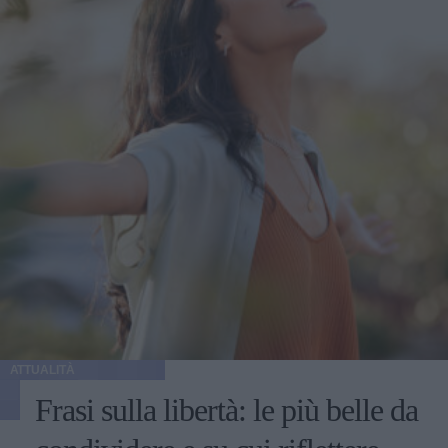
ATTUALITÀ
Frasi sulla libertà: le più belle da