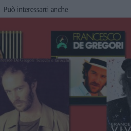
Può interessarti anche