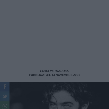
EMMA PIETRAROSA
PUBBLICATO IL 13 NOVEMBRE 2021