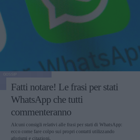
GOSSIP
Fatti notare! Le frasi per stati
WhatsApp che tutti
commenteranno
Alcuni consigli relativi alle frasi per stati di WhatsApp:
ecco come fare colpo sui propri contatti utilizzando
aforismi e citazioni.