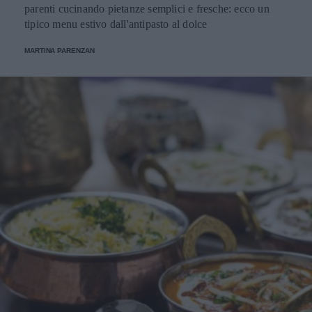
parenti cucinando pietanze semplici e fresche: ecco un
tipico menu estivo dall'antipasto al dolce
MARTINA PARENZAN