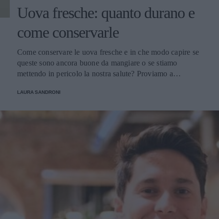
Uova fresche: quanto durano e
come conservarle
Come conservare le uova fresche e in che modo capire se
queste sono ancora buone da mangiare o se stiamo
mettendo in pericolo la nostra salute? Proviamo a
scoprirlo.
LAURA SANDRONI