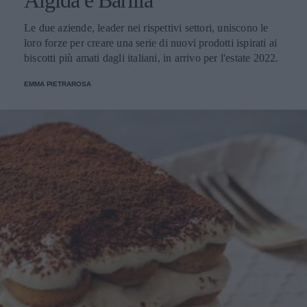
Algida e Barilla
Le due aziende, leader nei rispettivi settori, uniscono le
loro forze per creare una serie di nuovi prodotti ispirati ai
biscotti più amati dagli italiani, in arrivo per l'estate 2022.
EMMA PIETRAROSA