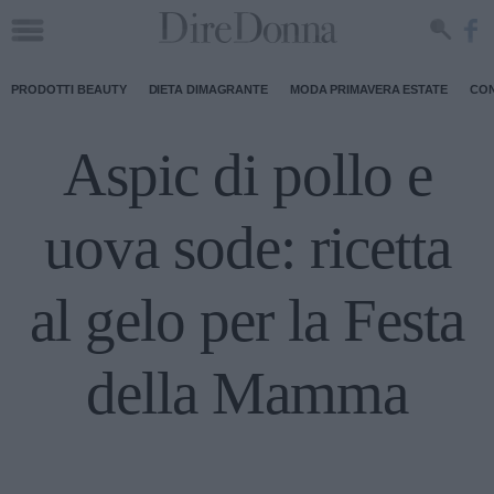
PRODOTTI BEAUTY
DIETA DIMAGRANTE
MODA PRIMAVERA ESTATE
CON
Aspic di pollo e
uova sode: ricetta
al gelo per la Festa
della Mamma