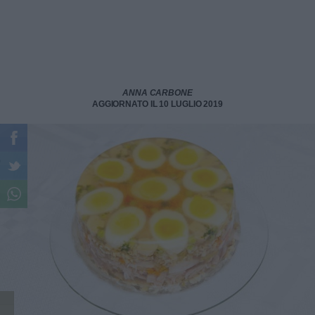
ANNA CARBONE
AGGIORNATO IL 10 LUGLIO 2019