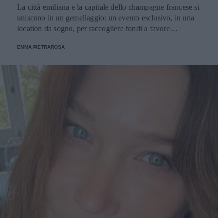
La città emiliana e la capitale dello champagne francese si
uniscono in un gemellaggio: un evento esclusivo, in una
location da sogno, per raccogliere fondi a favore
dell'Emporio Solidale.
EMMA PIETRAROSA