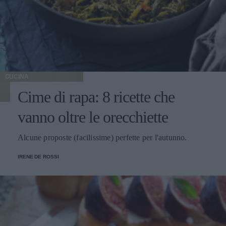
CUCINA
Cime di rapa: 8 ricette che
vanno oltre le orecchiette
Alcune proposte (facilissime) perfette per l'autunno.
IRENE DE ROSSI