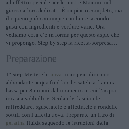
ad effetto speciale per le nostre Mamme nel
giorno a loro dedicato. È un piatto completo, ma
il ripieno può comunque cambiare secondo i
gusti con ingredienti e verdure varie. Ora
vediamo cosa c’è in forma per questo aspic che
vi propongo. Step by step la ricetta-sorpresa…
Preparazione
1° step
Mettete le
uova
in un pentolino con
abbondante acqua fredda e lessatele a fiamma
bassa per 8 minuti dal momento in cui l'acqua
inizia a sobbollire. Scolatele, lasciatele
raffreddare, sgusciatele e affettatele a rondelle
sottili con l'affetta uova. Preparate un litro di
gelatina
fluida seguendo le istruzioni della