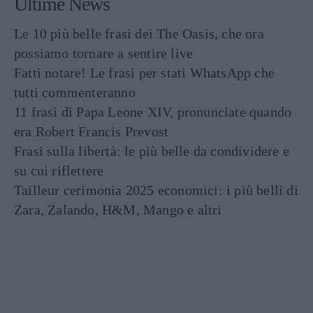
Ultime News
Le 10 più belle frasi dei The Oasis, che ora
possiamo tornare a sentire live
Fatti notare! Le frasi per stati WhatsApp che
tutti commenteranno
11 frasi di Papa Leone XIV, pronunciate quando
era Robert Francis Prevost
Frasi sulla libertà: le più belle da condividere e
su cui riflettere
Tailleur cerimonia 2025 economici: i più belli di
Zara, Zalando, H&M, Mango e altri