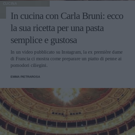
CUCINA
In cucina con Carla Bruni: ecco
la sua ricetta per una pasta
semplice e gustosa
In un video pubblicato su Instagram, la ex première dame
di Francia ci mostra come preparare un piatto di penne ai
pomodori ciliegini.
EMMA PIETRAROSA