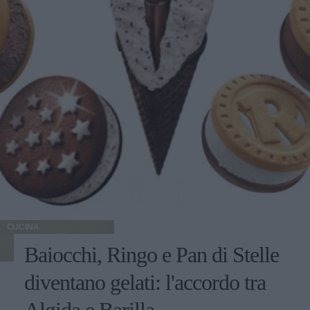
CUCINA
Baiocchi, Ringo e Pan di Stelle
diventano gelati: l'accordo tra