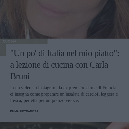
CUCINA
"Un po' di Italia nel mio piatto":
a lezione di cucina con Carla
Bruni
In un video su Instagram, la ex première dame di Francia
ci insegna come preparare un'insalata di carciofi leggera e
fresca, perfetta per un pranzo veloce.
EMMA PIETRAROSA