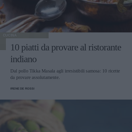
CUCINA
10 piatti da provare al ristorante
indiano
Dal pollo Tikka Masala agli irresistibili samosa: 10 ricette
da provare assolutamente.
IRENE DE ROSSI