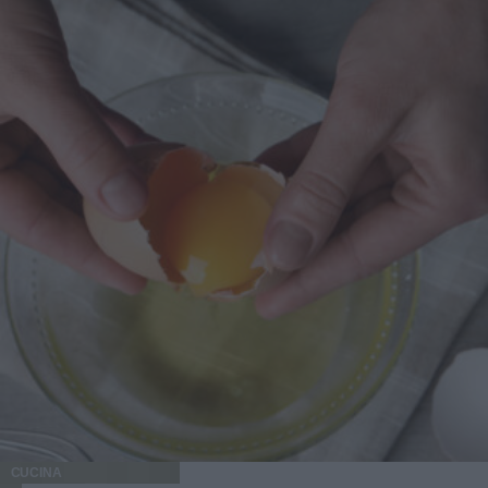
CUCINA