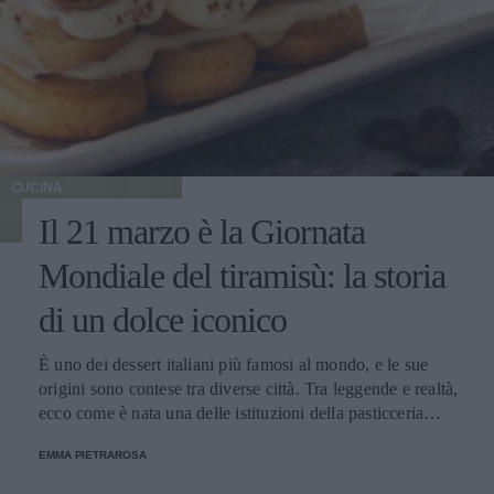
CUCINA
Il 21 marzo è la Giornata
Mondiale del tiramisù: la storia
di un dolce iconico
È uno dei dessert italiani più famosi al mondo, e le sue
origini sono contese tra diverse città. Tra leggende e realtà,
ecco come è nata una delle istituzioni della pasticceria
tradizionale.
EMMA PIETRAROSA