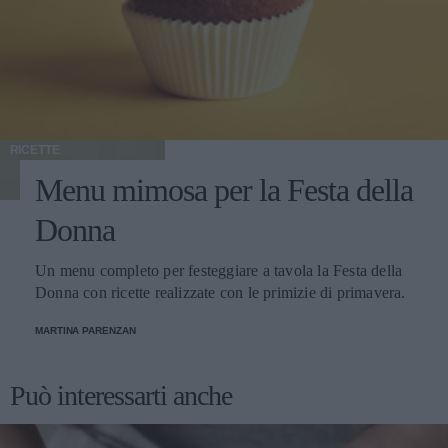
RICETTE
Menu mimosa per la Festa della
Donna
Un menu completo per festeggiare a tavola la Festa della
Donna con ricette realizzate con le primizie di primavera.
MARTINA PARENZAN
Può interessarti anche