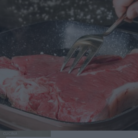
CUCINA