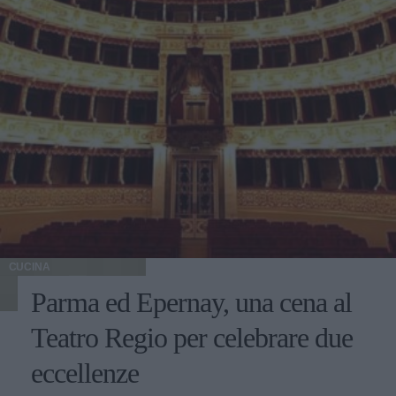
CUCINA
Parma ed Epernay, una cena al
Teatro Regio per celebrare due
eccellenze