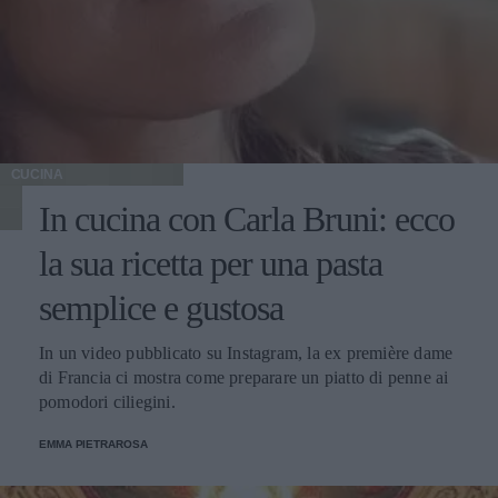
CUCINA
In cucina con Carla Bruni: ecco
la sua ricetta per una pasta
semplice e gustosa
In un video pubblicato su Instagram, la ex première dame
di Francia ci mostra come preparare un piatto di penne ai
pomodori ciliegini.
EMMA PIETRAROSA