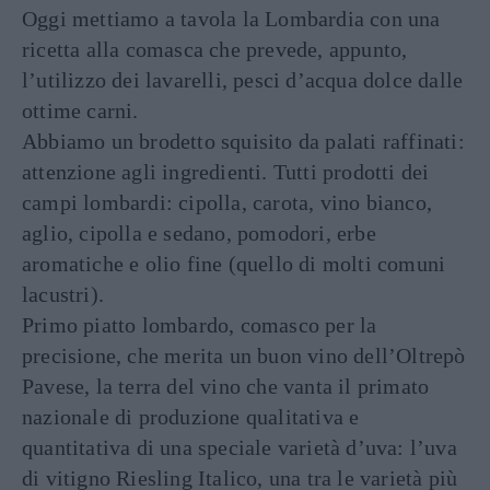
Oggi mettiamo a tavola la Lombardia con una
ricetta alla comasca che prevede, appunto,
l’utilizzo dei lavarelli, pesci d’acqua dolce dalle
ottime carni.
Abbiamo un brodetto squisito da palati raffinati:
attenzione agli ingredienti. Tutti prodotti dei
campi lombardi: cipolla, carota, vino bianco,
aglio, cipolla e sedano, pomodori, erbe
aromatiche e olio fine (quello di molti comuni
lacustri).
Primo piatto lombardo, comasco per la
precisione, che merita un buon vino dell’Oltrepò
Pavese, la terra del vino che vanta il primato
nazionale di produzione qualitativa e
quantitativa di una speciale varietà d’uva: l’uva
di vitigno Riesling Italico, una tra le varietà più