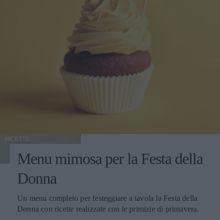
RICETTE
Menu mimosa per la Festa della
Donna
Un menu completo per festeggiare a tavola la Festa della
Donna con ricette realizzate con le primizie di primavera.