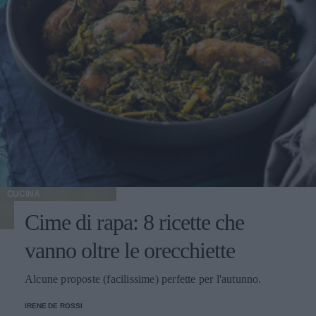
CUCINA
Cime di rapa: 8 ricette che
vanno oltre le orecchiette
Alcune proposte (facilissime) perfette per l'autunno.
IRENE DE ROSSI