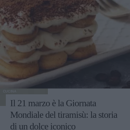
CUCINA
Il 21 marzo è la Giornata
Mondiale del tiramisù: la storia
di un dolce iconico