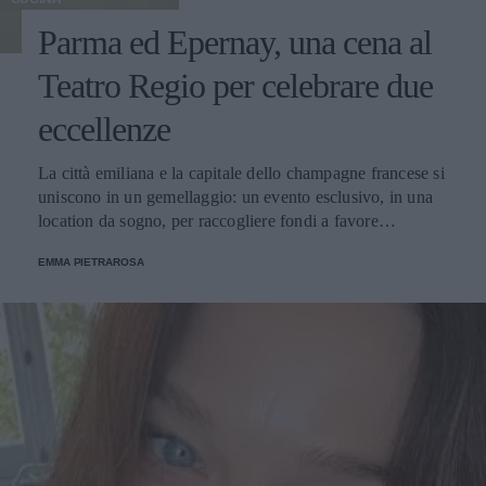
Parma ed Epernay, una cena al
Teatro Regio per celebrare due
eccellenze
La città emiliana e la capitale dello champagne francese si
uniscono in un gemellaggio: un evento esclusivo, in una
location da sogno, per raccogliere fondi a favore
dell'Emporio Solidale.
EMMA PIETRAROSA