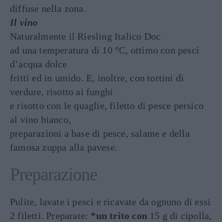
diffuse nella zona.
Il vino
Naturalmente il Riesling Italico Doc
ad una temperatura di 10 °C, ottimo con pesci
d’acqua dolce
fritti ed in umido. E, inoltre, con tortini di
verdure, risotto ai funghi
e risotto con le quaglie, filetto di pesce persico
al vino bianco,
preparazioni a base di pesce, salame e della
famosa zuppa alla pavese.
Preparazione
Pulite, lavate i pesci e ricavate da ognuno di essi
2 filetti. Preparate:
*un trito con
15 g di cipolla,