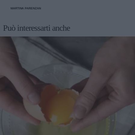
MARTINA PARENZAN
Può interessarti anche