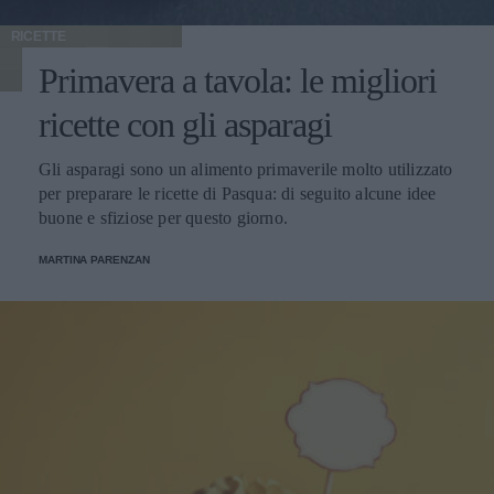
RICETTE
Primavera a tavola: le migliori
ricette con gli asparagi
Gli asparagi sono un alimento primaverile molto utilizzato
per preparare le ricette di Pasqua: di seguito alcune idee
buone e sfiziose per questo giorno.
MARTINA PARENZAN