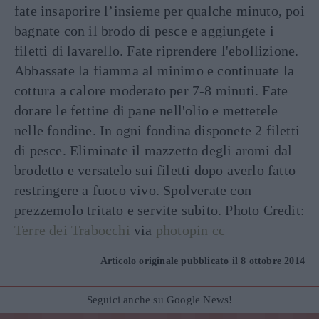
fate insaporire l’insieme per qualche minuto, poi
bagnate con il brodo di pesce e aggiungete i
filetti di lavarello. Fate riprendere l'ebollizione.
Abbassate la fiamma al minimo e continuate la
cottura a calore moderato per 7-8 minuti. Fate
dorare le fettine di pane nell'olio e mettetele
nelle fondine. In ogni fondina disponete 2 filetti
di pesce. Eliminate il mazzetto degli aromi dal
brodetto e versatelo sui filetti dopo averlo fatto
restringere a fuoco vivo. Spolverate con
prezzemolo tritato e servite subito. Photo Credit:
Terre dei Trabocchi
via
photopin
cc
Articolo originale pubblicato il 8 ottobre 2014
Seguici anche su Google News!