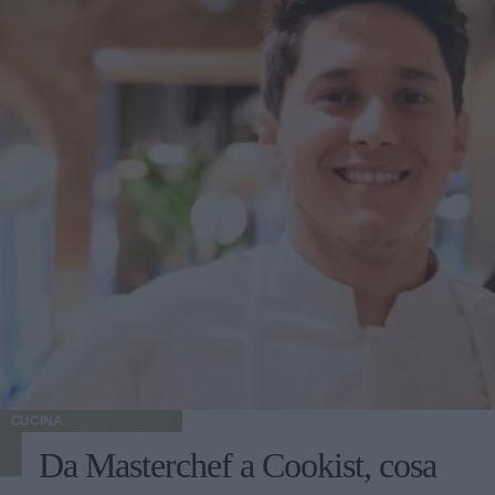
CUCINA
Da Masterchef a Cookist, cosa