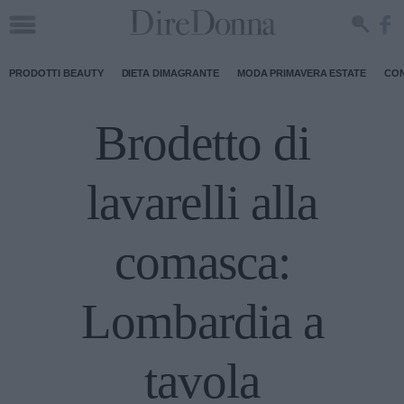
PRODOTTI BEAUTY
DIETA DIMAGRANTE
MODA PRIMAVERA ESTATE
CON
Brodetto di
lavarelli alla
comasca:
Lombardia a
tavola