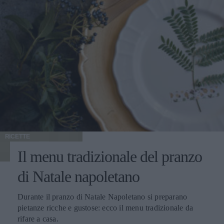
RICETTE
Il menu tradizionale del pranzo
di Natale napoletano
Durante il pranzo di Natale Napoletano si preparano
pietanze ricche e gustose: ecco il menu tradizionale da
rifare a casa.