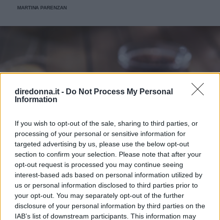
MARTINA PARENZAN
diredonna.it -
Do Not Process My Personal
Information
If you wish to opt-out of the sale, sharing to third parties, or
processing of your personal or sensitive information for
targeted advertising by us, please use the below opt-out
section to confirm your selection. Please note that after your
opt-out request is processed you may continue seeing
interest-based ads based on personal information utilized by
us or personal information disclosed to third parties prior to
your opt-out. You may separately opt-out of the further
disclosure of your personal information by third parties on the
IAB’s list of downstream participants. This information may