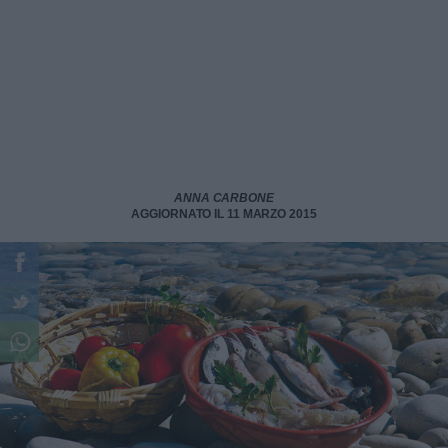
ANNA CARBONE
AGGIORNATO IL 11 MARZO 2015