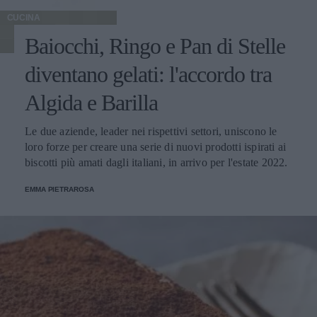
CUCINA
Baiocchi, Ringo e Pan di Stelle
diventano gelati: l'accordo tra
Algida e Barilla
Le due aziende, leader nei rispettivi settori, uniscono le
loro forze per creare una serie di nuovi prodotti ispirati ai
biscotti più amati dagli italiani, in arrivo per l'estate 2022.
EMMA PIETRAROSA