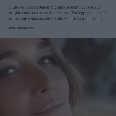
È uno dei dessert italiani più famosi al mondo, e le sue
origini sono contese tra diverse città. Tra leggende e realtà,
ecco come è nata una delle istituzioni della pasticceria
tradizionale.
EMMA PIETRAROSA