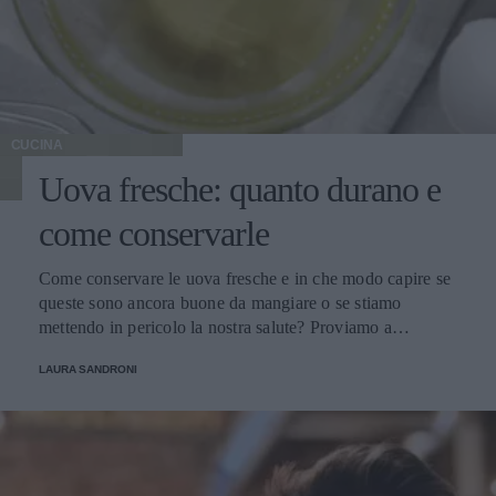
CUCINA
Uova fresche: quanto durano e
come conservarle
Come conservare le uova fresche e in che modo capire se
queste sono ancora buone da mangiare o se stiamo
mettendo in pericolo la nostra salute? Proviamo a
scoprirlo.
LAURA SANDRONI