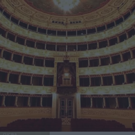
CUCINA