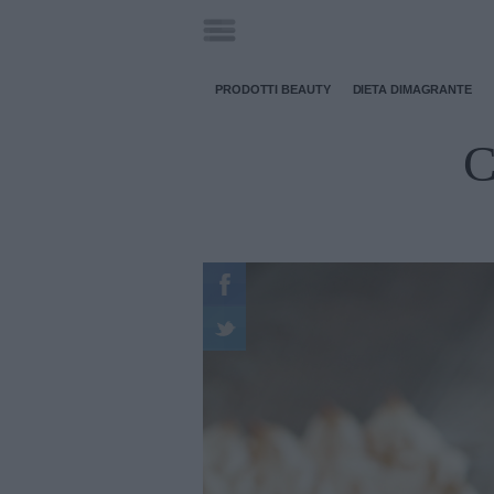
PRODOTTI BEAUTY
DIETA DIMAGRANTE
C