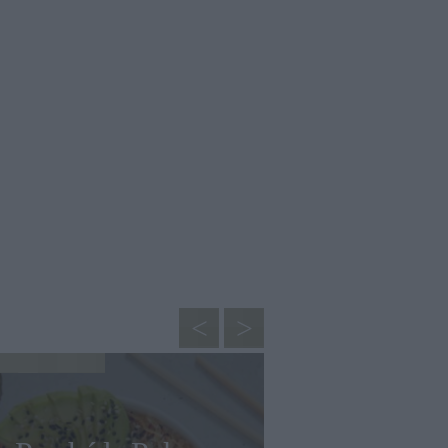
CUCINA