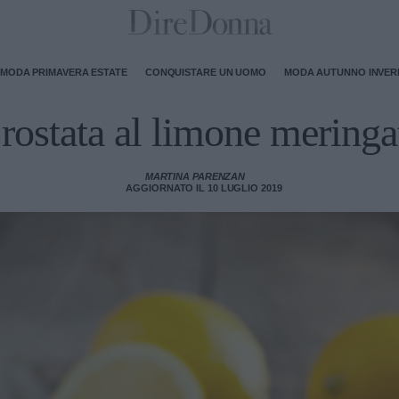
MODA PRIMAVERA ESTATE
CONQUISTARE UN UOMO
MODA AUTUNNO INVE
rostata al limone meringa
MARTINA PARENZAN
AGGIORNATO IL 10 LUGLIO 2019