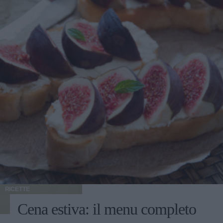
RICETTE
Cena estiva: il menu completo