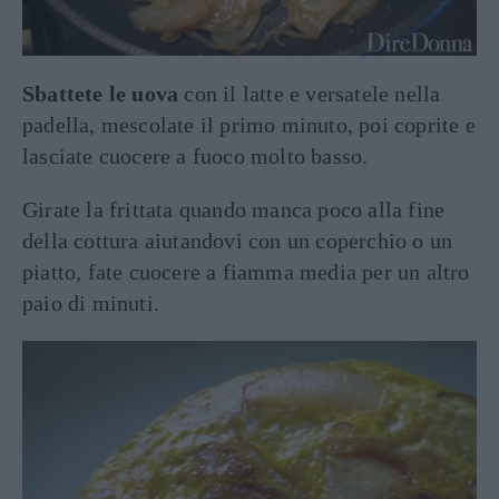
Sbattete le uova
con il latte e versatele nella
padella, mescolate il primo minuto, poi coprite e
lasciate cuocere a fuoco molto basso.
Girate la frittata quando manca poco alla fine
della cottura aiutandovi con un coperchio o un
piatto, fate cuocere a fiamma media per un altro
paio di minuti.