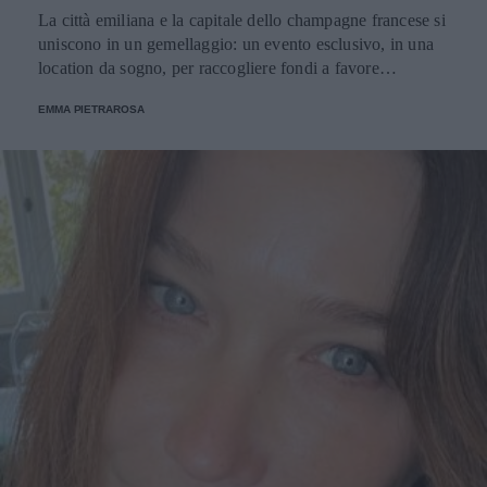
La città emiliana e la capitale dello champagne francese si
uniscono in un gemellaggio: un evento esclusivo, in una
location da sogno, per raccogliere fondi a favore
dell'Emporio Solidale.
EMMA PIETRAROSA