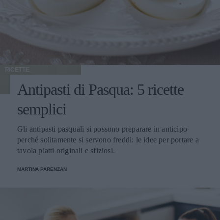
RICETTE
Antipasti di Pasqua: 5 ricette
semplici
Gli antipasti pasquali si possono preparare in anticipo
perché solitamente si servono freddi: le idee per portare a
tavola piatti originali e sfiziosi.
MARTINA PARENZAN