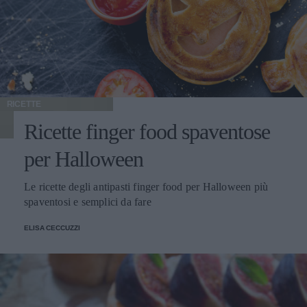
RICETTE
Ricette finger food spaventose
per Halloween
Le ricette degli antipasti finger food per Halloween più
spaventosi e semplici da fare
ELISA CECCUZZI