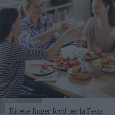
RICETTE
Ricette finger food per la Festa