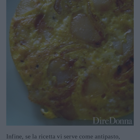
Infine, se la ricetta vi serve come antipasto,