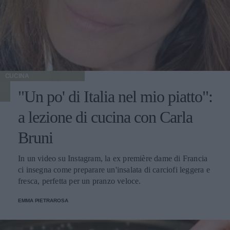
CUCINA
"Un po' di Italia nel mio piatto":
a lezione di cucina con Carla
Bruni
In un video su Instagram, la ex première dame di Francia
ci insegna come preparare un'insalata di carciofi leggera e
fresca, perfetta per un pranzo veloce.
EMMA PIETRAROSA