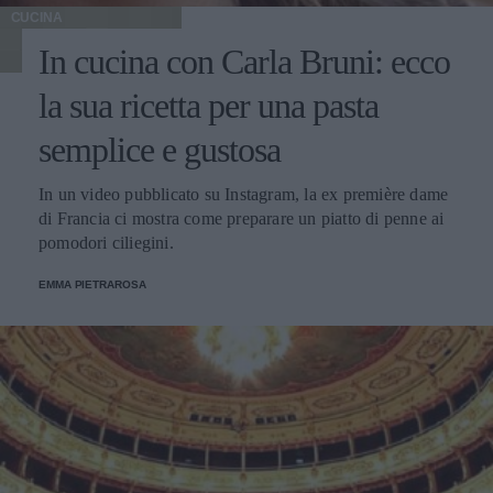
CUCINA
In cucina con Carla Bruni: ecco
la sua ricetta per una pasta
semplice e gustosa
In un video pubblicato su Instagram, la ex première dame
di Francia ci mostra come preparare un piatto di penne ai
pomodori ciliegini.
EMMA PIETRAROSA