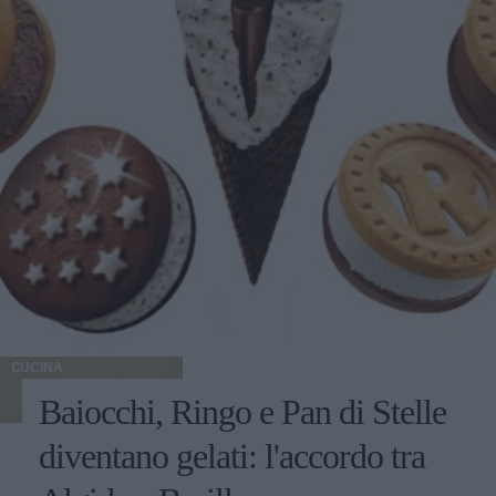
CUCINA
Baiocchi, Ringo e Pan di Stelle
diventano gelati: l'accordo tra