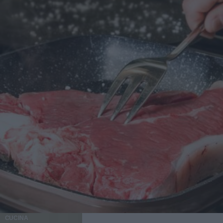
CUCINA