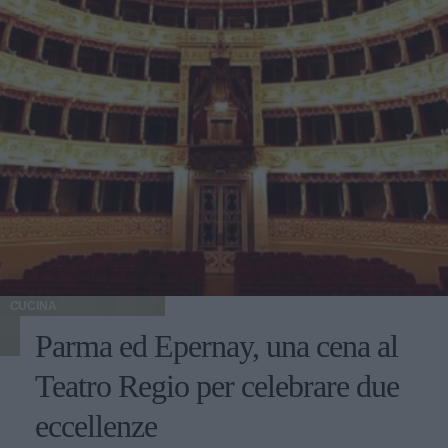
CUCINA
Parma ed Epernay, una cena al
Teatro Regio per celebrare due
eccellenze