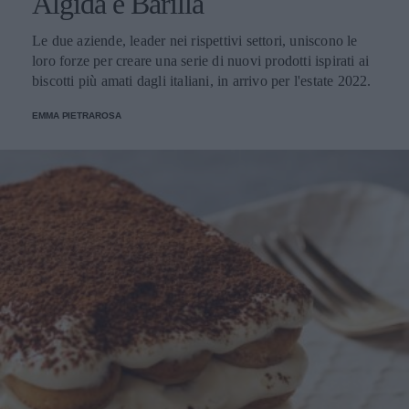
Algida e Barilla
Le due aziende, leader nei rispettivi settori, uniscono le
loro forze per creare una serie di nuovi prodotti ispirati ai
biscotti più amati dagli italiani, in arrivo per l'estate 2022.
EMMA PIETRAROSA