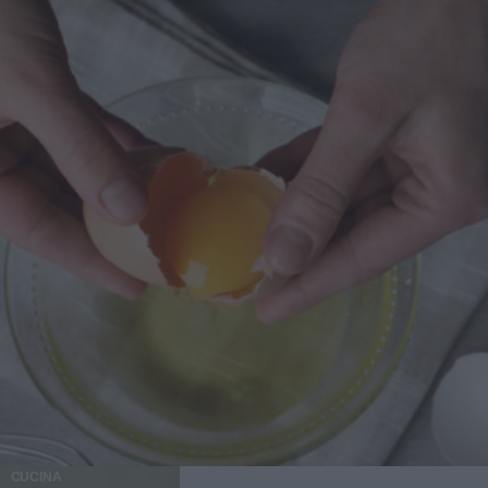
CUCINA