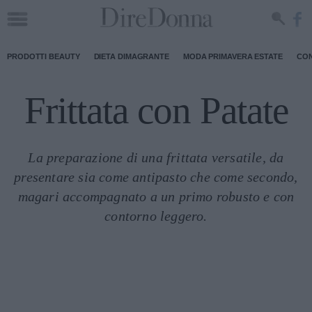
PRODOTTI BEAUTY
DIETA DIMAGRANTE
MODA PRIMAVERA ESTATE
CON
Frittata con Patate
La preparazione di una frittata versatile, da
presentare sia come antipasto che come secondo,
magari accompagnato a un primo robusto e con
contorno leggero.