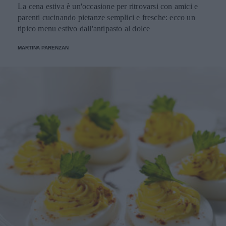
La cena estiva è un'occasione per ritrovarsi con amici e
parenti cucinando pietanze semplici e fresche: ecco un
tipico menu estivo dall'antipasto al dolce
MARTINA PARENZAN