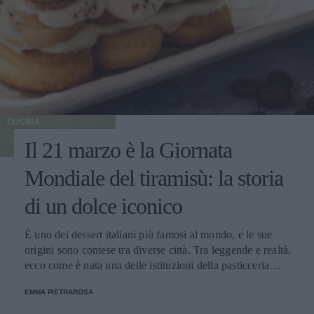
CUCINA
Il 21 marzo è la Giornata
Mondiale del tiramisù: la storia
di un dolce iconico
È uno dei dessert italiani più famosi al mondo, e le sue
origini sono contese tra diverse città. Tra leggende e realtà,
ecco come è nata una delle istituzioni della pasticceria
tradizionale.
EMMA PIETRAROSA