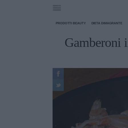
PRODOTTI BEAUTY
DIETA DIMAGRANTE
Gamberoni in