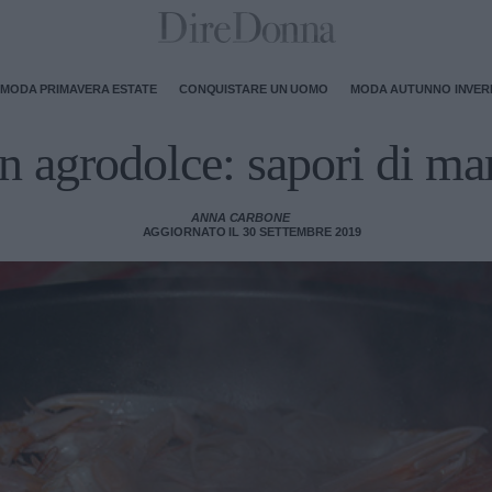
MODA PRIMAVERA ESTATE
CONQUISTARE UN UOMO
MODA AUTUNNO INVE
 agrodolce: sapori di ma
ANNA CARBONE
AGGIORNATO IL 30 SETTEMBRE 2019