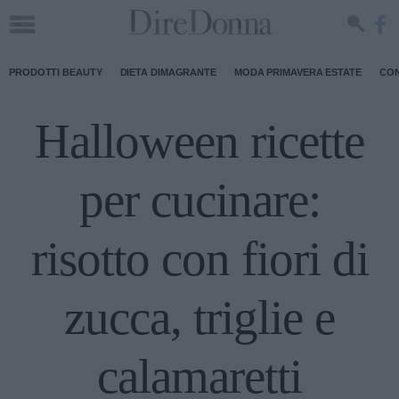
PRODOTTI BEAUTY
DIETA DIMAGRANTE
MODA PRIMAVERA ESTATE
CON
Halloween ricette
per cucinare:
risotto con fiori di
zucca, triglie e
calamaretti