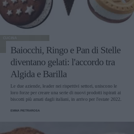
CUCINA
Baiocchi, Ringo e Pan di Stelle
diventano gelati: l'accordo tra
Algida e Barilla
Le due aziende, leader nei rispettivi settori, uniscono le
loro forze per creare una serie di nuovi prodotti ispirati ai
biscotti più amati dagli italiani, in arrivo per l'estate 2022.
EMMA PIETRAROSA