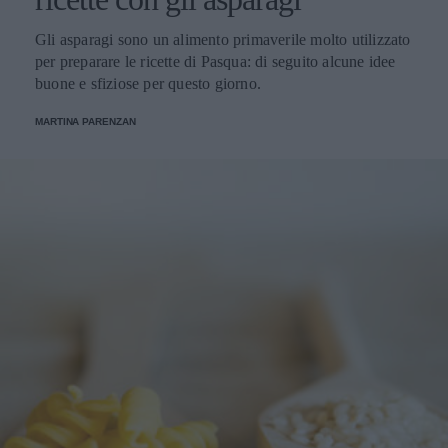
Gli asparagi sono un alimento primaverile molto utilizzato
per preparare le ricette di Pasqua: di seguito alcune idee
buone e sfiziose per questo giorno.
MARTINA PARENZAN