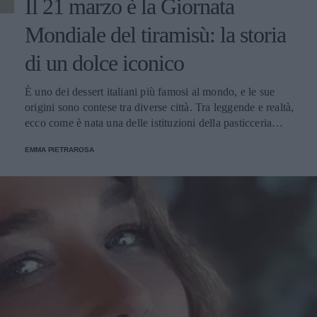
Il 21 marzo è la Giornata
Mondiale del tiramisù: la storia
di un dolce iconico
È uno dei dessert italiani più famosi al mondo, e le sue
origini sono contese tra diverse città. Tra leggende e realtà,
ecco come è nata una delle istituzioni della pasticceria
tradizionale.
EMMA PIETRAROSA