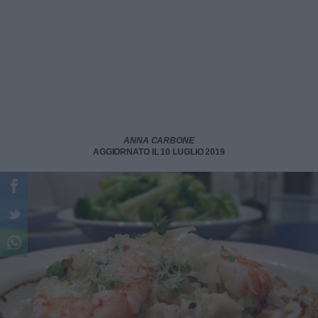
ANNA CARBONE
AGGIORNATO IL 10 LUGLIO 2019