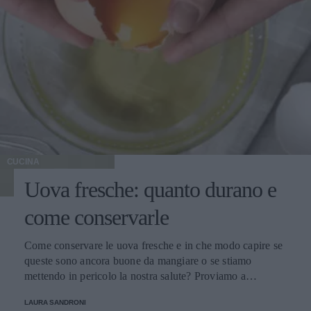
CUCINA
Uova fresche: quanto durano e
come conservarle
Come conservare le uova fresche e in che modo capire se
queste sono ancora buone da mangiare o se stiamo
mettendo in pericolo la nostra salute? Proviamo a
scoprirlo.
LAURA SANDRONI