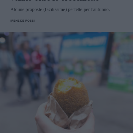
Alcune proposte (facilissime) perfette per l'autunno.
IRENE DE ROSSI