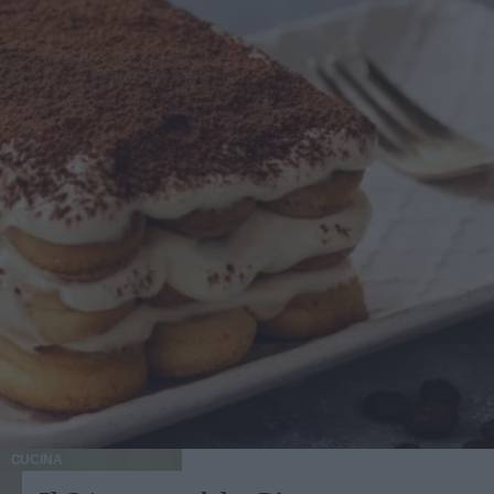
CUCINA