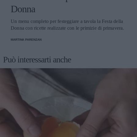
Donna
Un menu completo per festeggiare a tavola la Festa della
Donna con ricette realizzate con le primizie di primavera.
MARTINA PARENZAN
Può interessarti anche