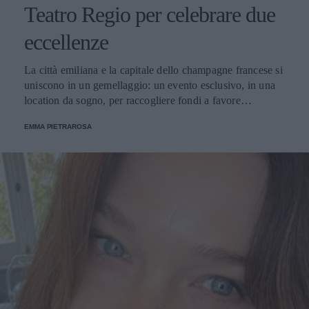
Teatro Regio per celebrare due
eccellenze
La città emiliana e la capitale dello champagne francese si
uniscono in un gemellaggio: un evento esclusivo, in una
location da sogno, per raccogliere fondi a favore
dell'Emporio Solidale.
EMMA PIETRAROSA