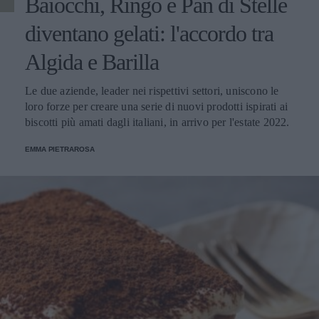
Baiocchi, Ringo e Pan di Stelle
diventano gelati: l'accordo tra
Algida e Barilla
Le due aziende, leader nei rispettivi settori, uniscono le
loro forze per creare una serie di nuovi prodotti ispirati ai
biscotti più amati dagli italiani, in arrivo per l'estate 2022.
EMMA PIETRAROSA