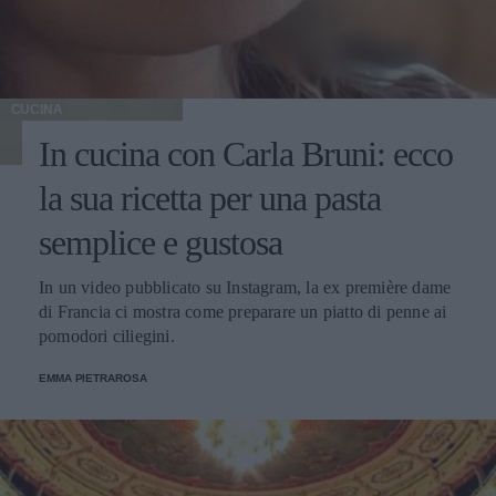
CUCINA
In cucina con Carla Bruni: ecco
la sua ricetta per una pasta
semplice e gustosa
In un video pubblicato su Instagram, la ex première dame
di Francia ci mostra come preparare un piatto di penne ai
pomodori ciliegini.
EMMA PIETRAROSA