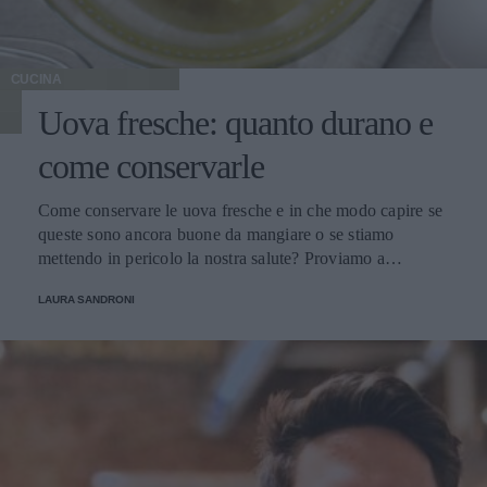
CUCINA
Uova fresche: quanto durano e
come conservarle
Come conservare le uova fresche e in che modo capire se
queste sono ancora buone da mangiare o se stiamo
mettendo in pericolo la nostra salute? Proviamo a
scoprirlo.
LAURA SANDRONI