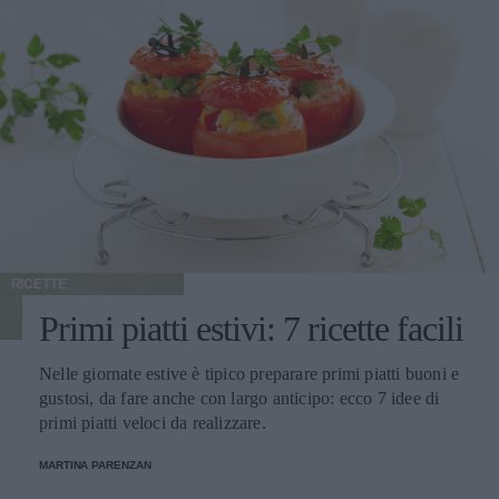
RICETTE
Primi piatti estivi: 7 ricette facili
Nelle giornate estive è tipico preparare primi piatti buoni e
gustosi, da fare anche con largo anticipo: ecco 7 idee di
primi piatti veloci da realizzare.
MARTINA PARENZAN