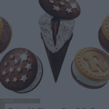
CUCINA