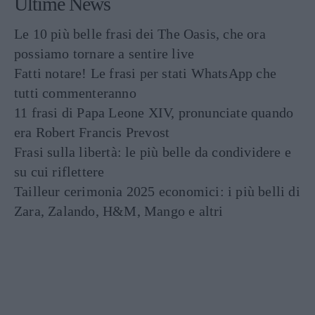
Ultime News
Le 10 più belle frasi dei The Oasis, che ora
possiamo tornare a sentire live
Fatti notare! Le frasi per stati WhatsApp che
tutti commenteranno
11 frasi di Papa Leone XIV, pronunciate quando
era Robert Francis Prevost
Frasi sulla libertà: le più belle da condividere e
su cui riflettere
Tailleur cerimonia 2025 economici: i più belli di
Zara, Zalando, H&M, Mango e altri