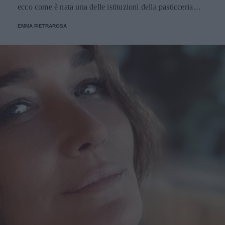
ecco come è nata una delle istituzioni della pasticceria
tradizionale.
EMMA PIETRAROSA