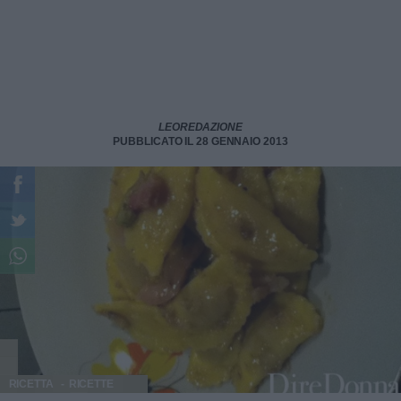
LEOREDAZIONE
PUBBLICATO IL 28 GENNAIO 2013
RICETTA
RICETTE