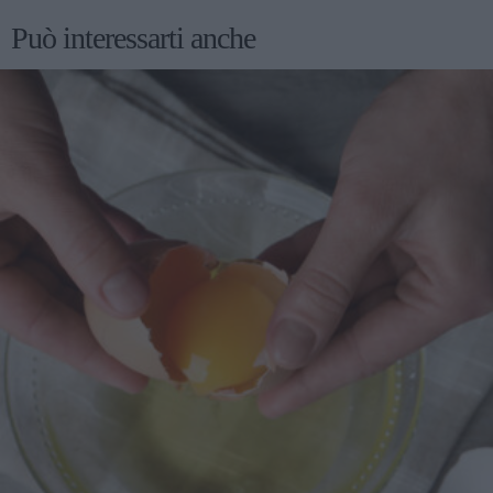
Può interessarti anche