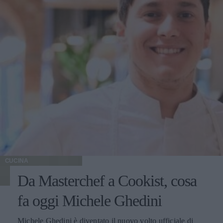
CUCINA
Da Masterchef a Cookist, cosa
fa oggi Michele Ghedini
Michele Ghedini è diventato il nuovo volto ufficiale di