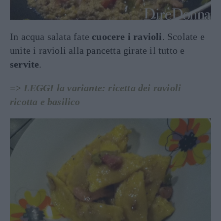
In acqua salata fate
cuocere i ravioli
. Scolate e
unite i ravioli alla pancetta girate il tutto e
servite
.
=> LEGGI la variante: ricetta dei ravioli
ricotta e basilico