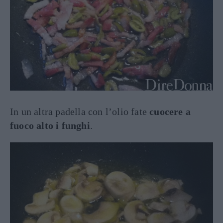
In un altra padella con l’olio fate
cuocere a
fuoco alto i funghi
.