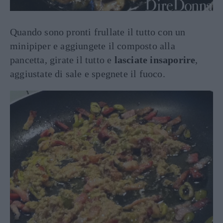
Quando sono pronti frullate il tutto con un
minipiper e aggiungete il composto alla
pancetta, girate il tutto e
lasciate insaporire
,
aggiustate di sale e spegnete il fuoco.