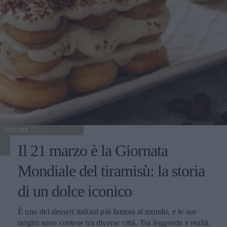
CUCINA
Il 21 marzo è la Giornata
Mondiale del tiramisù: la storia
di un dolce iconico
È uno dei dessert italiani più famosi al mondo, e le sue
origini sono contese tra diverse città. Tra leggende e realtà,