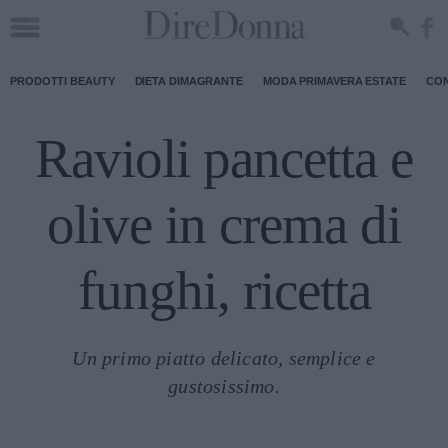
PRODOTTI BEAUTY
DIETA DIMAGRANTE
MODA PRIMAVERA ESTATE
CON
Ravioli pancetta e
olive in crema di
funghi, ricetta
Un primo piatto delicato, semplice e
gustosissimo.