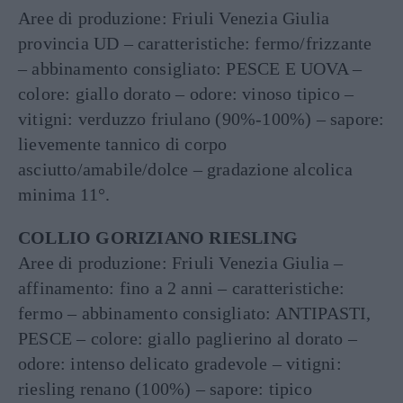
Aree di produzione: Friuli Venezia Giulia
provincia UD – caratteristiche: fermo/frizzante
– abbinamento consigliato: PESCE E UOVA –
colore: giallo dorato – odore: vinoso tipico –
vitigni: verduzzo friulano (90%-100%) – sapore:
lievemente tannico di corpo
asciutto/amabile/dolce – gradazione alcolica
minima 11°.
COLLIO GORIZIANO RIESLING
Aree di produzione: Friuli Venezia Giulia –
affinamento: fino a 2 anni – caratteristiche:
fermo – abbinamento consigliato: ANTIPASTI,
PESCE – colore: giallo paglierino al dorato –
odore: intenso delicato gradevole – vitigni:
riesling renano (100%) – sapore: tipico