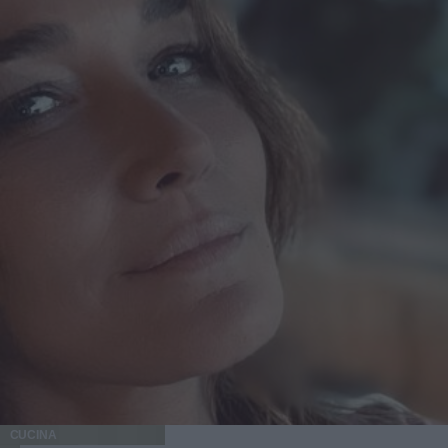
CUCINA