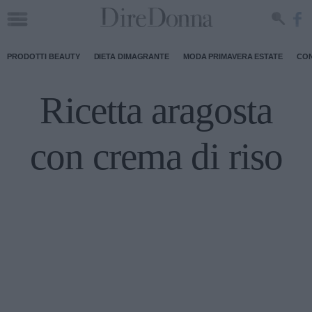
PRODOTTI BEAUTY
DIETA DIMAGRANTE
MODA PRIMAVERA ESTATE
CON
Ricetta aragosta
con crema di riso