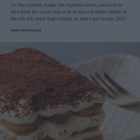
Le due aziende, leader nei rispettivi settori, uniscono le
loro forze per creare una serie di nuovi prodotti ispirati ai
biscotti più amati dagli italiani, in arrivo per l'estate 2022.
EMMA PIETRAROSA