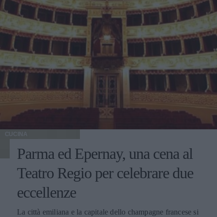
CUCINA
Parma ed Epernay, una cena al
Teatro Regio per celebrare due
eccellenze
La città emiliana e la capitale dello champagne francese si