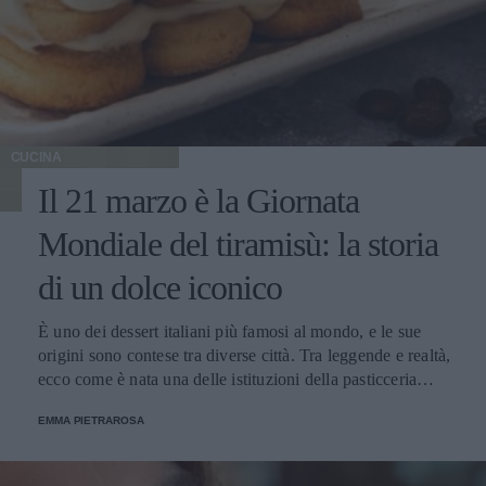
CUCINA
Il 21 marzo è la Giornata
Mondiale del tiramisù: la storia
di un dolce iconico
È uno dei dessert italiani più famosi al mondo, e le sue
origini sono contese tra diverse città. Tra leggende e realtà,
ecco come è nata una delle istituzioni della pasticceria
tradizionale.
EMMA PIETRAROSA