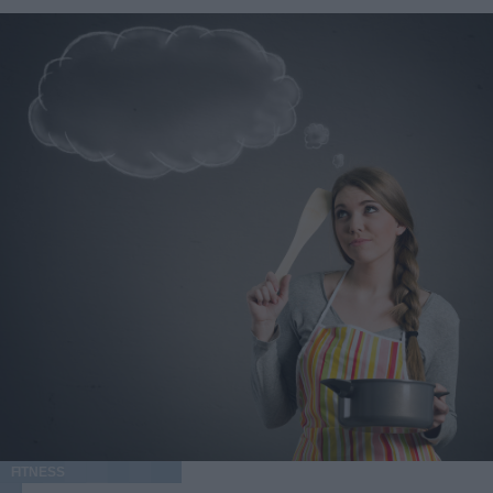
FITNESS