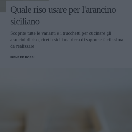
Quale riso usare per l'arancino
siciliano
Scoprite tutte le varianti e i trucchetti per cucinare gli
arancini di riso, ricetta siciliana ricca di sapore e facilissima
da realizzare
IRENE DE ROSSI