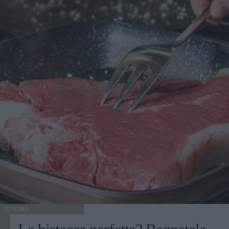
CUCINA