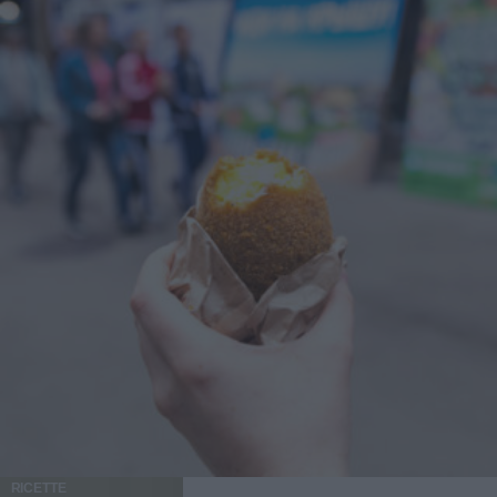
RICETTE