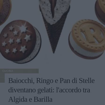
CUCINA
Baiocchi, Ringo e Pan di Stelle
diventano gelati: l'accordo tra
Algida e Barilla