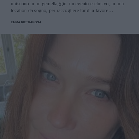
uniscono in un gemellaggio: un evento esclusivo, in una
location da sogno, per raccogliere fondi a favore
dell'Emporio Solidale.
EMMA PIETRAROSA