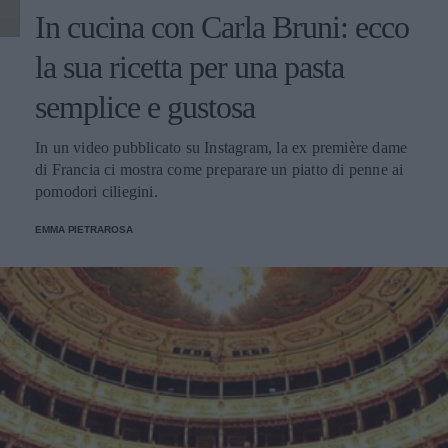
In cucina con Carla Bruni: ecco
la sua ricetta per una pasta
semplice e gustosa
In un video pubblicato su Instagram, la ex première dame
di Francia ci mostra come preparare un piatto di penne ai
pomodori ciliegini.
EMMA PIETRAROSA