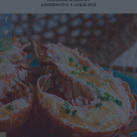
REDAZIONE LEONARDO
AGGIORNATO IL 9 LUGLIO 2019