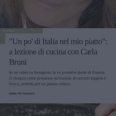
CUCINA
"Un po' di Italia nel mio piatto":
a lezione di cucina con Carla
Bruni
In un video su Instagram, la ex première dame di Francia
ci insegna come preparare un'insalata di carciofi leggera e
fresca, perfetta per un pranzo veloce.
EMMA PIETRAROSA