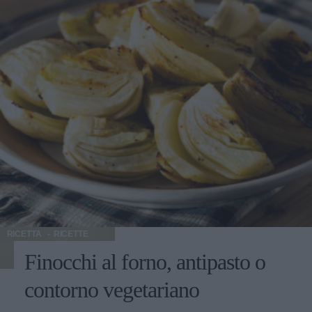
RICETTA
RICETTE
Finocchi al forno, antipasto o
contorno vegetariano