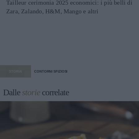
Tailleur cerimonia 2025 economici: i più belli di
Zara, Zalando, H&M, Mango e altri
STORIA
CONTORNI SFIZIOSI
Dalle
storie
correlate