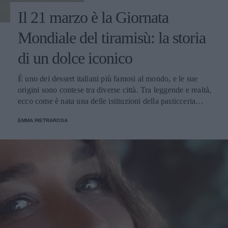
Il 21 marzo è la Giornata
Mondiale del tiramisù: la storia
di un dolce iconico
È uno dei dessert italiani più famosi al mondo, e le sue
origini sono contese tra diverse città. Tra leggende e realtà,
ecco come è nata una delle istituzioni della pasticceria
tradizionale.
EMMA PIETRAROSA