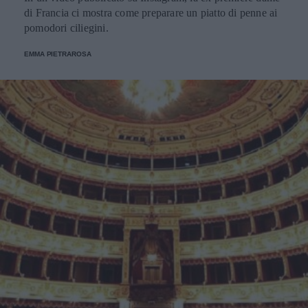
di Francia ci mostra come preparare un piatto di penne ai
pomodori ciliegini.
EMMA PIETRAROSA