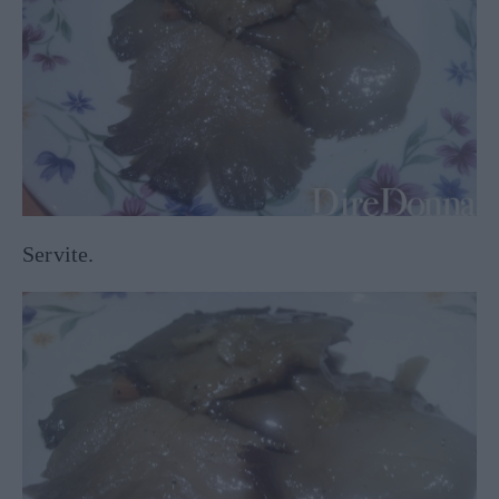
Servite.