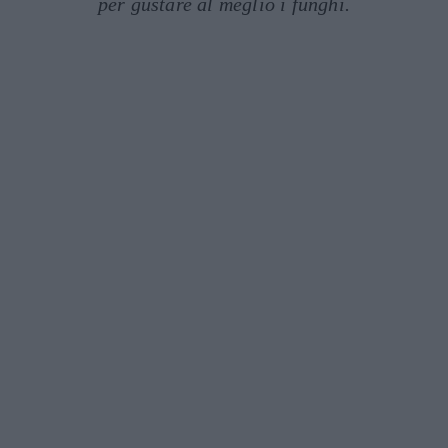
per gustare al meglio i funghi.