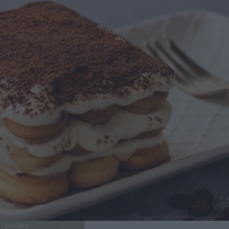
CUCINA