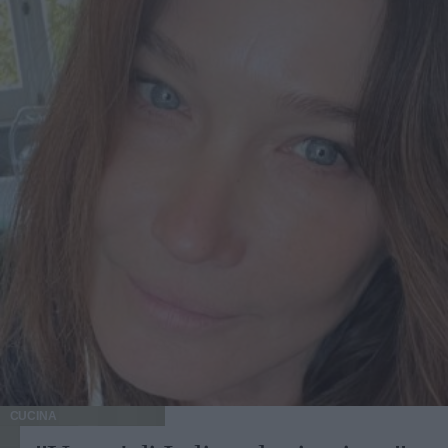
CUCINA