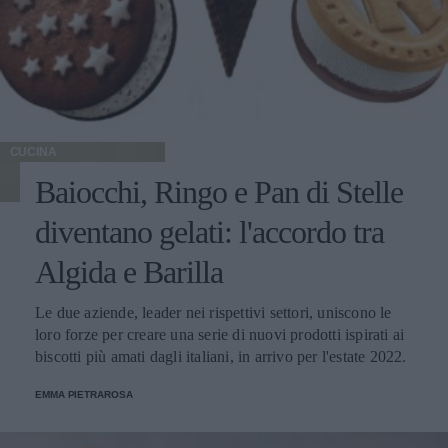
CUCINA
Baiocchi, Ringo e Pan di Stelle
diventano gelati: l'accordo tra
Algida e Barilla
Le due aziende, leader nei rispettivi settori, uniscono le
loro forze per creare una serie di nuovi prodotti ispirati ai
biscotti più amati dagli italiani, in arrivo per l'estate 2022.
EMMA PIETRAROSA