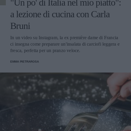
"Un po' di Italia nel mio piatto":
a lezione di cucina con Carla
Bruni
In un video su Instagram, la ex première dame di Francia
ci insegna come preparare un'insalata di carciofi leggera e
fresca, perfetta per un pranzo veloce.
EMMA PIETRAROSA