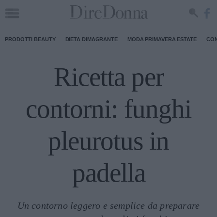
PRODOTTI BEAUTY
DIETA DIMAGRANTE
MODA PRIMAVERA ESTATE
CON
Ricetta per
contorni: funghi
pleurotus in
padella
Un contorno leggero e semplice da preparare