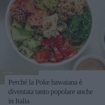
CUCINA
Perché la Poke hawaiana è
diventata tanto popolare anche
in Italia