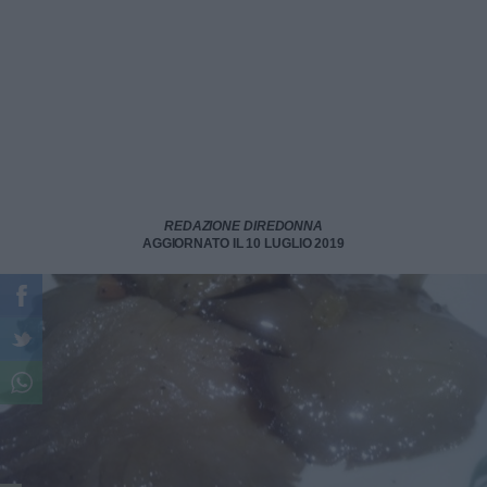
REDAZIONE DIREDONNA
AGGIORNATO IL 10 LUGLIO 2019