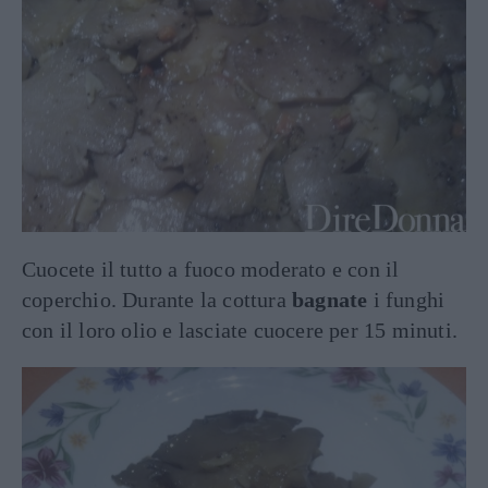
Cuocete il tutto a fuoco moderato e con il
coperchio. Durante la cottura
bagnate
i funghi
con il loro olio e lasciate cuocere per 15 minuti.