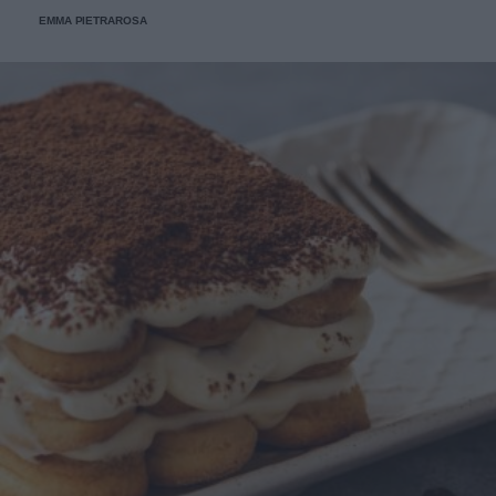
EMMA PIETRAROSA