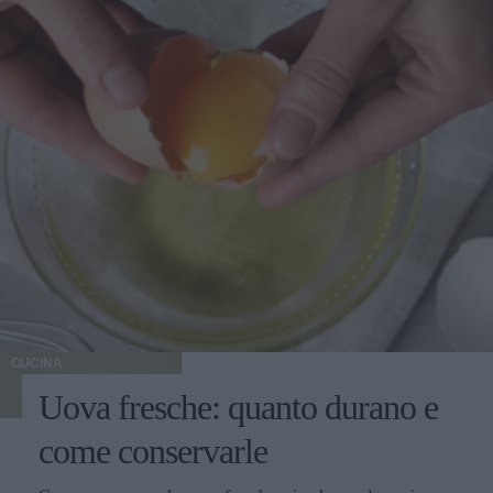
CUCINA
Uova fresche: quanto durano e
come conservarle