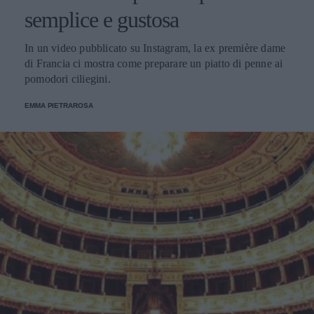
semplice e gustosa
In un video pubblicato su Instagram, la ex première dame
di Francia ci mostra come preparare un piatto di penne ai
pomodori ciliegini.
EMMA PIETRAROSA