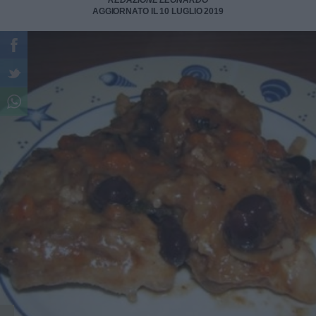
REDAZIONE LEONARDO
AGGIORNATO IL 10 LUGLIO 2019