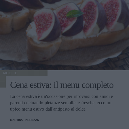
RICETTE
Cena estiva: il menu completo
La cena estiva è un'occasione per ritrovarsi con amici e
parenti cucinando pietanze semplici e fresche: ecco un
tipico menu estivo dall'antipasto al dolce
MARTINA PARENZAN