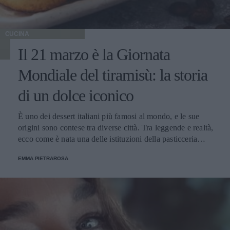
CUCINA
Il 21 marzo è la Giornata
Mondiale del tiramisù: la storia
di un dolce iconico
È uno dei dessert italiani più famosi al mondo, e le sue
origini sono contese tra diverse città. Tra leggende e realtà,
ecco come è nata una delle istituzioni della pasticceria
tradizionale.
EMMA PIETRAROSA