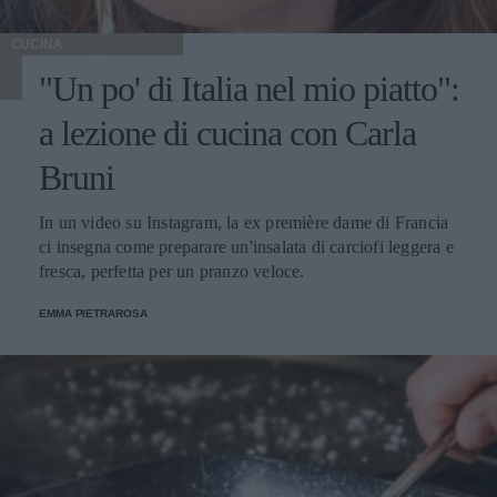
CUCINA
"Un po' di Italia nel mio piatto":
a lezione di cucina con Carla
Bruni
In un video su Instagram, la ex première dame di Francia
ci insegna come preparare un'insalata di carciofi leggera e
fresca, perfetta per un pranzo veloce.
EMMA PIETRAROSA