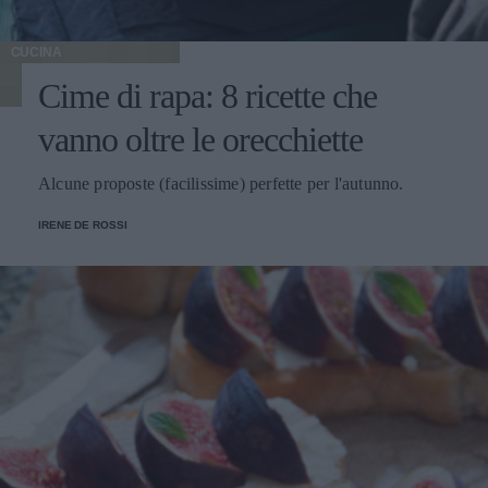
CUCINA
Cime di rapa: 8 ricette che
vanno oltre le orecchiette
Alcune proposte (facilissime) perfette per l'autunno.
IRENE DE ROSSI