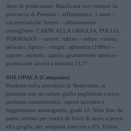
Aree di produzione: Basilicata vari comuni in
provincia di Potenza – affinamento: 1 anno –
caratteristiche: fermo – abbinamento
consigliato: CARNI ALLA GRIGLIA, POLLO,
FORMAGGI – colore: rubino – odore: vinoso,
delicato, tipico – vitigni: aglianico (100%) –
sapore: asciutto, sapido, giustamente tannico –
gradazione alcolica minima 11,5°.
SOLOPACA (Campania)
Prodotto nella provincia di Benevento, si
presenta con un colore giallo paglierino carico,
profumo caratteristico, sapore asciutto e
leggermente amarognolo, gradi 12. Vino fine da
pasto, ottimo per risotti di frutti di mare e pesce
alla griglia, per antipasti (servire a 8°). Esiste