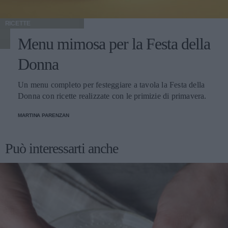
RICETTE
Menu mimosa per la Festa della
Donna
Un menu completo per festeggiare a tavola la Festa della
Donna con ricette realizzate con le primizie di primavera.
MARTINA PARENZAN
Può interessarti anche