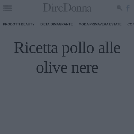
PRODOTTI BEAUTY
DIETA DIMAGRANTE
MODA PRIMAVERA ESTATE
CON
Ricetta pollo alle
olive nere