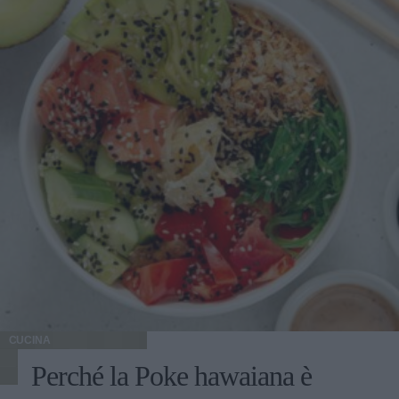
CUCINA
Perché la Poke hawaiana è