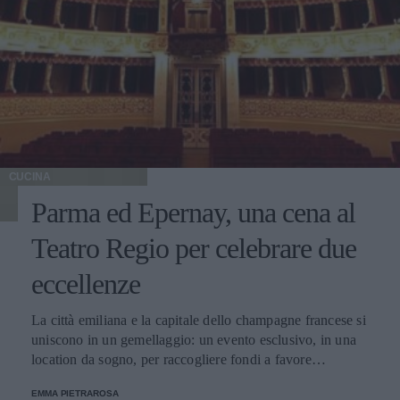
CUCINA
Parma ed Epernay, una cena al
Teatro Regio per celebrare due
eccellenze
La città emiliana e la capitale dello champagne francese si
uniscono in un gemellaggio: un evento esclusivo, in una
location da sogno, per raccogliere fondi a favore
dell'Emporio Solidale.
EMMA PIETRAROSA