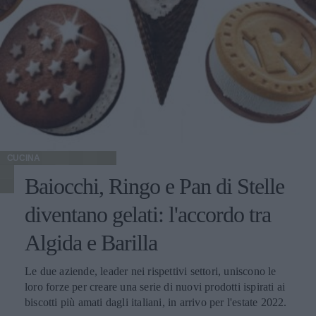
CUCINA
Baiocchi, Ringo e Pan di Stelle
diventano gelati: l'accordo tra
Algida e Barilla
Le due aziende, leader nei rispettivi settori, uniscono le
loro forze per creare una serie di nuovi prodotti ispirati ai
biscotti più amati dagli italiani, in arrivo per l'estate 2022.