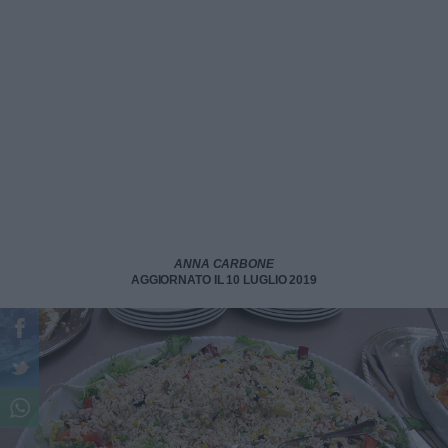
ANNA CARBONE
AGGIORNATO IL 10 LUGLIO 2019