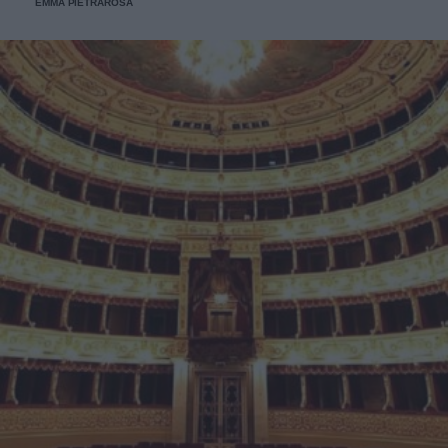
EMMA PIETRAROSA