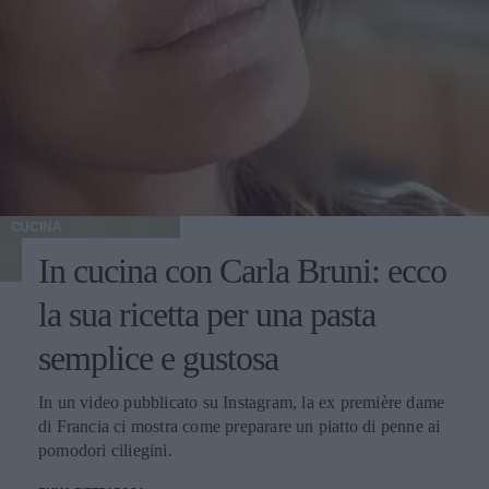
CUCINA
In cucina con Carla Bruni: ecco
la sua ricetta per una pasta
semplice e gustosa
In un video pubblicato su Instagram, la ex première dame
di Francia ci mostra come preparare un piatto di penne ai
pomodori ciliegini.