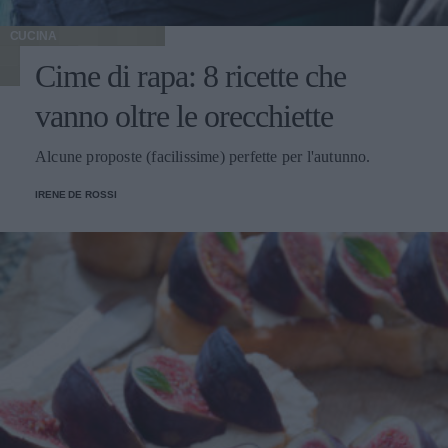
CUCINA
Cime di rapa: 8 ricette che
vanno oltre le orecchiette
Alcune proposte (facilissime) perfette per l'autunno.
IRENE DE ROSSI