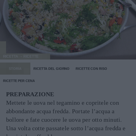
RICETTA
RICETTE
STORIA
RICETTA DEL GIORNO
RICETTE CON RISO
RICETTE PER CENA
PREPARAZIONE
Mettete le uova nel tegamino e copritele con
abbondante acqua fredda. Portate l’acqua a
bollore e fate cuocere le uova per otto minuti.
Una volta cotte passatele sotto l’acqua fredda e