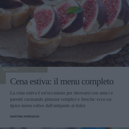
RICETTE
Cena estiva: il menu completo
La cena estiva è un'occasione per ritrovarsi con amici e
parenti cucinando pietanze semplici e fresche: ecco un
tipico menu estivo dall'antipasto al dolce
MARTINA PARENZAN