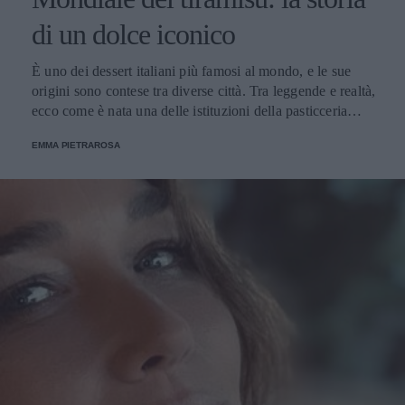
di un dolce iconico
È uno dei dessert italiani più famosi al mondo, e le sue
origini sono contese tra diverse città. Tra leggende e realtà,
ecco come è nata una delle istituzioni della pasticceria
tradizionale.
EMMA PIETRAROSA