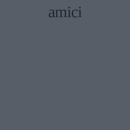
amici