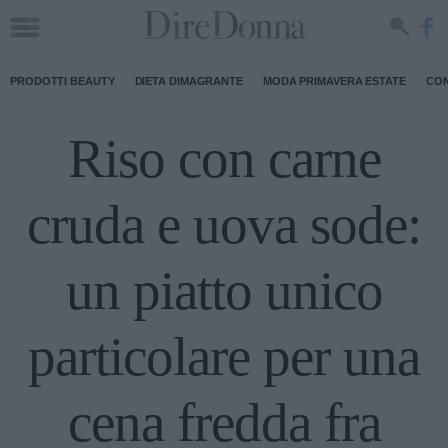
PRODOTTI BEAUTY
DIETA DIMAGRANTE
MODA PRIMAVERA ESTATE
CON
Riso con carne
cruda e uova sode:
un piatto unico
particolare per una
cena fredda fra