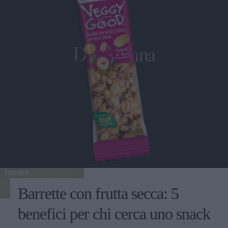
CUCINA
Barrette con frutta secca: 5
benefici per chi cerca uno snack