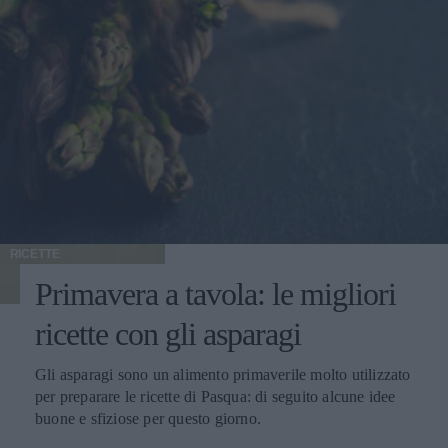
RICETTE
Primavera a tavola: le migliori
ricette con gli asparagi
Gli asparagi sono un alimento primaverile molto utilizzato
per preparare le ricette di Pasqua: di seguito alcune idee
buone e sfiziose per questo giorno.