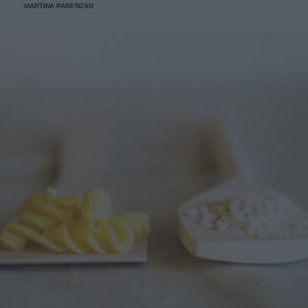
MARTINA PARENZAN