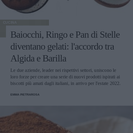
CUCINA
Baiocchi, Ringo e Pan di Stelle
diventano gelati: l'accordo tra
Algida e Barilla
Le due aziende, leader nei rispettivi settori, uniscono le
loro forze per creare una serie di nuovi prodotti ispirati ai
biscotti più amati dagli italiani, in arrivo per l'estate 2022.
EMMA PIETRAROSA