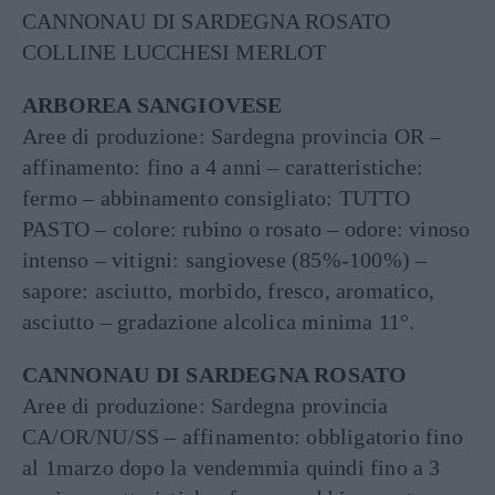
CANNONAU DI SARDEGNA ROSATO
COLLINE LUCCHESI MERLOT
ARBOREA SANGIOVESE
Aree di produzione: Sardegna provincia OR –
affinamento: fino a 4 anni – caratteristiche:
fermo – abbinamento consigliato: TUTTO
PASTO – colore: rubino o rosato – odore: vinoso
intenso – vitigni: sangiovese (85%-100%) –
sapore: asciutto, morbido, fresco, aromatico,
asciutto – gradazione alcolica minima 11°.
CANNONAU DI SARDEGNA ROSATO
Aree di produzione: Sardegna provincia
CA/OR/NU/SS – affinamento: obbligatorio fino
al 1marzo dopo la vendemmia quindi fino a 3