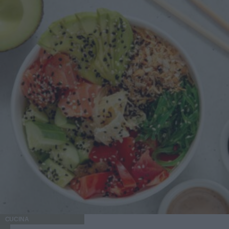
CUCINA