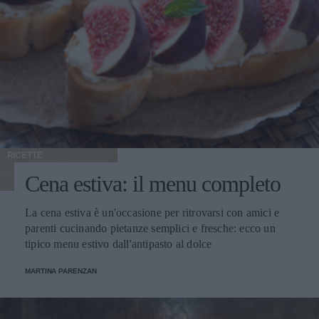
RICETTE
Cena estiva: il menu completo
La cena estiva è un'occasione per ritrovarsi con amici e
parenti cucinando pietanze semplici e fresche: ecco un
tipico menu estivo dall'antipasto al dolce
MARTINA PARENZAN