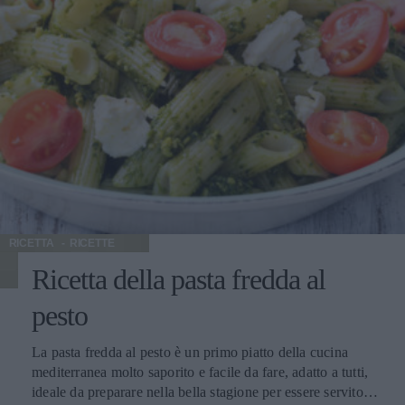
RICETTA
RICETTE
Ricetta della pasta fredda al
pesto
La pasta fredda al pesto è un primo piatto della cucina
mediterranea molto saporito e facile da fare, adatto a tutti,
ideale da preparare nella bella stagione per essere servito