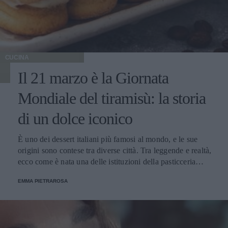
CUCINA
Il 21 marzo è la Giornata
Mondiale del tiramisù: la storia
di un dolce iconico
È uno dei dessert italiani più famosi al mondo, e le sue
origini sono contese tra diverse città. Tra leggende e realtà,
ecco come è nata una delle istituzioni della pasticceria
tradizionale.
EMMA PIETRAROSA