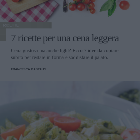
RICETTE
7 ricette per una cena leggera
Cena gustosa ma anche light? Ecco 7 idee da copiare
subito per restare in forma e soddisfare il palato.
FRANCESCA GASTALDI