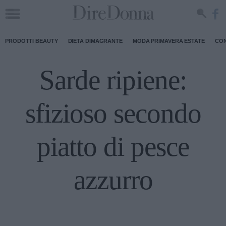
PRODOTTI BEAUTY
DIETA DIMAGRANTE
MODA PRIMAVERA ESTATE
CON
Sarde ripiene:
sfizioso secondo
piatto di pesce
azzurro