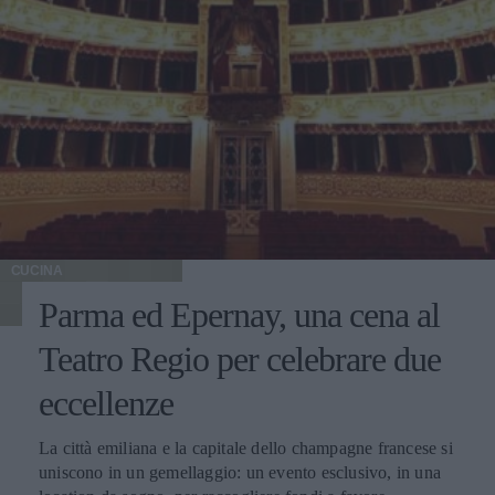
CUCINA
Parma ed Epernay, una cena al
Teatro Regio per celebrare due
eccellenze
La città emiliana e la capitale dello champagne francese si
uniscono in un gemellaggio: un evento esclusivo, in una