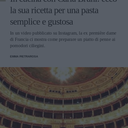
la sua ricetta per una pasta
semplice e gustosa
In un video pubblicato su Instagram, la ex première dame
di Francia ci mostra come preparare un piatto di penne ai
pomodori ciliegini.
EMMA PIETRAROSA