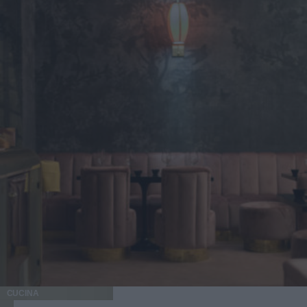
CUCINA