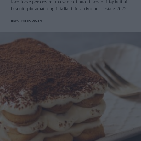
loro forze per creare una serie di nuovi prodotti ispirati ai
biscotti più amati dagli italiani, in arrivo per l'estate 2022.
EMMA PIETRAROSA