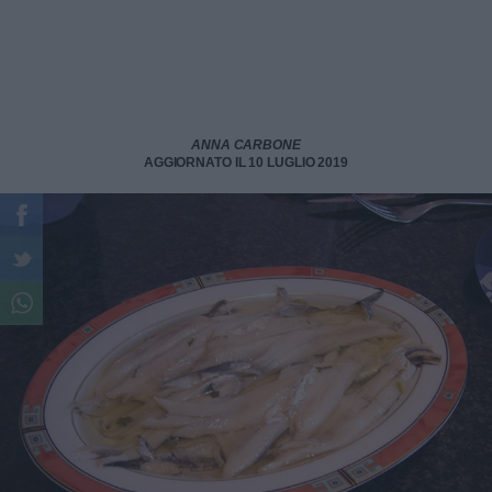
ANNA CARBONE
AGGIORNATO IL 10 LUGLIO 2019