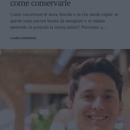
come conservarle
Come conservare le uova fresche e in che modo capire se
queste sono ancora buone da mangiare o se stiamo
mettendo in pericolo la nostra salute? Proviamo a
scoprirlo.
LAURA SANDRONI