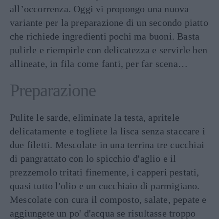
all’occorrenza. Oggi vi propongo una nuova
variante per la preparazione di un secondo piatto
che richiede ingredienti pochi ma buoni. Basta
pulirle e riempirle con delicatezza e servirle ben
allineate, in fila come fanti, per far scena…
Preparazione
Pulite le sarde, eliminate la testa, apritele
delicatamente e togliete la lisca senza staccare i
due filetti. Mescolate in una terrina tre cucchiai
di pangrattato con lo spicchio d'aglio e il
prezzemolo tritati finemente, i capperi pestati,
quasi tutto l'olio e un cucchiaio di parmigiano.
Mescolate con cura il composto, salate, pepate e
aggiungete un po' d'acqua se risultasse troppo