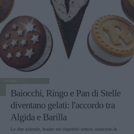
CUCINA
Baiocchi, Ringo e Pan di Stelle
diventano gelati: l'accordo tra
Algida e Barilla
Le due aziende, leader nei rispettivi settori, uniscono le