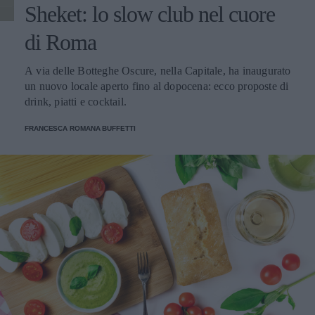
Sheket: lo slow club nel cuore
di Roma
A via delle Botteghe Oscure, nella Capitale, ha inaugurato
un nuovo locale aperto fino al dopocena: ecco proposte di
drink, piatti e cocktail.
FRANCESCA ROMANA BUFFETTI