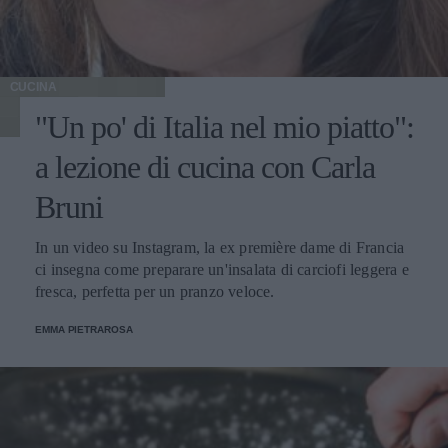
CUCINA
"Un po' di Italia nel mio piatto":
a lezione di cucina con Carla
Bruni
In un video su Instagram, la ex première dame di Francia
ci insegna come preparare un'insalata di carciofi leggera e
fresca, perfetta per un pranzo veloce.
EMMA PIETRAROSA