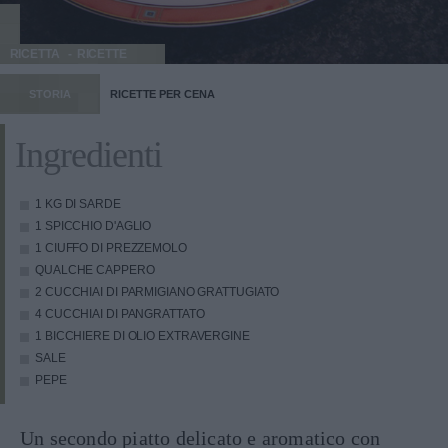
RICETTA
RICETTE
STORIA
RICETTE PER CENA
Ingredienti
1 KG DI SARDE
1 SPICCHIO D'AGLIO
1 CIUFFO DI PREZZEMOLO
QUALCHE CAPPERO
2 CUCCHIAI DI PARMIGIANO GRATTUGIATO
4 CUCCHIAI DI PANGRATTATO
1 BICCHIERE DI OLIO EXTRAVERGINE
SALE
PEPE
Un secondo piatto delicato e aromatico con